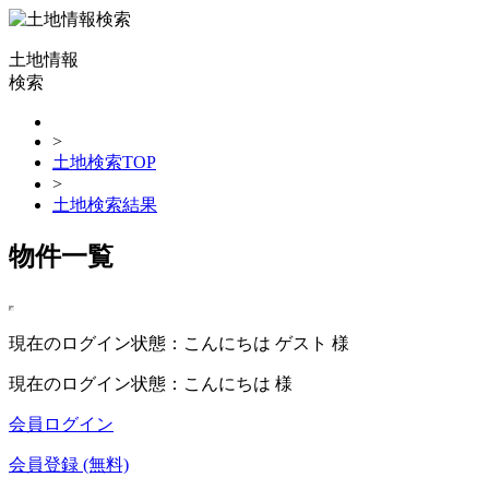
土地情報
検索
>
土地検索TOP
>
土地検索結果
物件一覧
現在のログイン状態：こんにちは ゲスト 様
現在のログイン状態：こんにちは 様
会員ログイン
会員登録 (無料)