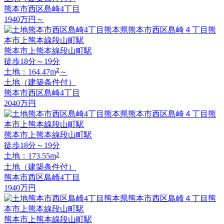
熊本市西区島崎4丁目
1940
万円
～
熊本市上熊本線段山町駅
徒歩18分～19分
2
土地：164.47m
～
土地（建築条件付）
熊本市西区島崎4丁目
2040
万円
熊本市上熊本線段山町駅
徒歩18分～19分
2
土地：173.55m
土地（建築条件付）
熊本市西区島崎4丁目
1940
万円
熊本市上熊本線段山町駅