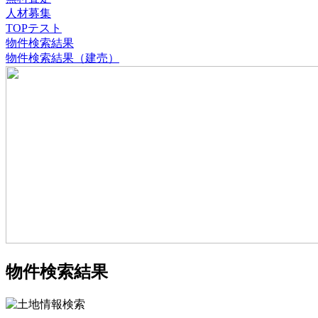
人材募集
TOPテスト
物件検索結果
物件検索結果（建売）
物件検索結果