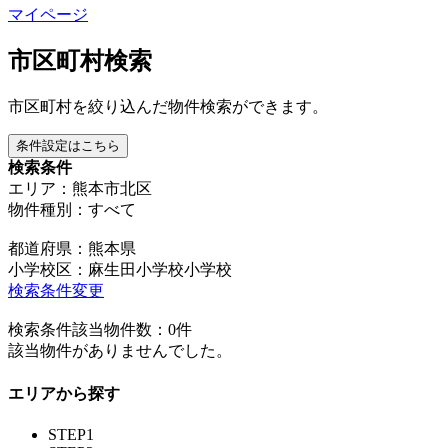
マイページ
市区町村検索
市区町村を絞り込んだ物件検索ができます。
条件設定はこちら
検索条件
エリア：熊本市北区
物件種別：すべて
都道府県：熊本県
小学校区：麻生田小学校小学校
検索条件変更
検索条件該当物件数：
0
件
該当物件がありませんでした。
エリアから探す
STEP1