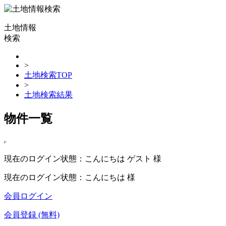
土地情報
検索
>
土地検索TOP
>
土地検索結果
物件一覧
現在のログイン状態：こんにちは ゲスト 様
現在のログイン状態：こんにちは 様
会員ログイン
会員登録 (無料)