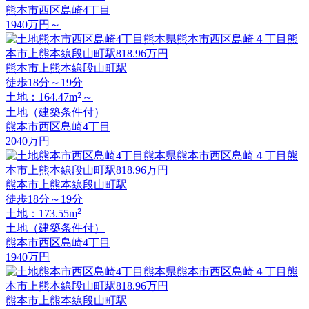
熊本市西区島崎4丁目
1940
万円
～
熊本市上熊本線段山町駅
徒歩18分～19分
2
土地：164.47m
～
土地（建築条件付）
熊本市西区島崎4丁目
2040
万円
熊本市上熊本線段山町駅
徒歩18分～19分
2
土地：173.55m
土地（建築条件付）
熊本市西区島崎4丁目
1940
万円
熊本市上熊本線段山町駅