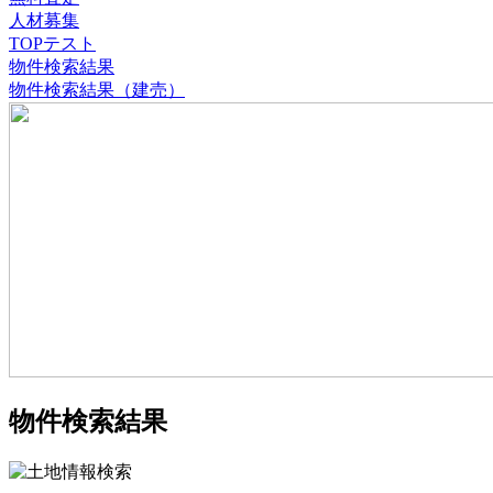
人材募集
TOPテスト
物件検索結果
物件検索結果（建売）
物件検索結果