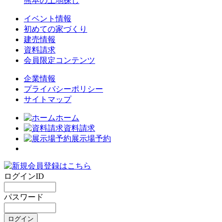
熊本の土地探し
イベント情報
初めての家づくり
建売情報
資料請求
会員限定コンテンツ
企業情報
プライバシーポリシー
サイトマップ
ホーム
資料請求
展示場予約
ログインID
パスワード