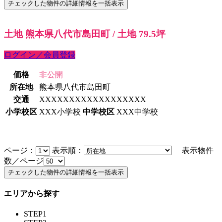
土地 熊本県八代市島田町 / 土地 79.5坪
ログイン／会員登録
価格
非公開
所在地
熊本県八代市島田町
交通
XXXXXXXXXXXXXXXXXX
小学校区
XXX小学校
中学校区
XXX中学校
ページ：
表示順：
表示物件
数／ページ
エリアから探す
STEP1