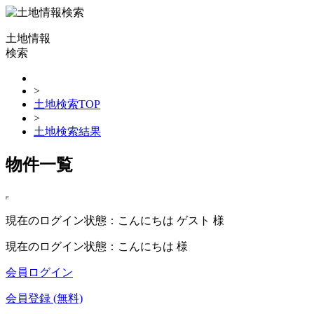
土地情報
検索
>
土地検索TOP
>
土地検索結果
物件一覧
現在のログイン状態：こんにちは ゲスト 様
現在のログイン状態：こんにちは 様
会員ログイン
会員登録 (無料)