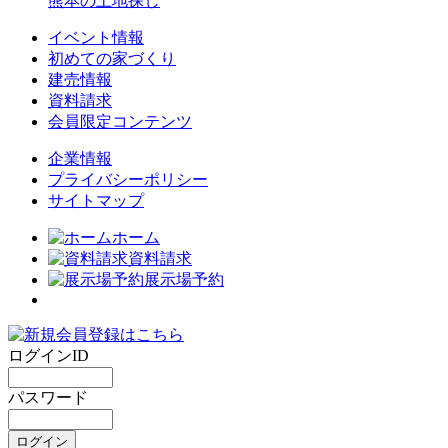
熊本の土地探し
イベント情報
初めての家づくり
建売情報
資料請求
会員限定コンテンツ
企業情報
プライバシーポリシー
サイトマップ
ホーム
資料請求
展示場予約
ログインID
パスワード