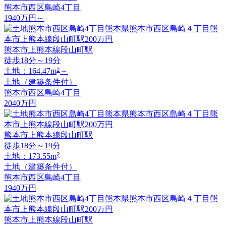
熊本市西区島崎4丁目
1940
万円
～
熊本市上熊本線段山町駅
徒歩18分～19分
2
土地：164.47m
～
土地（建築条件付）
熊本市西区島崎4丁目
2040
万円
熊本市上熊本線段山町駅
徒歩18分～19分
2
土地：173.55m
土地（建築条件付）
熊本市西区島崎4丁目
1940
万円
熊本市上熊本線段山町駅