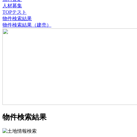
人材募集
TOPテスト
物件検索結果
物件検索結果（建売）
物件検索結果