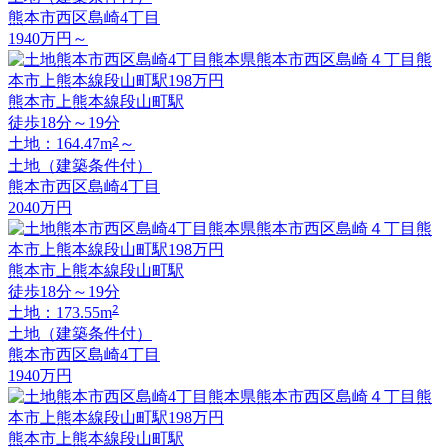
熊本市西区島崎4丁目
1940
万円
～
熊本市上熊本線段山町駅
徒歩18分～19分
2
土地：164.47m
～
土地（建築条件付）
熊本市西区島崎4丁目
2040
万円
熊本市上熊本線段山町駅
徒歩18分～19分
2
土地：173.55m
土地（建築条件付）
熊本市西区島崎4丁目
1940
万円
熊本市上熊本線段山町駅