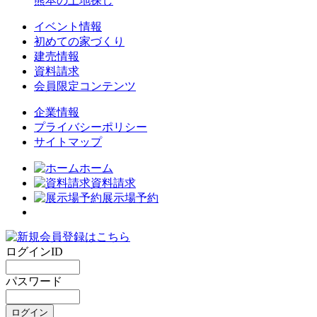
熊本の土地探し
イベント情報
初めての家づくり
建売情報
資料請求
会員限定コンテンツ
企業情報
プライバシーポリシー
サイトマップ
ホーム
資料請求
展示場予約
ログインID
パスワード