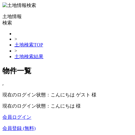
土地情報
検索
>
土地検索TOP
>
土地検索結果
物件一覧
現在のログイン状態：こんにちは ゲスト 様
現在のログイン状態：こんにちは 様
会員ログイン
会員登録 (無料)