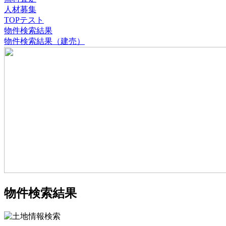
人材募集
TOPテスト
物件検索結果
物件検索結果（建売）
物件検索結果