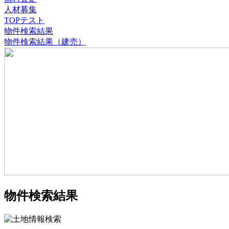
人材募集
TOPテスト
物件検索結果
物件検索結果（建売）
物件検索結果