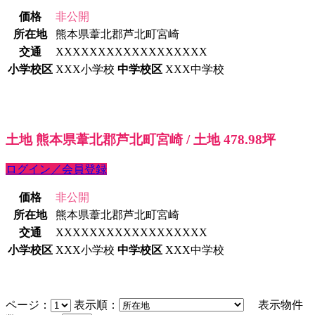
価格
非公開
所在地
熊本県葦北郡芦北町宮崎
交通
XXXXXXXXXXXXXXXXXX
小学校区
XXX小学校
中学校区
XXX中学校
土地 熊本県葦北郡芦北町宮崎 / 土地 478.98坪
ログイン／会員登録
価格
非公開
所在地
熊本県葦北郡芦北町宮崎
交通
XXXXXXXXXXXXXXXXXX
小学校区
XXX小学校
中学校区
XXX中学校
ページ：
表示順：
表示物件