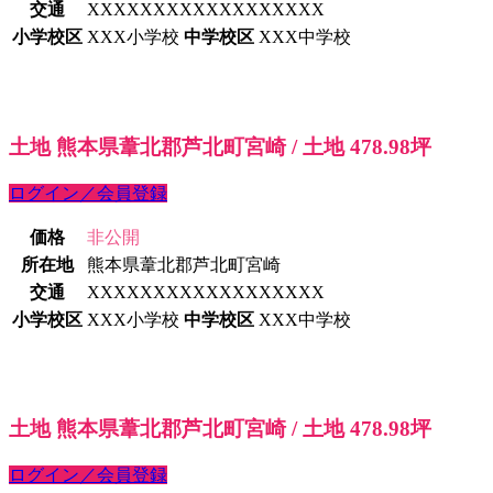
交通
XXXXXXXXXXXXXXXXXX
小学校区
XXX小学校
中学校区
XXX中学校
土地 熊本県葦北郡芦北町宮崎 / 土地 478.98坪
ログイン／会員登録
価格
非公開
所在地
熊本県葦北郡芦北町宮崎
交通
XXXXXXXXXXXXXXXXXX
小学校区
XXX小学校
中学校区
XXX中学校
土地 熊本県葦北郡芦北町宮崎 / 土地 478.98坪
ログイン／会員登録