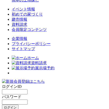
熊本の土地探し
イベント情報
初めての家づくり
建売情報
資料請求
会員限定コンテンツ
企業情報
プライバシーポリシー
サイトマップ
ホーム
資料請求
展示場予約
ログインID
パスワード