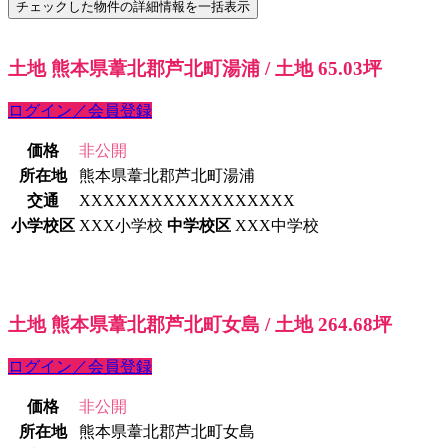
土地 熊本県葦北郡芦北町湯浦 / 土地 65.03坪
ログイン／会員登録
価格
非公開
所在地
熊本県葦北郡芦北町湯浦
交通
XXXXXXXXXXXXXXXXXX
小学校区
XXX小学校
中学校区
XXX中学校
土地 熊本県葦北郡芦北町女島 / 土地 264.68坪
ログイン／会員登録
価格
非公開
所在地
熊本県葦北郡芦北町女島