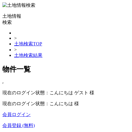
土地情報
検索
>
土地検索TOP
>
土地検索結果
物件一覧
現在のログイン状態：こんにちは ゲスト 様
現在のログイン状態：こんにちは 様
会員ログイン
会員登録 (無料)