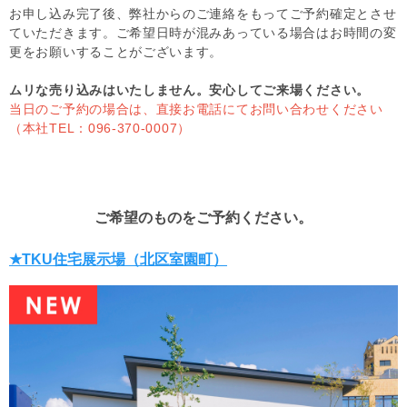
お申し込み完了後、弊社からのご連絡をもってご予約確定とさせ
ていただきます。ご希望日時が混みあっている場合はお時間の変
更をお願いすることがございます。
ムリな売り込みはいたしません。安心してご来場ください。
当日のご予約の場合は、直接お電話にてお問い合わせください
（本社TEL：096-370-0007）
ご希望のものをご予約ください。
★TKU住宅展示場（北区室園町）