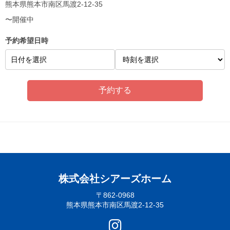
熊本県熊本市南区馬渡2-12-35
〜開催中
予約希望日時
日付を選択
株式会社シアーズホーム
〒862-0968
熊本県熊本市南区馬渡2-12-35