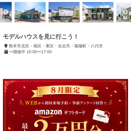
モデルハウスを見に行こう！
熊本市北区・南区・東区・合志市・菊陽町・八代市
〜開催中 10:00〜17:00