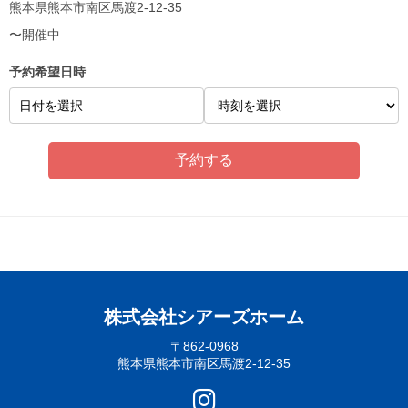
熊本県熊本市南区馬渡2-12-35
〜開催中
予約希望日時
日付を選択
株式会社シアーズホーム
〒862-0968
熊本県熊本市南区馬渡2-12-35