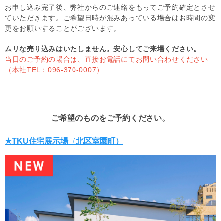
お申し込み完了後、弊社からのご連絡をもってご予約確定とさせ
ていただきます。ご希望日時が混みあっている場合はお時間の変
更をお願いすることがございます。
ムリな売り込みはいたしません。安心してご来場ください。
当日のご予約の場合は、直接お電話にてお問い合わせください
（本社TEL：096-370-0007）
ご希望のものをご予約ください。
★TKU住宅展示場（北区室園町）