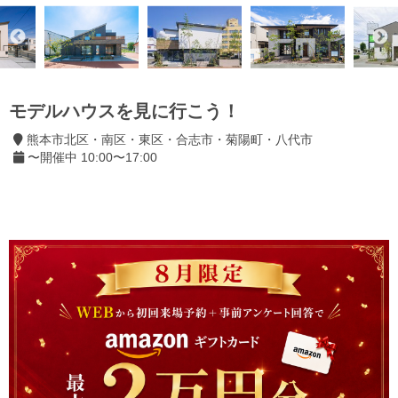
モデルハウスを見に行こう！
熊本市北区・南区・東区・合志市・菊陽町・八代市
〜開催中 10:00〜17:00