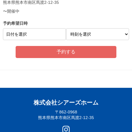
熊本県熊本市南区馬渡2-12-35
〜開催中
予約希望日時
日付を選択
株式会社シアーズホーム
〒862-0968
熊本県熊本市南区馬渡2-12-35