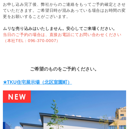
お申し込み完了後、弊社からのご連絡をもってご予約確定とさせ
ていただきます。ご希望日時が混みあっている場合はお時間の変
更をお願いすることがございます。
ムリな売り込みはいたしません。安心してご来場ください。
当日のご予約の場合は、直接お電話にてお問い合わせください
（本社TEL：096-370-0007）
ご希望のものをご予約ください。
★TKU住宅展示場（北区室園町）