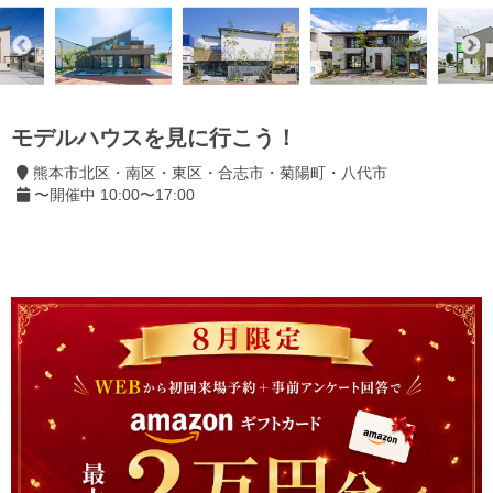
モデルハウスを見に行こう！
熊本市北区・南区・東区・合志市・菊陽町・八代市
〜開催中 10:00〜17:00