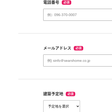
電話番号
必須
メールアドレス
必須
建築予定地
必須