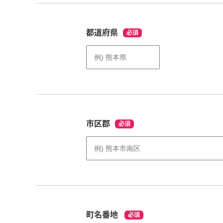
都道府県
必須
市区郡
必須
町名番地
必須