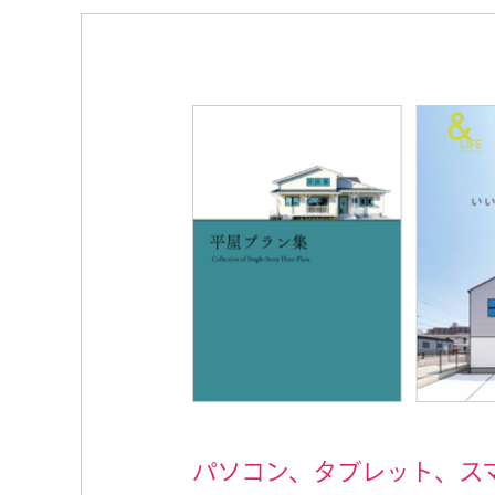
パソコン、タブレット、ス