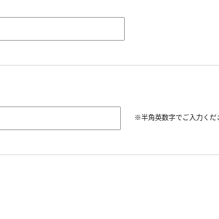
※半角英数字でご入力くだ