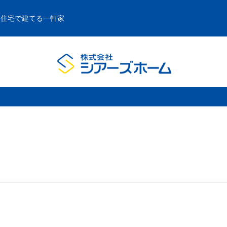
文住宅で建てる一軒家