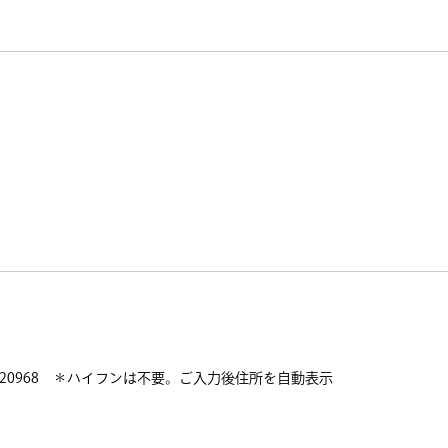
620968 ＊ハイフンは不要。ご入力後住所を自動表示