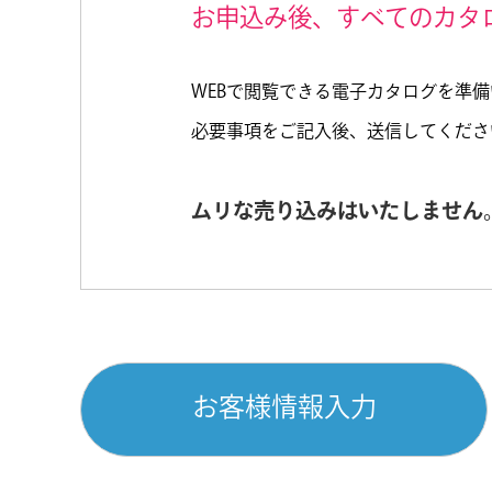
お申込み後、すべてのカタ
WEBで閲覧できる電子カタログを準
必要事項をご記入後、送信してくださ
ムリな売り込みはいたしません
お客様情報入力