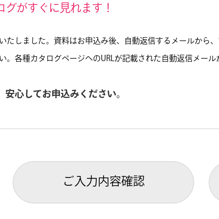
ログがすぐに見れます！
備いたしました。資料はお申込み後、自動返信するメールから
い。各種カタログページへのURLが記載された自動返信メール
。安心してお申込みください。
ご入力内容確認