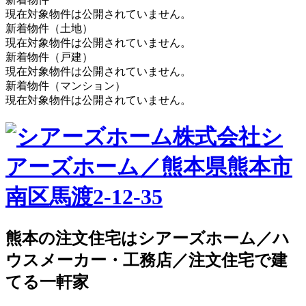
現在対象物件は公開されていません。
新着物件（土地）
現在対象物件は公開されていません。
新着物件（戸建）
現在対象物件は公開されていません。
新着物件（マンション）
現在対象物件は公開されていません。
株式会社シ
アーズホーム／熊本県熊本市
南区馬渡2-12-35
熊本の注文住宅はシアーズホーム／ハ
ウスメーカー・工務店／注文住宅で建
てる一軒家