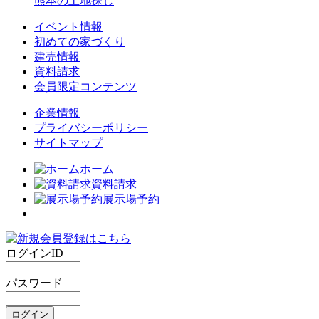
熊本の土地探し
イベント情報
初めての家づくり
建売情報
資料請求
会員限定コンテンツ
企業情報
プライバシーポリシー
サイトマップ
ホーム
資料請求
展示場予約
ログインID
パスワード