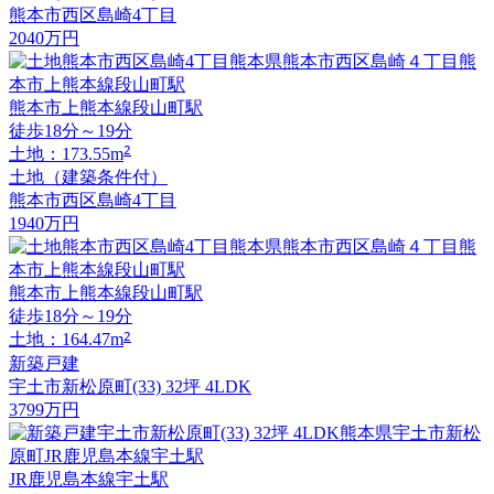
熊本市西区島崎4丁目
2040
万円
熊本市上熊本線段山町駅
徒歩18分～19分
2
土地：173.55m
土地（建築条件付）
熊本市西区島崎4丁目
1940
万円
熊本市上熊本線段山町駅
徒歩18分～19分
2
土地：164.47m
新築戸建
宇土市新松原町(33) 32坪 4LDK
3799
万円
JR鹿児島本線宇土駅