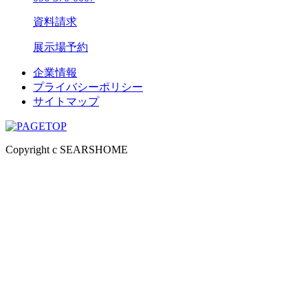
資料請求
展示場予約
企業情報
プライバシーポリシー
サイトマップ
Copyright c SEARSHOME