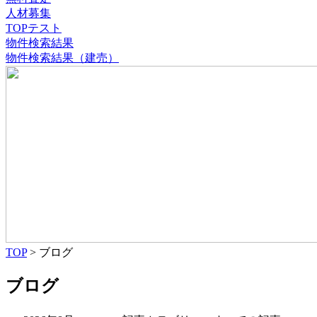
人材募集
TOPテスト
物件検索結果
物件検索結果（建売）
TOP
> ブログ
ブログ