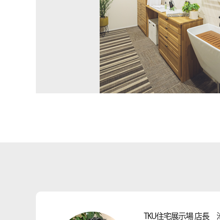
TKU住宅展示場 店長