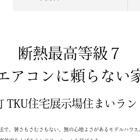
断熱最高等級７
エアコンに頼らない
 TKU住宅展示場住まいラ
工法で、暑さもさむさもない、無の心地よさがあるモデルハウス