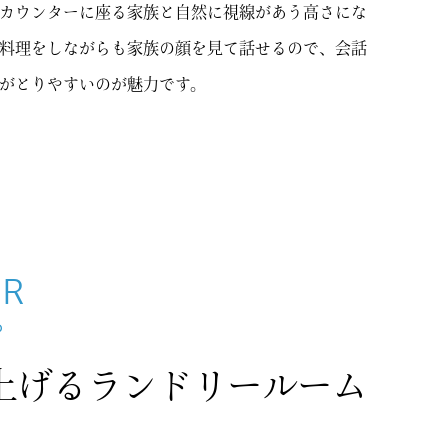
カウンターに座る家族と自然に視線があう高さにな
料理をしながらも家族の顔を見て話せるので、会話
がとりやすいのが魅力です。
UR
ろ
上げるランドリールーム