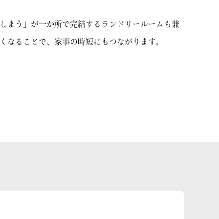
→ しまう」が一か所で完結するランドリールームも兼
くなることで、家事の時短にもつながります。