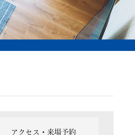
アクセス・
来場予約