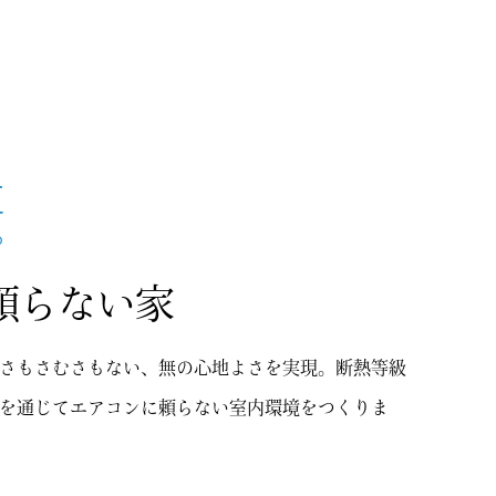
E
ろ
頼らない家
さもさむさもない、無の心地よさを実現。断熱等級
を通じてエアコンに頼らない室内環境をつくりま