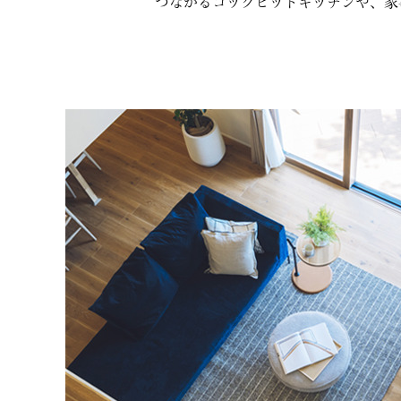
つながるコックピットキッチンや、家