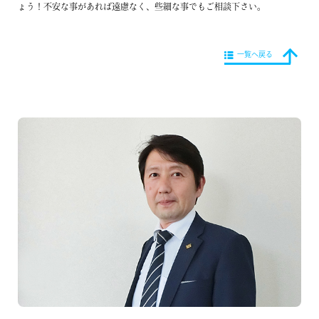
ょう！不安な事があれば遠慮なく、些細な事でもご相談下さい。
一覧へ戻る