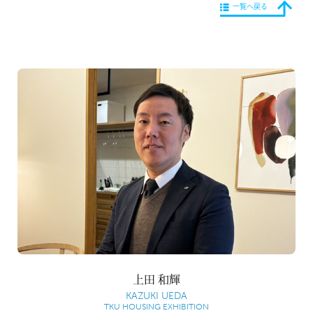
一覧へ戻る
上田 和輝
KAZUKI UEDA
TKU HOUSING EXHIBITION