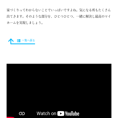
家づくりってわからないことでいっぱいですよね。気になる所もたくさん
出てきます。そのような部分を、ひとつひとつ、一緒に解決し最高のマイ
ホームを実現しましょう。
一覧へ戻る