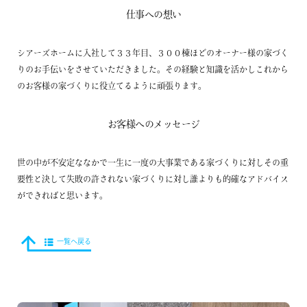
仕事への想い
シアーズホームに入社して３３年目、３００棟ほどのオーナー様の家づく
りのお手伝いをさせていただきました。その経験と知識を活かしこれから
のお客様の家づくりに役立てるように頑張ります。
お客様へのメッセージ
世の中が不安定ななかで一生に一度の大事業である家づくりに対しその重
要性と決して失敗の許されない家づくりに対し誰よりも的確なアドバイス
ができればと思います。
一覧へ戻る