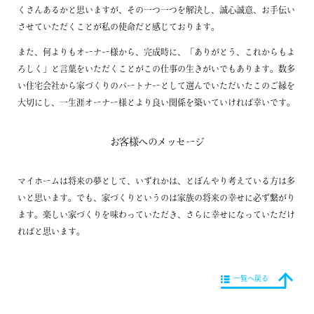
くさんあるかと思いますが、その一つ一つを解決し、誠心誠意、お手伝い
させていただくことが私の使命だと感じております。
また、何よりもオーナー様から、完成時に、「ありがとう、これからもよ
ろしく」と言葉をいただくことがこの仕事の生きがいでもあります。数多
い住宅会社から家づくりのパートナーとして選んでいただいたこのご縁を
大切にし、一生涯オーナー様とより良い関係を築いていければ幸いです。
お客様へのメッセージ
マイホームは将来の夢として、いずれかは、とぼんやり考えている方は多
いと思います。でも、家づくりというのは家族の将来の幸せに必ず繋がり
ます。楽しい家づくりを味わっていただき、さらに幸せになっていただけ
ればと思います。
一覧へ戻る