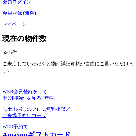
会員ログイン
会員登録 (無料)
マイページ
現在の物件数
5605
件
ご来店していただくと物件詳細資料が自由にご覧いただけま
す。
WEB会員登録をして
非公開物件を見る (無料)
＼土地探しのプロに無料相談／
ご来場予約はコチラ
WEB予約で
Amazonギフトカード