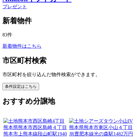
プレゼント
新着物件
83
件
新着物件はこちら
市区町村検索
市区町村を絞り込んだ物件検索ができます。
条件設定はこちら
おすすめ分譲地