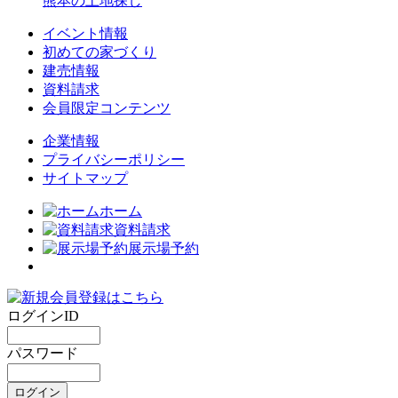
熊本の土地探し
イベント情報
初めての家づくり
建売情報
資料請求
会員限定コンテンツ
企業情報
プライバシーポリシー
サイトマップ
ホーム
資料請求
展示場予約
ログインID
パスワード