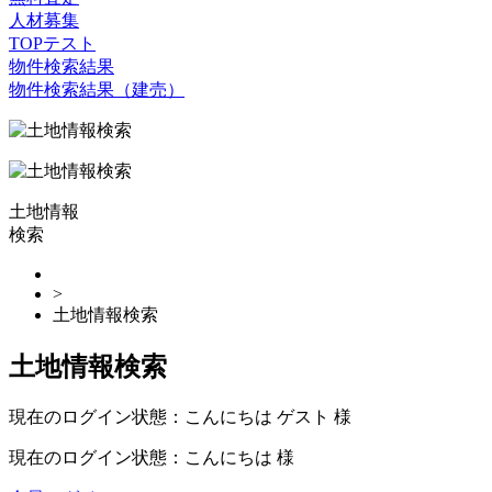
人材募集
TOPテスト
物件検索結果
物件検索結果（建売）
土地情報
検索
>
土地情報検索
土地情報検索
現在のログイン状態：こんにちは ゲスト 様
現在のログイン状態：こんにちは 様