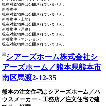
現在対象物件は公開されていません。
新着物件
現在対象物件は公開されていません。
新着物件（土地）
現在対象物件は公開されていません。
新着物件（戸建）
現在対象物件は公開されていません。
新着物件（マンション）
現在対象物件は公開されていません。
株式会社シ
アーズホーム／熊本県熊本市
南区馬渡2-12-35
熊本の注文住宅はシアーズホーム／ハ
ウスメーカー・工務店／注文住宅で建