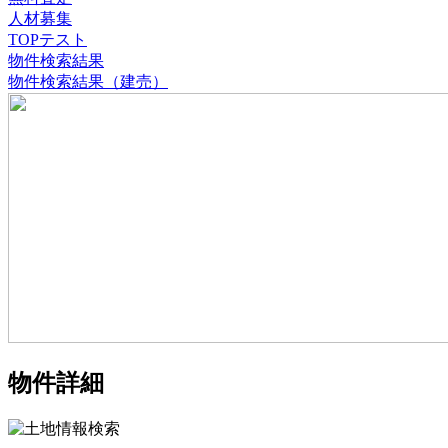
人材募集
TOPテスト
物件検索結果
物件検索結果（建売）
物件詳細