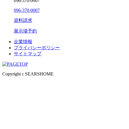
096-370-0007
096-370-0007
資料請求
展示場予約
企業情報
プライバシーポリシー
サイトマップ
Copyright c SEARSHOME