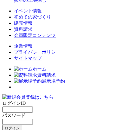
熊本の土地探し
イベント情報
初めての家づくり
建売情報
資料請求
会員限定コンテンツ
企業情報
プライバシーポリシー
サイトマップ
ホーム
資料請求
展示場予約
ログインID
パスワード