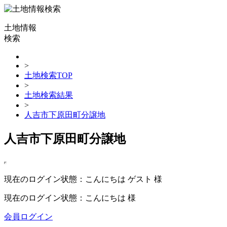
土地情報
検索
>
土地検索TOP
>
土地検索結果
>
人吉市下原田町分譲地
人吉市下原田町分譲地
現在のログイン状態：こんにちは ゲスト 様
現在のログイン状態：こんにちは 様
会員ログイン