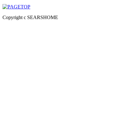
Copyright c SEARSHOME