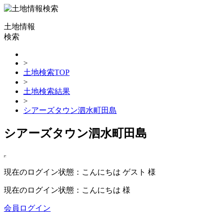
土地情報
検索
>
土地検索TOP
>
土地検索結果
>
シアーズタウン泗水町田島
シアーズタウン泗水町田島
現在のログイン状態：こんにちは ゲスト 様
現在のログイン状態：こんにちは 様
会員ログイン