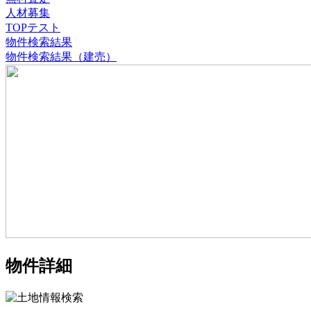
人材募集
TOPテスト
物件検索結果
物件検索結果（建売）
物件詳細