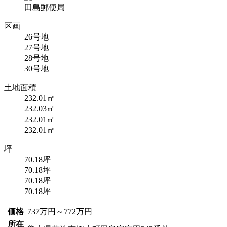
田島郵便局
区画
26号地
27号地
28号地
30号地
土地面積
232.01㎡
232.03㎡
232.01㎡
232.01㎡
坪
70.18坪
70.18坪
70.18坪
70.18坪
価格
737
万円
～772
万円
所在