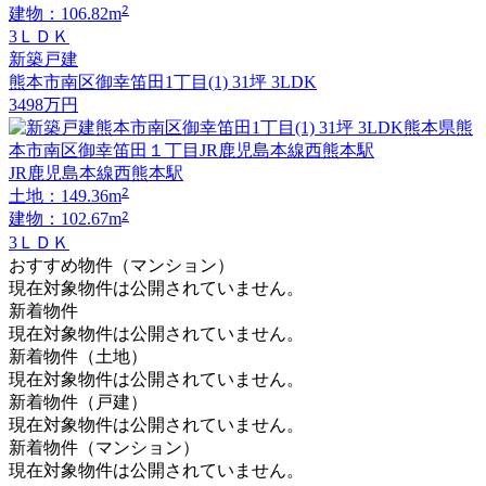
2
建物：106.82m
3ＬＤＫ
新築戸建
熊本市南区御幸笛田1丁目(1) 31坪 3LDK
3498
万円
JR鹿児島本線西熊本駅
2
土地：149.36m
2
建物：102.67m
3ＬＤＫ
おすすめ物件（マンション）
現在対象物件は公開されていません。
新着物件
現在対象物件は公開されていません。
新着物件（土地）
現在対象物件は公開されていません。
新着物件（戸建）
現在対象物件は公開されていません。
新着物件（マンション）
現在対象物件は公開されていません。