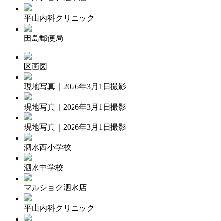
平山内科クリニック
田島郵便局
区画図
現地写真｜2026年3月1日撮影
現地写真｜2026年3月1日撮影
現地写真｜2026年3月1日撮影
泗水西小学校
泗水中学校
マルショク泗水店
平山内科クリニック