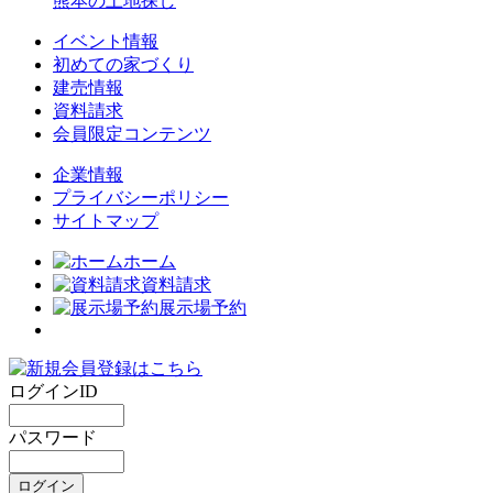
熊本の土地探し
イベント情報
初めての家づくり
建売情報
資料請求
会員限定コンテンツ
企業情報
プライバシーポリシー
サイトマップ
ホーム
資料請求
展示場予約
ログインID
パスワード