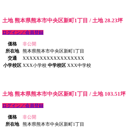
土地 熊本県熊本市中央区新町1丁目 / 土地 28.23坪
ログイン／会員登録
価格
非公開
所在地
熊本県熊本市中央区新町1丁目
交通
XXXXXXXXXXXXXXXXXX
小学校区
XXX小学校
中学校区
XXX中学校
土地 熊本県熊本市中央区新町1丁目 / 土地 103.51坪
ログイン／会員登録
価格
非公開
所在地
熊本県熊本市中央区新町1丁目