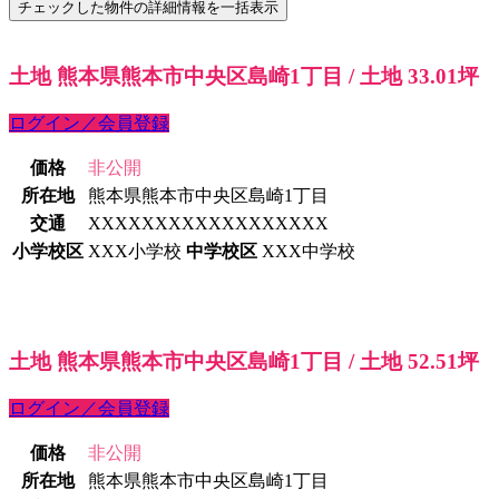
土地 熊本県熊本市中央区島崎1丁目 / 土地 33.01坪
ログイン／会員登録
価格
非公開
所在地
熊本県熊本市中央区島崎1丁目
交通
XXXXXXXXXXXXXXXXXX
小学校区
XXX小学校
中学校区
XXX中学校
土地 熊本県熊本市中央区島崎1丁目 / 土地 52.51坪
ログイン／会員登録
価格
非公開
所在地
熊本県熊本市中央区島崎1丁目