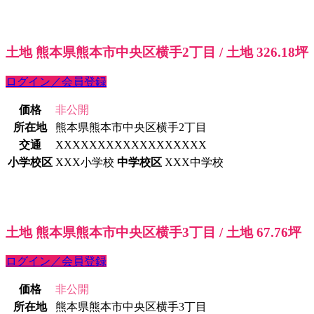
土地 熊本県熊本市中央区横手2丁目 / 土地 326.18坪
ログイン／会員登録
価格
非公開
所在地
熊本県熊本市中央区横手2丁目
交通
XXXXXXXXXXXXXXXXXX
小学校区
XXX小学校
中学校区
XXX中学校
土地 熊本県熊本市中央区横手3丁目 / 土地 67.76坪
ログイン／会員登録
価格
非公開
所在地
熊本県熊本市中央区横手3丁目