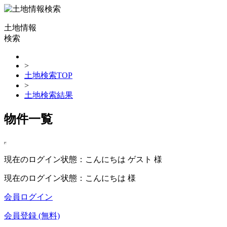
土地情報
検索
>
土地検索TOP
>
土地検索結果
物件一覧
現在のログイン状態：こんにちは ゲスト 様
現在のログイン状態：こんにちは 様
会員ログイン
会員登録 (無料)