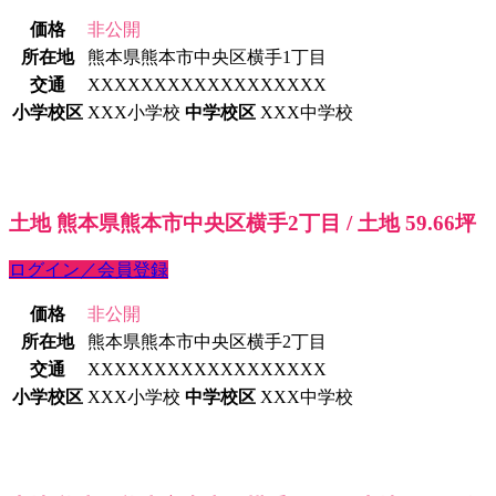
価格
非公開
所在地
熊本県熊本市中央区横手1丁目
交通
XXXXXXXXXXXXXXXXXX
小学校区
XXX小学校
中学校区
XXX中学校
土地 熊本県熊本市中央区横手2丁目 / 土地 59.66坪
ログイン／会員登録
価格
非公開
所在地
熊本県熊本市中央区横手2丁目
交通
XXXXXXXXXXXXXXXXXX
小学校区
XXX小学校
中学校区
XXX中学校