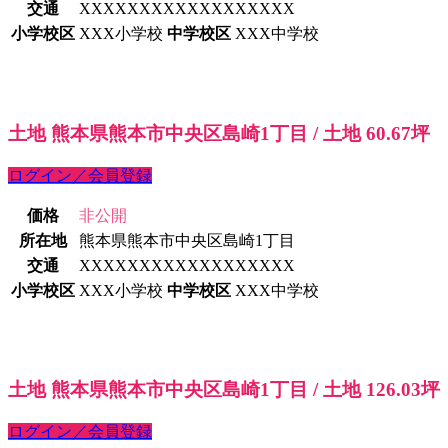
交通
XXXXXXXXXXXXXXXXXX
小学校区
XXX小学校
中学校区
XXX中学校
土地 熊本県熊本市中央区島崎1丁目 / 土地 60.67坪
ログイン／会員登録
価格
非公開
所在地
熊本県熊本市中央区島崎1丁目
交通
XXXXXXXXXXXXXXXXXX
小学校区
XXX小学校
中学校区
XXX中学校
土地 熊本県熊本市中央区島崎1丁目 / 土地 126.03坪
ログイン／会員登録