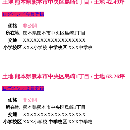
土地 熊本県熊本市中央区島崎1丁目 / 土地 42.49坪
ログイン／会員登録
価格
非公開
所在地
熊本県熊本市中央区島崎1丁目
交通
XXXXXXXXXXXXXXXXXX
小学校区
XXX小学校
中学校区
XXX中学校
土地 熊本県熊本市中央区島崎1丁目 / 土地 63.26坪
ログイン／会員登録
価格
非公開
所在地
熊本県熊本市中央区島崎1丁目
交通
XXXXXXXXXXXXXXXXXX
小学校区
XXX小学校
中学校区
XXX中学校