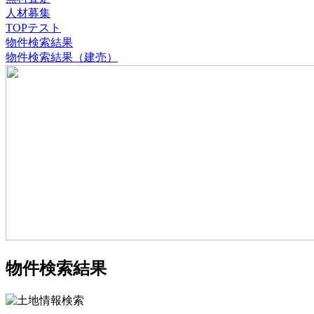
人材募集
TOPテスト
物件検索結果
物件検索結果（建売）
物件検索結果