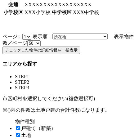
交通
XXXXXXXXXXXXXXXXXX
小学校区
XXX小学校
中学校区
XXX中学校
ページ：
表示順：
表示物件
数／ページ
エリアから探す
STEP1
STEP2
STEP3
市区町村を選択してください(複数選択可)
※()内の件数は土地戸建の合計件数になります。
物件種別
戸建て（新築）
土地