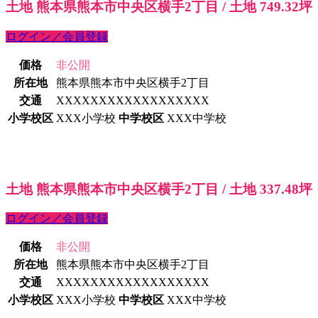
土地 熊本県熊本市中央区横手2丁目 / 土地 749.32坪
ログイン／会員登録
価格
非公開
所在地
熊本県熊本市中央区横手2丁目
交通
XXXXXXXXXXXXXXXXXX
小学校区
XXX小学校
中学校区
XXX中学校
土地 熊本県熊本市中央区横手2丁目 / 土地 337.48坪
ログイン／会員登録
価格
非公開
所在地
熊本県熊本市中央区横手2丁目
交通
XXXXXXXXXXXXXXXXXX
小学校区
XXX小学校
中学校区
XXX中学校