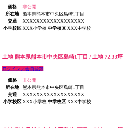
価格
非公開
所在地
熊本県熊本市中央区島崎1丁目
交通
XXXXXXXXXXXXXXXXXX
小学校区
XXX小学校
中学校区
XXX中学校
土地 熊本県熊本市中央区島崎1丁目 / 土地 72.33坪
ログイン／会員登録
価格
非公開
所在地
熊本県熊本市中央区島崎1丁目
交通
XXXXXXXXXXXXXXXXXX
小学校区
XXX小学校
中学校区
XXX中学校