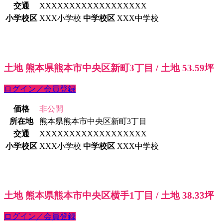
交通
XXXXXXXXXXXXXXXXXX
小学校区
XXX小学校
中学校区
XXX中学校
土地 熊本県熊本市中央区新町3丁目 / 土地 53.59坪
ログイン／会員登録
価格
非公開
所在地
熊本県熊本市中央区新町3丁目
交通
XXXXXXXXXXXXXXXXXX
小学校区
XXX小学校
中学校区
XXX中学校
土地 熊本県熊本市中央区横手1丁目 / 土地 38.33坪
ログイン／会員登録