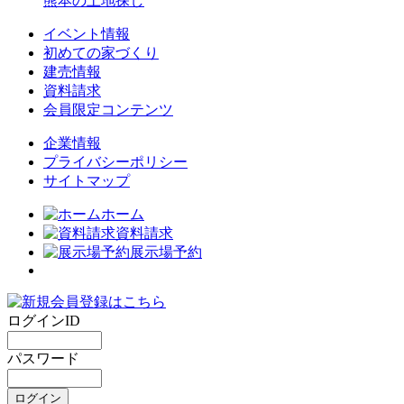
熊本の土地探し
イベント情報
初めての家づくり
建売情報
資料請求
会員限定コンテンツ
企業情報
プライバシーポリシー
サイトマップ
ホーム
資料請求
展示場予約
ログインID
パスワード