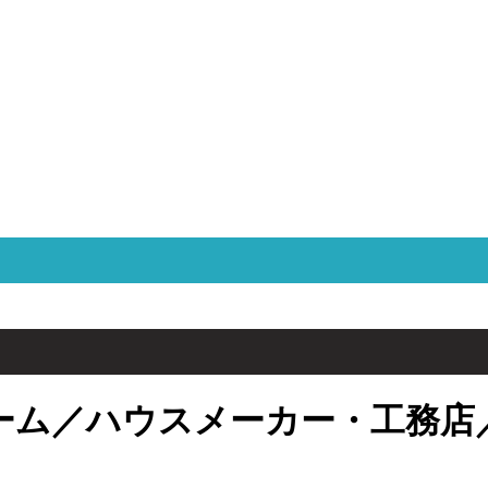
ーム／ハウスメーカー・工務店