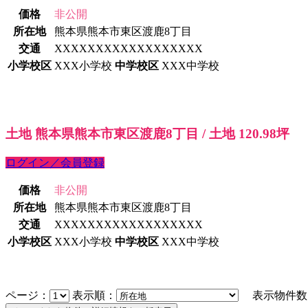
価格
非公開
所在地
熊本県熊本市東区渡鹿8丁目
交通
XXXXXXXXXXXXXXXXXX
小学校区
XXX小学校
中学校区
XXX中学校
土地 熊本県熊本市東区渡鹿8丁目 / 土地 120.98坪
ログイン／会員登録
価格
非公開
所在地
熊本県熊本市東区渡鹿8丁目
交通
XXXXXXXXXXXXXXXXXX
小学校区
XXX小学校
中学校区
XXX中学校
ページ：
表示順：
表示物件数