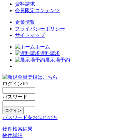
資料請求
会員限定コンテンツ
企業情報
プライバシーポリシー
サイトマップ
ホーム
資料請求
展示場予約
ログインID
パスワード
パスワードをお忘れの方
物件検索結果
物件詳細