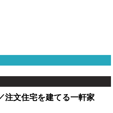
／注文住宅を建てる一軒家