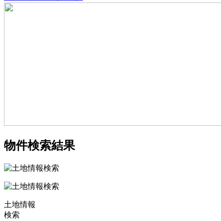
物件検索結果
土地情報
検索