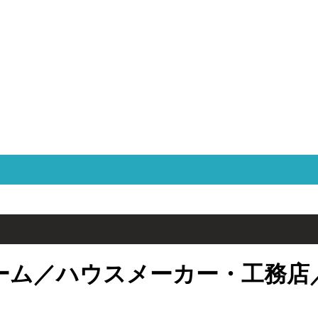
ーム／ハウスメーカー・工務店