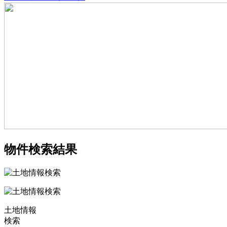
物件検索結果
土地情報
検索