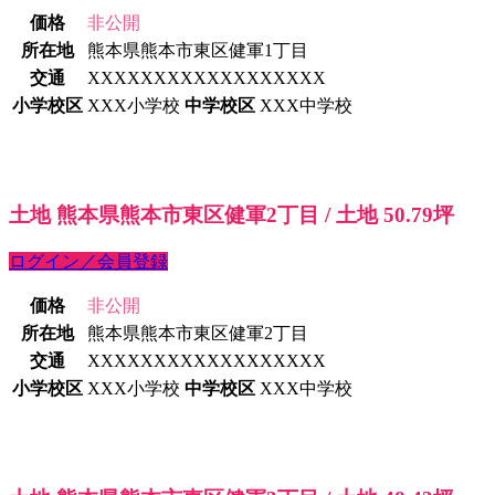
価格
非公開
所在地
熊本県熊本市東区健軍1丁目
交通
XXXXXXXXXXXXXXXXXX
小学校区
XXX小学校
中学校区
XXX中学校
土地 熊本県熊本市東区健軍2丁目 / 土地 50.79坪
ログイン／会員登録
価格
非公開
所在地
熊本県熊本市東区健軍2丁目
交通
XXXXXXXXXXXXXXXXXX
小学校区
XXX小学校
中学校区
XXX中学校