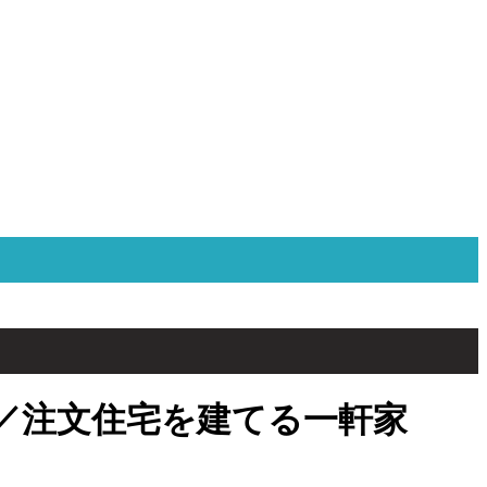
／注文住宅を建てる一軒家