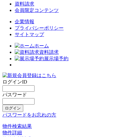
資料請求
会員限定コンテンツ
企業情報
プライバシーポリシー
サイトマップ
ホーム
資料請求
展示場予約
ログインID
パスワード
パスワードをお忘れの方
物件検索結果
物件詳細