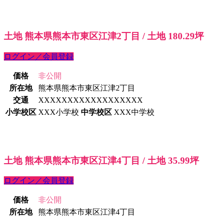
土地 熊本県熊本市東区江津2丁目 / 土地 180.29坪
ログイン／会員登録
価格
非公開
所在地
熊本県熊本市東区江津2丁目
交通
XXXXXXXXXXXXXXXXXX
小学校区
XXX小学校
中学校区
XXX中学校
土地 熊本県熊本市東区江津4丁目 / 土地 35.99坪
ログイン／会員登録
価格
非公開
所在地
熊本県熊本市東区江津4丁目