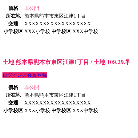
価格
非公開
所在地
熊本県熊本市東区江津1丁目
交通
XXXXXXXXXXXXXXXXXX
小学校区
XXX小学校
中学校区
XXX中学校
土地 熊本県熊本市東区江津1丁目 / 土地 109.29坪
ログイン／会員登録
価格
非公開
所在地
熊本県熊本市東区江津1丁目
交通
XXXXXXXXXXXXXXXXXX
小学校区
XXX小学校
中学校区
XXX中学校