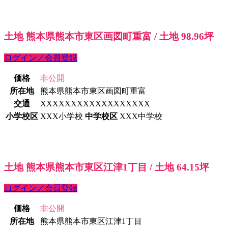
土地 熊本県熊本市東区画図町重富 / 土地 98.96坪
ログイン／会員登録
価格
非公開
所在地
熊本県熊本市東区画図町重富
交通
XXXXXXXXXXXXXXXXXX
小学校区
XXX小学校
中学校区
XXX中学校
土地 熊本県熊本市東区江津1丁目 / 土地 64.15坪
ログイン／会員登録
価格
非公開
所在地
熊本県熊本市東区江津1丁目