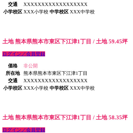
交通
XXXXXXXXXXXXXXXXXX
小学校区
XXX小学校
中学校区
XXX中学校
土地 熊本県熊本市東区下江津1丁目 / 土地 59.45坪
ログイン／会員登録
価格
非公開
所在地
熊本県熊本市東区下江津1丁目
交通
XXXXXXXXXXXXXXXXXX
小学校区
XXX小学校
中学校区
XXX中学校
土地 熊本県熊本市東区下江津1丁目 / 土地 58.35坪
ログイン／会員登録