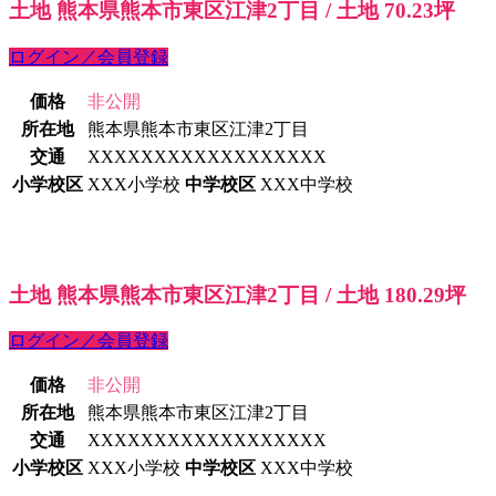
土地 熊本県熊本市東区江津2丁目 / 土地 70.23坪
ログイン／会員登録
価格
非公開
所在地
熊本県熊本市東区江津2丁目
交通
XXXXXXXXXXXXXXXXXX
小学校区
XXX小学校
中学校区
XXX中学校
土地 熊本県熊本市東区江津2丁目 / 土地 180.29坪
ログイン／会員登録
価格
非公開
所在地
熊本県熊本市東区江津2丁目
交通
XXXXXXXXXXXXXXXXXX
小学校区
XXX小学校
中学校区
XXX中学校