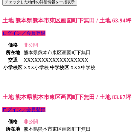
土地 熊本県熊本市東区画図町下無田 / 土地 63.94坪
ログイン／会員登録
価格
非公開
所在地
熊本県熊本市東区画図町下無田
交通
XXXXXXXXXXXXXXXXXX
小学校区
XXX小学校
中学校区
XXX中学校
土地 熊本県熊本市東区画図町下無田 / 土地 83.67坪
ログイン／会員登録
価格
非公開
所在地
熊本県熊本市東区画図町下無田