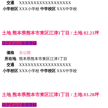
交通
XXXXXXXXXXXXXXXXXX
小学校区
XXX小学校
中学校区
XXX中学校
土地 熊本県熊本市東区江津1丁目 / 土地 82.21坪
ログイン／会員登録
価格
非公開
所在地
熊本県熊本市東区江津1丁目
交通
XXXXXXXXXXXXXXXXXX
小学校区
XXX小学校
中学校区
XXX中学校
土地 熊本県熊本市東区江津1丁目 / 土地 83.28坪
ログイン／会員登録