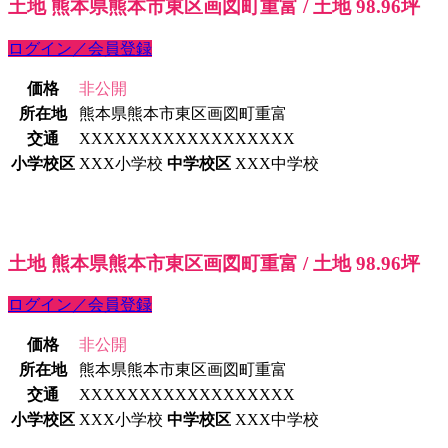
土地 熊本県熊本市東区画図町重富 / 土地 98.96坪
ログイン／会員登録
価格
非公開
所在地
熊本県熊本市東区画図町重富
交通
XXXXXXXXXXXXXXXXXX
小学校区
XXX小学校
中学校区
XXX中学校
土地 熊本県熊本市東区画図町重富 / 土地 98.96坪
ログイン／会員登録
価格
非公開
所在地
熊本県熊本市東区画図町重富
交通
XXXXXXXXXXXXXXXXXX
小学校区
XXX小学校
中学校区
XXX中学校