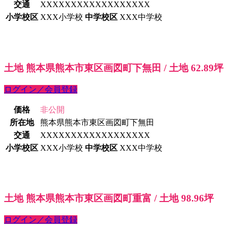
交通
XXXXXXXXXXXXXXXXXX
小学校区
XXX小学校
中学校区
XXX中学校
土地 熊本県熊本市東区画図町下無田 / 土地 62.89坪
ログイン／会員登録
価格
非公開
所在地
熊本県熊本市東区画図町下無田
交通
XXXXXXXXXXXXXXXXXX
小学校区
XXX小学校
中学校区
XXX中学校
土地 熊本県熊本市東区画図町重富 / 土地 98.96坪
ログイン／会員登録