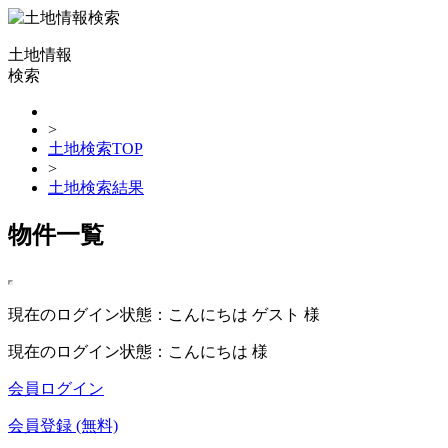
土地情報
検索
>
土地検索TOP
>
土地検索結果
物件一覧
現在のログイン状態：こんにちは ゲスト 様
現在のログイン状態：こんにちは 様
会員ログイン
会員登録 (無料)