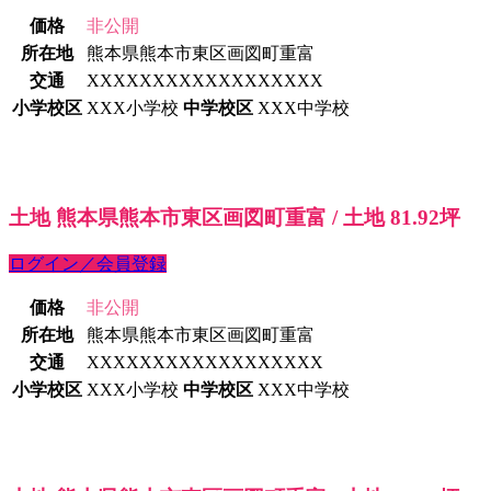
価格
非公開
所在地
熊本県熊本市東区画図町重富
交通
XXXXXXXXXXXXXXXXXX
小学校区
XXX小学校
中学校区
XXX中学校
土地 熊本県熊本市東区画図町重富 / 土地 81.92坪
ログイン／会員登録
価格
非公開
所在地
熊本県熊本市東区画図町重富
交通
XXXXXXXXXXXXXXXXXX
小学校区
XXX小学校
中学校区
XXX中学校