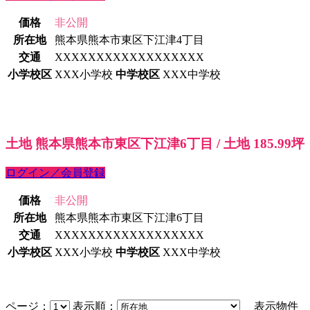
価格
非公開
所在地
熊本県熊本市東区下江津4丁目
交通
XXXXXXXXXXXXXXXXXX
小学校区
XXX小学校
中学校区
XXX中学校
土地 熊本県熊本市東区下江津6丁目 / 土地 185.99坪
ログイン／会員登録
価格
非公開
所在地
熊本県熊本市東区下江津6丁目
交通
XXXXXXXXXXXXXXXXXX
小学校区
XXX小学校
中学校区
XXX中学校
ページ：
表示順：
表示物件