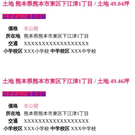
土地 熊本県熊本市東区下江津1丁目 / 土地 49.04坪
ログイン／会員登録
価格
非公開
所在地
熊本県熊本市東区下江津1丁目
交通
XXXXXXXXXXXXXXXXXX
小学校区
XXX小学校
中学校区
XXX中学校
土地 熊本県熊本市東区下江津1丁目 / 土地 49.46坪
ログイン／会員登録
価格
非公開
所在地
熊本県熊本市東区下江津1丁目
交通
XXXXXXXXXXXXXXXXXX
小学校区
XXX小学校
中学校区
XXX中学校