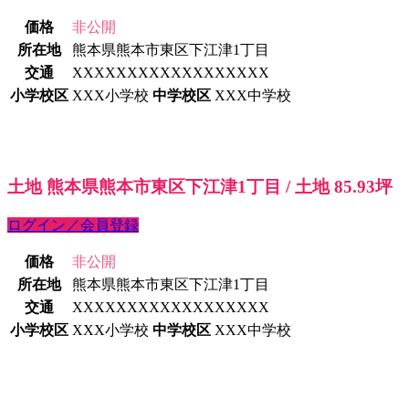
価格
非公開
所在地
熊本県熊本市東区下江津1丁目
交通
XXXXXXXXXXXXXXXXXX
小学校区
XXX小学校
中学校区
XXX中学校
土地 熊本県熊本市東区下江津1丁目 / 土地 85.93坪
ログイン／会員登録
価格
非公開
所在地
熊本県熊本市東区下江津1丁目
交通
XXXXXXXXXXXXXXXXXX
小学校区
XXX小学校
中学校区
XXX中学校