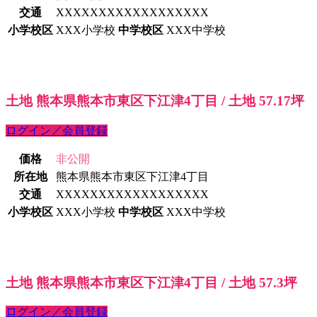
交通
XXXXXXXXXXXXXXXXXX
小学校区
XXX小学校
中学校区
XXX中学校
土地 熊本県熊本市東区下江津4丁目 / 土地 57.17坪
ログイン／会員登録
価格
非公開
所在地
熊本県熊本市東区下江津4丁目
交通
XXXXXXXXXXXXXXXXXX
小学校区
XXX小学校
中学校区
XXX中学校
土地 熊本県熊本市東区下江津4丁目 / 土地 57.3坪
ログイン／会員登録