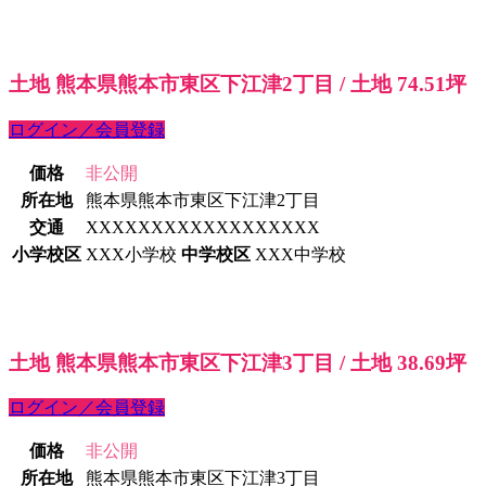
土地 熊本県熊本市東区下江津2丁目 / 土地 74.51坪
ログイン／会員登録
価格
非公開
所在地
熊本県熊本市東区下江津2丁目
交通
XXXXXXXXXXXXXXXXXX
小学校区
XXX小学校
中学校区
XXX中学校
土地 熊本県熊本市東区下江津3丁目 / 土地 38.69坪
ログイン／会員登録
価格
非公開
所在地
熊本県熊本市東区下江津3丁目