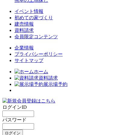
熊本の土地探し
イベント情報
初めての家づくり
建売情報
資料請求
会員限定コンテンツ
企業情報
プライバシーポリシー
サイトマップ
ホーム
資料請求
展示場予約
ログインID
パスワード