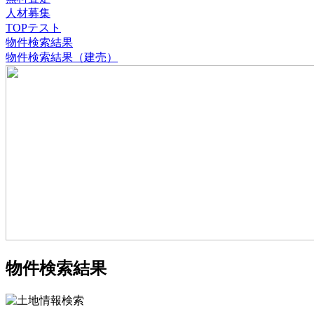
人材募集
TOPテスト
物件検索結果
物件検索結果（建売）
物件検索結果