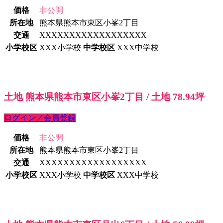
価格
非公開
所在地
熊本県熊本市東区小峯2丁目
交通
XXXXXXXXXXXXXXXXXX
小学校区
XXX小学校
中学校区
XXX中学校
土地 熊本県熊本市東区小峯2丁目 / 土地 78.94坪
ログイン／会員登録
価格
非公開
所在地
熊本県熊本市東区小峯2丁目
交通
XXXXXXXXXXXXXXXXXX
小学校区
XXX小学校
中学校区
XXX中学校