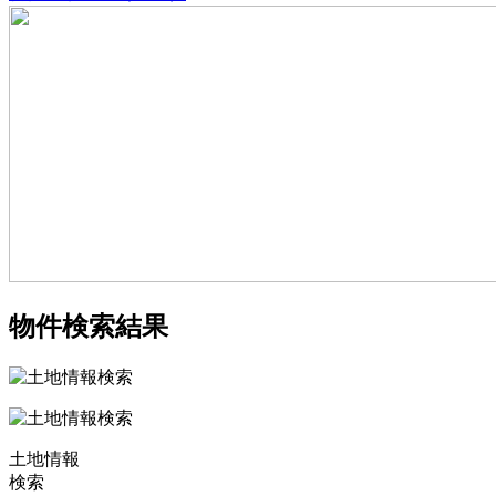
物件検索結果
土地情報
検索