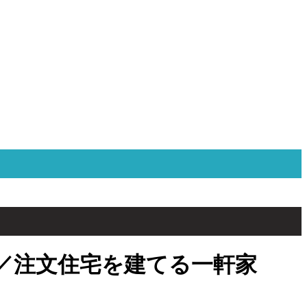
／注文住宅を建てる一軒家