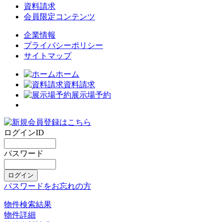
資料請求
会員限定コンテンツ
企業情報
プライバシーポリシー
サイトマップ
ホーム
資料請求
展示場予約
ログインID
パスワード
パスワードをお忘れの方
物件検索結果
物件詳細