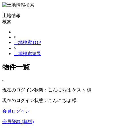
土地情報
検索
>
土地検索TOP
>
土地検索結果
物件一覧
現在のログイン状態：こんにちは ゲスト 様
現在のログイン状態：こんにちは 様
会員ログイン
会員登録 (無料)