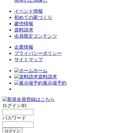
熊本の土地探し
イベント情報
初めての家づくり
建売情報
資料請求
会員限定コンテンツ
企業情報
プライバシーポリシー
サイトマップ
ホーム
資料請求
展示場予約
ログインID
パスワード