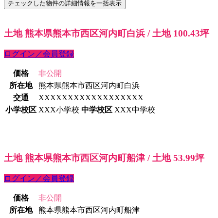
土地 熊本県熊本市西区河内町白浜 / 土地 100.43坪
ログイン／会員登録
価格
非公開
所在地
熊本県熊本市西区河内町白浜
交通
XXXXXXXXXXXXXXXXXX
小学校区
XXX小学校
中学校区
XXX中学校
土地 熊本県熊本市西区河内町船津 / 土地 53.99坪
ログイン／会員登録
価格
非公開
所在地
熊本県熊本市西区河内町船津