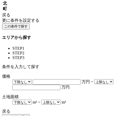
北
町
戻る
更に条件を設定する
エリアから探す
STEP1
STEP2
STEP3
条件を入力して探す
価格
万円
~
万円
土地面積
m²
~
m²
戻る