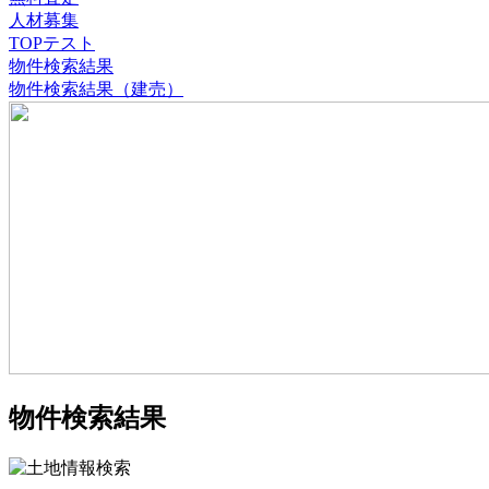
人材募集
TOPテスト
物件検索結果
物件検索結果（建売）
物件検索結果