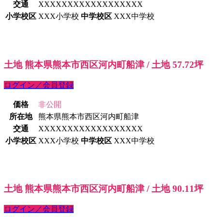
交通
XXXXXXXXXXXXXXXXXX
小学校区
XXX小学校
中学校区
XXX中学校
土地 熊本県熊本市西区河内町船津 / 土地 57.72坪
ログイン／会員登録
価格
非公開
所在地
熊本県熊本市西区河内町船津
交通
XXXXXXXXXXXXXXXXXX
小学校区
XXX小学校
中学校区
XXX中学校
土地 熊本県熊本市西区河内町船津 / 土地 90.11坪
ログイン／会員登録