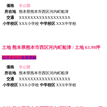
価格
非公開
所在地
熊本県熊本市西区河内町船津
交通
XXXXXXXXXXXXXXXXXX
小学校区
XXX小学校
中学校区
XXX中学校
土地 熊本県熊本市西区河内町船津 / 土地 63.99坪
ログイン／会員登録
価格
非公開
所在地
熊本県熊本市西区河内町船津
交通
XXXXXXXXXXXXXXXXXX
小学校区
XXX小学校
中学校区
XXX中学校