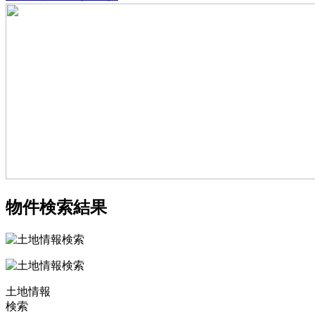
物件検索結果
土地情報
検索