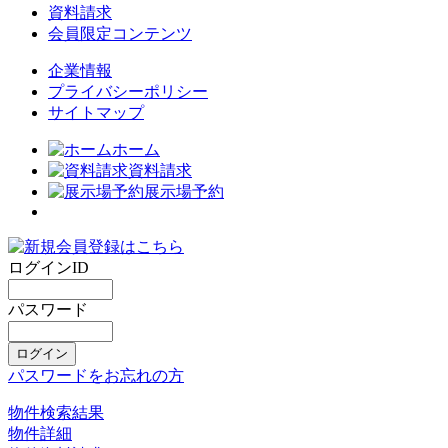
資料請求
会員限定コンテンツ
企業情報
プライバシーポリシー
サイトマップ
ホーム
資料請求
展示場予約
ログインID
パスワード
パスワードをお忘れの方
物件検索結果
物件詳細