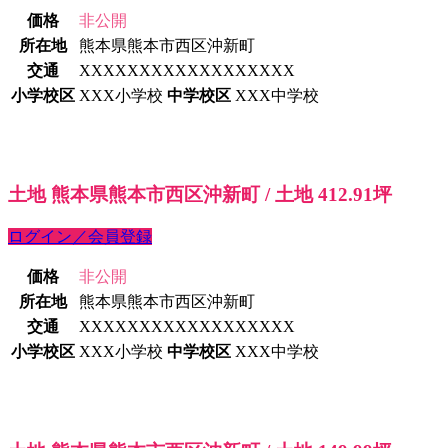
価格
非公開
所在地
熊本県熊本市西区沖新町
交通
XXXXXXXXXXXXXXXXXX
小学校区
XXX小学校
中学校区
XXX中学校
土地 熊本県熊本市西区沖新町 / 土地 412.91坪
ログイン／会員登録
価格
非公開
所在地
熊本県熊本市西区沖新町
交通
XXXXXXXXXXXXXXXXXX
小学校区
XXX小学校
中学校区
XXX中学校