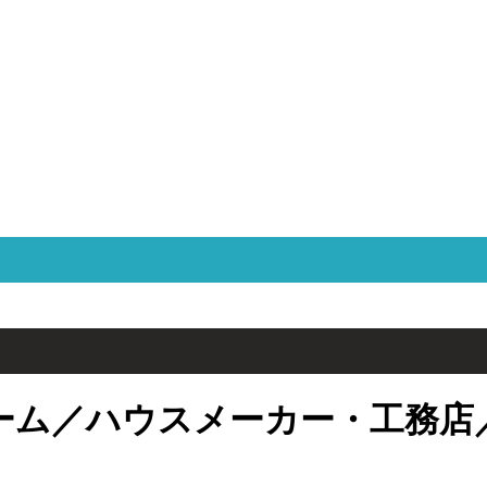
ーム／ハウスメーカー・工務店