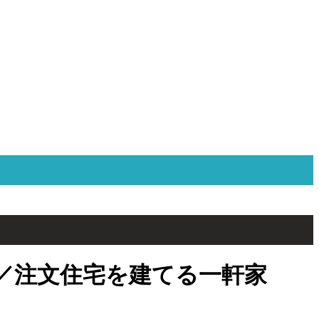
／注文住宅を建てる一軒家