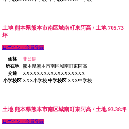
土地 熊本県熊本市南区城南町東阿高 / 土地 705.73
坪
ログイン／会員登録
価格
非公開
所在地
熊本県熊本市南区城南町東阿高
交通
XXXXXXXXXXXXXXXXXX
小学校区
XXX小学校
中学校区
XXX中学校
土地 熊本県熊本市南区城南町東阿高 / 土地 93.38坪
ログイン／会員登録