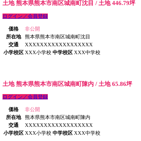
土地 熊本県熊本市南区城南町沈目 / 土地 446.79坪
ログイン／会員登録
価格
非公開
所在地
熊本県熊本市南区城南町沈目
交通
XXXXXXXXXXXXXXXXXX
小学校区
XXX小学校
中学校区
XXX中学校
土地 熊本県熊本市南区城南町陳内 / 土地 65.86坪
ログイン／会員登録
価格
非公開
所在地
熊本県熊本市南区城南町陳内
交通
XXXXXXXXXXXXXXXXXX
小学校区
XXX小学校
中学校区
XXX中学校