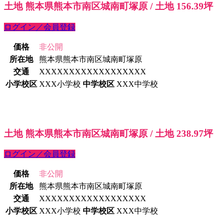
土地 熊本県熊本市南区城南町塚原 / 土地 156.39坪
ログイン／会員登録
価格
非公開
所在地
熊本県熊本市南区城南町塚原
交通
XXXXXXXXXXXXXXXXXX
小学校区
XXX小学校
中学校区
XXX中学校
土地 熊本県熊本市南区城南町塚原 / 土地 238.97坪
ログイン／会員登録
価格
非公開
所在地
熊本県熊本市南区城南町塚原
交通
XXXXXXXXXXXXXXXXXX
小学校区
XXX小学校
中学校区
XXX中学校