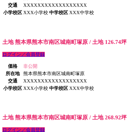
交通
XXXXXXXXXXXXXXXXXX
小学校区
XXX小学校
中学校区
XXX中学校
土地 熊本県熊本市南区城南町塚原 / 土地 126.74坪
ログイン／会員登録
価格
非公開
所在地
熊本県熊本市南区城南町塚原
交通
XXXXXXXXXXXXXXXXXX
小学校区
XXX小学校
中学校区
XXX中学校
土地 熊本県熊本市南区城南町塚原 / 土地 268.92坪
ログイン／会員登録