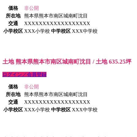
価格
非公開
所在地
熊本県熊本市南区城南町沈目
交通
XXXXXXXXXXXXXXXXXX
小学校区
XXX小学校
中学校区
XXX中学校
土地 熊本県熊本市南区城南町沈目 / 土地 635.25坪
ログイン／会員登録
価格
非公開
所在地
熊本県熊本市南区城南町沈目
交通
XXXXXXXXXXXXXXXXXX
小学校区
XXX小学校
中学校区
XXX中学校