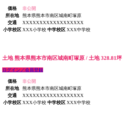
価格
非公開
所在地
熊本県熊本市南区城南町塚原
交通
XXXXXXXXXXXXXXXXXX
小学校区
XXX小学校
中学校区
XXX中学校
土地 熊本県熊本市南区城南町塚原 / 土地 328.81坪
ログイン／会員登録
価格
非公開
所在地
熊本県熊本市南区城南町塚原
交通
XXXXXXXXXXXXXXXXXX
小学校区
XXX小学校
中学校区
XXX中学校