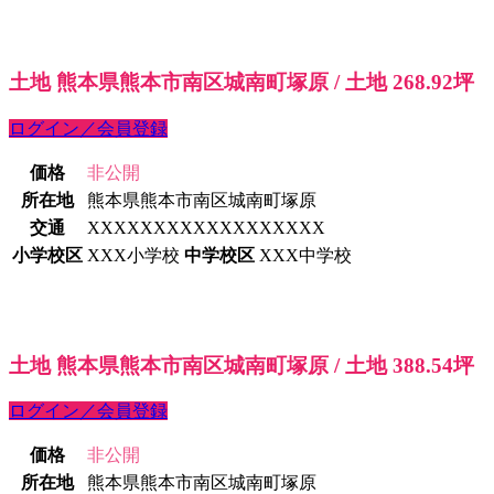
土地 熊本県熊本市南区城南町塚原 / 土地 268.92坪
ログイン／会員登録
価格
非公開
所在地
熊本県熊本市南区城南町塚原
交通
XXXXXXXXXXXXXXXXXX
小学校区
XXX小学校
中学校区
XXX中学校
土地 熊本県熊本市南区城南町塚原 / 土地 388.54坪
ログイン／会員登録
価格
非公開
所在地
熊本県熊本市南区城南町塚原