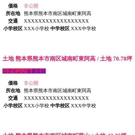
価格
非公開
所在地
熊本県熊本市南区城南町東阿高
交通
XXXXXXXXXXXXXXXXXX
小学校区
XXX小学校
中学校区
XXX中学校
土地 熊本県熊本市南区城南町東阿高 / 土地 70.78坪
ログイン／会員登録
価格
非公開
所在地
熊本県熊本市南区城南町東阿高
交通
XXXXXXXXXXXXXXXXXX
小学校区
XXX小学校
中学校区
XXX中学校