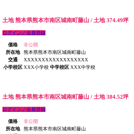
土地 熊本県熊本市南区城南町藤山 / 土地 374.49坪
ログイン／会員登録
価格
非公開
所在地
熊本県熊本市南区城南町藤山
交通
XXXXXXXXXXXXXXXXXX
小学校区
XXX小学校
中学校区
XXX中学校
土地 熊本県熊本市南区城南町藤山 / 土地 384.52坪
ログイン／会員登録
価格
非公開
所在地
熊本県熊本市南区城南町藤山