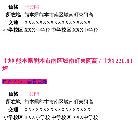
価格
非公開
所在地
熊本県熊本市南区城南町東阿高
交通
XXXXXXXXXXXXXXXXXX
小学校区
XXX小学校
中学校区
XXX中学校
土地 熊本県熊本市南区城南町東阿高 / 土地 220.83
坪
ログイン／会員登録
価格
非公開
所在地
熊本県熊本市南区城南町東阿高
交通
XXXXXXXXXXXXXXXXXX
小学校区
XXX小学校
中学校区
XXX中学校