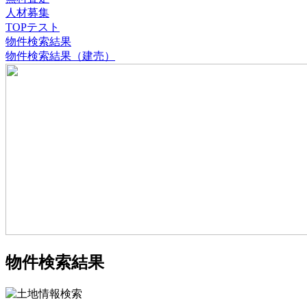
人材募集
TOPテスト
物件検索結果
物件検索結果（建売）
物件検索結果