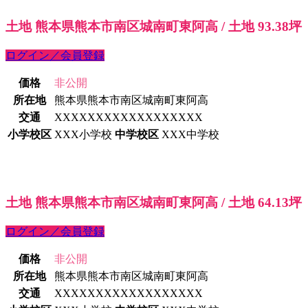
土地 熊本県熊本市南区城南町東阿高 / 土地 93.38坪
ログイン／会員登録
価格
非公開
所在地
熊本県熊本市南区城南町東阿高
交通
XXXXXXXXXXXXXXXXXX
小学校区
XXX小学校
中学校区
XXX中学校
土地 熊本県熊本市南区城南町東阿高 / 土地 64.13坪
ログイン／会員登録
価格
非公開
所在地
熊本県熊本市南区城南町東阿高
交通
XXXXXXXXXXXXXXXXXX