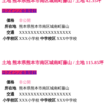
土地 熊本県熊本市南区城南町藤山 / 土地 42.35坪
ログイン／会員登録
価格
非公開
所在地
熊本県熊本市南区城南町藤山
交通
XXXXXXXXXXXXXXXXXX
小学校区
XXX小学校
中学校区
XXX中学校
土地 熊本県熊本市南区城南町藤山 / 土地 115.85坪
ログイン／会員登録
価格
非公開
所在地
熊本県熊本市南区城南町藤山
交通
XXXXXXXXXXXXXXXXXX
小学校区
XXX小学校
中学校区
XXX中学校