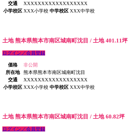
交通
XXXXXXXXXXXXXXXXXX
小学校区
XXX小学校
中学校区
XXX中学校
土地 熊本県熊本市南区城南町沈目 / 土地 401.11坪
ログイン／会員登録
価格
非公開
所在地
熊本県熊本市南区城南町沈目
交通
XXXXXXXXXXXXXXXXXX
小学校区
XXX小学校
中学校区
XXX中学校
土地 熊本県熊本市南区城南町沈目 / 土地 60.82坪
ログイン／会員登録