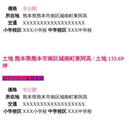
価格
非公開
所在地
熊本県熊本市南区城南町東阿高
交通
XXXXXXXXXXXXXXXXXX
小学校区
XXX小学校
中学校区
XXX中学校
土地 熊本県熊本市南区城南町東阿高 / 土地 133.69
坪
ログイン／会員登録
価格
非公開
所在地
熊本県熊本市南区城南町東阿高
交通
XXXXXXXXXXXXXXXXXX
小学校区
XXX小学校
中学校区
XXX中学校