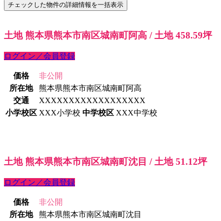
土地 熊本県熊本市南区城南町阿高 / 土地 458.59坪
ログイン／会員登録
価格
非公開
所在地
熊本県熊本市南区城南町阿高
交通
XXXXXXXXXXXXXXXXXX
小学校区
XXX小学校
中学校区
XXX中学校
土地 熊本県熊本市南区城南町沈目 / 土地 51.12坪
ログイン／会員登録
価格
非公開
所在地
熊本県熊本市南区城南町沈目