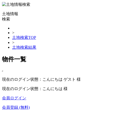
土地情報
検索
>
土地検索TOP
>
土地検索結果
物件一覧
現在のログイン状態：こんにちは ゲスト 様
現在のログイン状態：こんにちは 様
会員ログイン
会員登録 (無料)