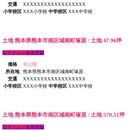
交通
XXXXXXXXXXXXXXXXXX
小学校区
XXX小学校
中学校区
XXX中学校
土地 熊本県熊本市南区城南町塚原 / 土地 47.96坪
ログイン／会員登録
価格
非公開
所在地
熊本県熊本市南区城南町塚原
交通
XXXXXXXXXXXXXXXXXX
小学校区
XXX小学校
中学校区
XXX中学校
土地 熊本県熊本市南区城南町塚原 / 土地 570.51坪
ログイン／会員登録