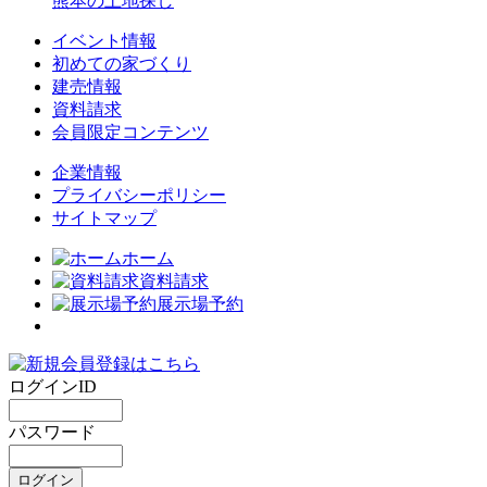
熊本の土地探し
イベント情報
初めての家づくり
建売情報
資料請求
会員限定コンテンツ
企業情報
プライバシーポリシー
サイトマップ
ホーム
資料請求
展示場予約
ログインID
パスワード