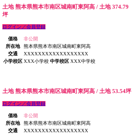
土地 熊本県熊本市南区城南町東阿高 / 土地 374.79
坪
ログイン／会員登録
価格
非公開
所在地
熊本県熊本市南区城南町東阿高
交通
XXXXXXXXXXXXXXXXXX
小学校区
XXX小学校
中学校区
XXX中学校
土地 熊本県熊本市南区城南町東阿高 / 土地 53.54坪
ログイン／会員登録
価格
非公開
所在地
熊本県熊本市南区城南町東阿高
交通
XXXXXXXXXXXXXXXXXX