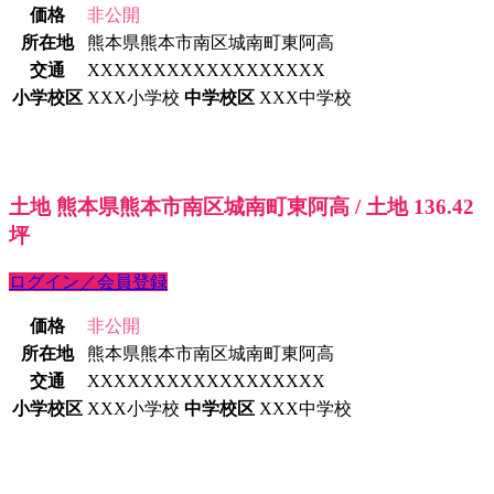
価格
非公開
所在地
熊本県熊本市南区城南町東阿高
交通
XXXXXXXXXXXXXXXXXX
小学校区
XXX小学校
中学校区
XXX中学校
土地 熊本県熊本市南区城南町東阿高 / 土地 136.42
坪
ログイン／会員登録
価格
非公開
所在地
熊本県熊本市南区城南町東阿高
交通
XXXXXXXXXXXXXXXXXX
小学校区
XXX小学校
中学校区
XXX中学校