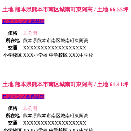
土地 熊本県熊本市南区城南町東阿高 / 土地 66.55坪
ログイン／会員登録
価格
非公開
所在地
熊本県熊本市南区城南町東阿高
交通
XXXXXXXXXXXXXXXXXX
小学校区
XXX小学校
中学校区
XXX中学校
土地 熊本県熊本市南区城南町東阿高 / 土地 61.41坪
ログイン／会員登録
価格
非公開
所在地
熊本県熊本市南区城南町東阿高
交通
XXXXXXXXXXXXXXXXXX
小学校区
XXX小学校
中学校区
XXX中学校