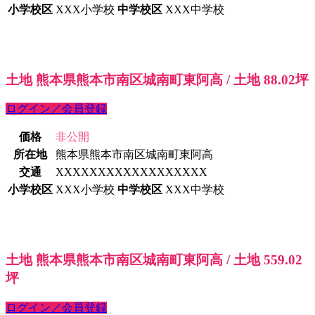
小学校区
XXX小学校
中学校区
XXX中学校
土地 熊本県熊本市南区城南町東阿高 / 土地 88.02坪
ログイン／会員登録
価格
非公開
所在地
熊本県熊本市南区城南町東阿高
交通
XXXXXXXXXXXXXXXXXX
小学校区
XXX小学校
中学校区
XXX中学校
土地 熊本県熊本市南区城南町東阿高 / 土地 559.02
坪
ログイン／会員登録