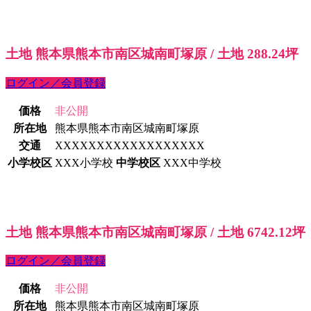
土地 熊本県熊本市南区城南町塚原 / 土地 288.24坪
ログイン／会員登録
価格
非公開
所在地
熊本県熊本市南区城南町塚原
交通
XXXXXXXXXXXXXXXXXX
小学校区
XXX小学校
中学校区
XXX中学校
土地 熊本県熊本市南区城南町塚原 / 土地 6742.12坪
ログイン／会員登録
価格
非公開
所在地
熊本県熊本市南区城南町塚原