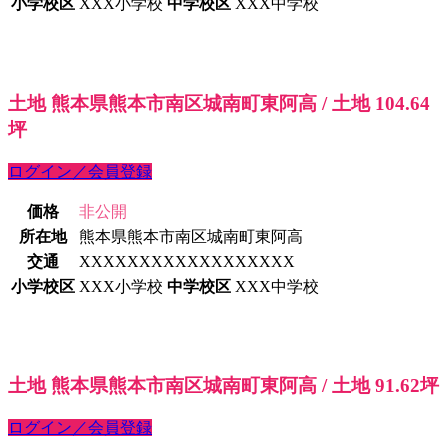
小学校区
XXX小学校
中学校区
XXX中学校
土地 熊本県熊本市南区城南町東阿高 / 土地 104.64
坪
ログイン／会員登録
価格
非公開
所在地
熊本県熊本市南区城南町東阿高
交通
XXXXXXXXXXXXXXXXXX
小学校区
XXX小学校
中学校区
XXX中学校
土地 熊本県熊本市南区城南町東阿高 / 土地 91.62坪
ログイン／会員登録