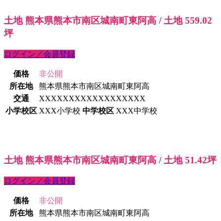
土地 熊本県熊本市南区城南町東阿高 / 土地 559.02
坪
ログイン／会員登録
価格
非公開
所在地
熊本県熊本市南区城南町東阿高
交通
XXXXXXXXXXXXXXXXXX
小学校区
XXX小学校
中学校区
XXX中学校
土地 熊本県熊本市南区城南町東阿高 / 土地 51.42坪
ログイン／会員登録
価格
非公開
所在地
熊本県熊本市南区城南町東阿高