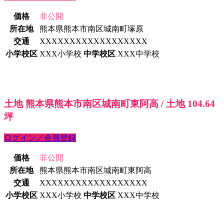
価格
非公開
所在地
熊本県熊本市南区城南町塚原
交通
XXXXXXXXXXXXXXXXXX
小学校区
XXX小学校
中学校区
XXX中学校
土地 熊本県熊本市南区城南町東阿高 / 土地 104.64
坪
ログイン／会員登録
価格
非公開
所在地
熊本県熊本市南区城南町東阿高
交通
XXXXXXXXXXXXXXXXXX
小学校区
XXX小学校
中学校区
XXX中学校