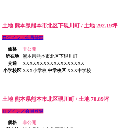
土地 熊本県熊本市北区下硯川町 / 土地 292.19坪
ログイン／会員登録
価格
非公開
所在地
熊本県熊本市北区下硯川町
交通
XXXXXXXXXXXXXXXXXX
小学校区
XXX小学校
中学校区
XXX中学校
土地 熊本県熊本市北区硯川町 / 土地 70.89坪
ログイン／会員登録
価格
非公開