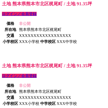
土地 熊本県熊本市北区梶尾町 / 土地 91.35坪
ログイン／会員登録
価格
非公開
所在地
熊本県熊本市北区梶尾町
交通
XXXXXXXXXXXXXXXXXX
小学校区
XXX小学校
中学校区
XXX中学校
土地 熊本県熊本市北区梶尾町 / 土地 91.35坪
ログイン／会員登録
価格
非公開
所在地
熊本県熊本市北区梶尾町
交通
XXXXXXXXXXXXXXXXXX
小学校区
XXX小学校
中学校区
XXX中学校