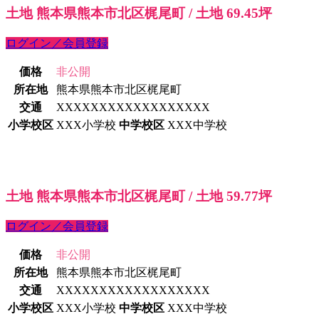
土地 熊本県熊本市北区梶尾町 / 土地 69.45坪
ログイン／会員登録
価格
非公開
所在地
熊本県熊本市北区梶尾町
交通
XXXXXXXXXXXXXXXXXX
小学校区
XXX小学校
中学校区
XXX中学校
土地 熊本県熊本市北区梶尾町 / 土地 59.77坪
ログイン／会員登録
価格
非公開
所在地
熊本県熊本市北区梶尾町
交通
XXXXXXXXXXXXXXXXXX
小学校区
XXX小学校
中学校区
XXX中学校