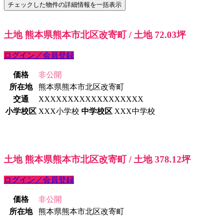
土地 熊本県熊本市北区改寄町 / 土地 72.03坪
ログイン／会員登録
価格
非公開
所在地
熊本県熊本市北区改寄町
交通
XXXXXXXXXXXXXXXXXX
小学校区
XXX小学校
中学校区
XXX中学校
土地 熊本県熊本市北区改寄町 / 土地 378.12坪
ログイン／会員登録
価格
非公開
所在地
熊本県熊本市北区改寄町