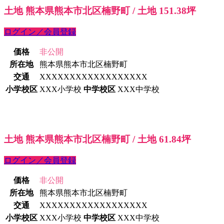
土地 熊本県熊本市北区楠野町 / 土地 151.38坪
ログイン／会員登録
価格
非公開
所在地
熊本県熊本市北区楠野町
交通
XXXXXXXXXXXXXXXXXX
小学校区
XXX小学校
中学校区
XXX中学校
土地 熊本県熊本市北区楠野町 / 土地 61.84坪
ログイン／会員登録
価格
非公開
所在地
熊本県熊本市北区楠野町
交通
XXXXXXXXXXXXXXXXXX
小学校区
XXX小学校
中学校区
XXX中学校