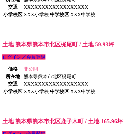
交通
XXXXXXXXXXXXXXXXXX
小学校区
XXX小学校
中学校区
XXX中学校
土地 熊本県熊本市北区梶尾町 / 土地 59.93坪
ログイン／会員登録
価格
非公開
所在地
熊本県熊本市北区梶尾町
交通
XXXXXXXXXXXXXXXXXX
小学校区
XXX小学校
中学校区
XXX中学校
土地 熊本県熊本市北区鹿子木町 / 土地 165.96坪
ログイン／会員登録