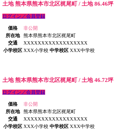
土地 熊本県熊本市北区梶尾町 / 土地 86.46坪
ログイン／会員登録
価格
非公開
所在地
熊本県熊本市北区梶尾町
交通
XXXXXXXXXXXXXXXXXX
小学校区
XXX小学校
中学校区
XXX中学校
土地 熊本県熊本市北区梶尾町 / 土地 46.72坪
ログイン／会員登録
価格
非公開
所在地
熊本県熊本市北区梶尾町
交通
XXXXXXXXXXXXXXXXXX
小学校区
XXX小学校
中学校区
XXX中学校