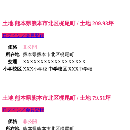
土地 熊本県熊本市北区梶尾町 / 土地 209.93坪
ログイン／会員登録
価格
非公開
所在地
熊本県熊本市北区梶尾町
交通
XXXXXXXXXXXXXXXXXX
小学校区
XXX小学校
中学校区
XXX中学校
土地 熊本県熊本市北区梶尾町 / 土地 79.51坪
ログイン／会員登録
価格
非公開
所在地
熊本県熊本市北区梶尾町