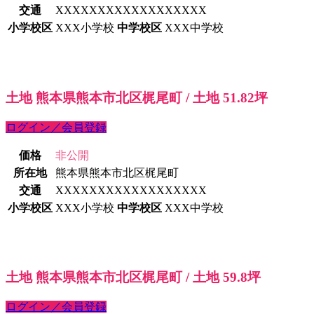
交通
XXXXXXXXXXXXXXXXXX
小学校区
XXX小学校
中学校区
XXX中学校
土地 熊本県熊本市北区梶尾町 / 土地 51.82坪
ログイン／会員登録
価格
非公開
所在地
熊本県熊本市北区梶尾町
交通
XXXXXXXXXXXXXXXXXX
小学校区
XXX小学校
中学校区
XXX中学校
土地 熊本県熊本市北区梶尾町 / 土地 59.8坪
ログイン／会員登録