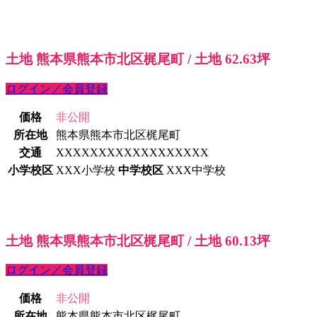
土地 熊本県熊本市北区梶尾町 / 土地 62.63坪
ログイン／会員登録
価格
非公開
所在地
熊本県熊本市北区梶尾町
交通
XXXXXXXXXXXXXXXXXX
小学校区
XXX小学校
中学校区
XXX中学校
土地 熊本県熊本市北区梶尾町 / 土地 60.13坪
ログイン／会員登録
価格
非公開
所在地
熊本県熊本市北区梶尾町