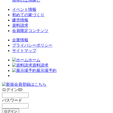
熊本の土地探し
イベント情報
初めての家づくり
建売情報
資料請求
会員限定コンテンツ
企業情報
プライバシーポリシー
サイトマップ
ホーム
資料請求
展示場予約
ログインID
パスワード