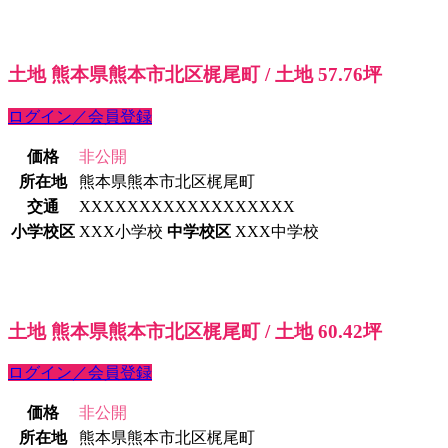
土地 熊本県熊本市北区梶尾町 / 土地 57.76坪
ログイン／会員登録
価格
非公開
所在地
熊本県熊本市北区梶尾町
交通
XXXXXXXXXXXXXXXXXX
小学校区
XXX小学校
中学校区
XXX中学校
土地 熊本県熊本市北区梶尾町 / 土地 60.42坪
ログイン／会員登録
価格
非公開
所在地
熊本県熊本市北区梶尾町