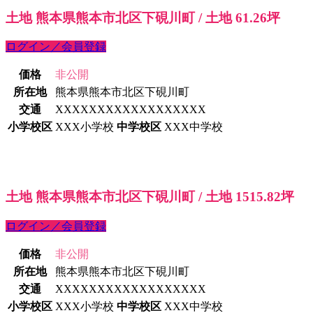
土地 熊本県熊本市北区下硯川町 / 土地 61.26坪
ログイン／会員登録
価格
非公開
所在地
熊本県熊本市北区下硯川町
交通
XXXXXXXXXXXXXXXXXX
小学校区
XXX小学校
中学校区
XXX中学校
土地 熊本県熊本市北区下硯川町 / 土地 1515.82坪
ログイン／会員登録
価格
非公開
所在地
熊本県熊本市北区下硯川町
交通
XXXXXXXXXXXXXXXXXX
小学校区
XXX小学校
中学校区
XXX中学校