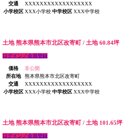
交通
XXXXXXXXXXXXXXXXXX
小学校区
XXX小学校
中学校区
XXX中学校
土地 熊本県熊本市北区改寄町 / 土地 60.84坪
ログイン／会員登録
価格
非公開
所在地
熊本県熊本市北区改寄町
交通
XXXXXXXXXXXXXXXXXX
小学校区
XXX小学校
中学校区
XXX中学校
土地 熊本県熊本市北区改寄町 / 土地 101.65坪
ログイン／会員登録