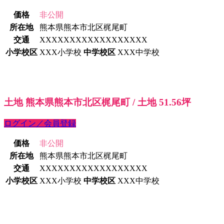
価格
非公開
所在地
熊本県熊本市北区梶尾町
交通
XXXXXXXXXXXXXXXXXX
小学校区
XXX小学校
中学校区
XXX中学校
土地 熊本県熊本市北区梶尾町 / 土地 51.56坪
ログイン／会員登録
価格
非公開
所在地
熊本県熊本市北区梶尾町
交通
XXXXXXXXXXXXXXXXXX
小学校区
XXX小学校
中学校区
XXX中学校