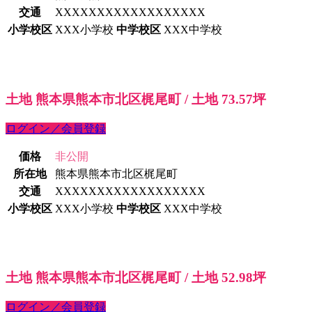
交通
XXXXXXXXXXXXXXXXXX
小学校区
XXX小学校
中学校区
XXX中学校
土地 熊本県熊本市北区梶尾町 / 土地 73.57坪
ログイン／会員登録
価格
非公開
所在地
熊本県熊本市北区梶尾町
交通
XXXXXXXXXXXXXXXXXX
小学校区
XXX小学校
中学校区
XXX中学校
土地 熊本県熊本市北区梶尾町 / 土地 52.98坪
ログイン／会員登録