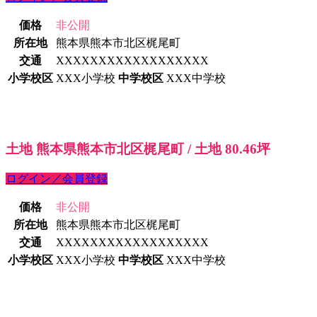
価格
非公開
所在地
熊本県熊本市北区梶尾町
交通
XXXXXXXXXXXXXXXXXX
小学校区
XXX小学校
中学校区
XXX中学校
土地 熊本県熊本市北区梶尾町 / 土地 80.46坪
ログイン／会員登録
価格
非公開
所在地
熊本県熊本市北区梶尾町
交通
XXXXXXXXXXXXXXXXXX
小学校区
XXX小学校
中学校区
XXX中学校