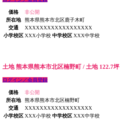
価格
非公開
所在地
熊本県熊本市北区鹿子木町
交通
XXXXXXXXXXXXXXXXXX
小学校区
XXX小学校
中学校区
XXX中学校
土地 熊本県熊本市北区楠野町 / 土地 122.7坪
ログイン／会員登録
価格
非公開
所在地
熊本県熊本市北区楠野町
交通
XXXXXXXXXXXXXXXXXX
小学校区
XXX小学校
中学校区
XXX中学校