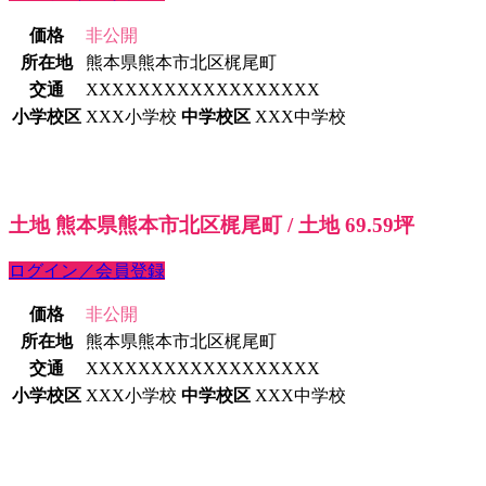
価格
非公開
所在地
熊本県熊本市北区梶尾町
交通
XXXXXXXXXXXXXXXXXX
小学校区
XXX小学校
中学校区
XXX中学校
土地 熊本県熊本市北区梶尾町 / 土地 69.59坪
ログイン／会員登録
価格
非公開
所在地
熊本県熊本市北区梶尾町
交通
XXXXXXXXXXXXXXXXXX
小学校区
XXX小学校
中学校区
XXX中学校