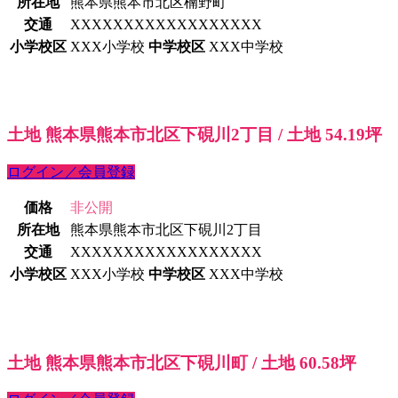
所在地
熊本県熊本市北区楠野町
交通
XXXXXXXXXXXXXXXXXX
小学校区
XXX小学校
中学校区
XXX中学校
土地 熊本県熊本市北区下硯川2丁目 / 土地 54.19坪
ログイン／会員登録
価格
非公開
所在地
熊本県熊本市北区下硯川2丁目
交通
XXXXXXXXXXXXXXXXXX
小学校区
XXX小学校
中学校区
XXX中学校
土地 熊本県熊本市北区下硯川町 / 土地 60.58坪