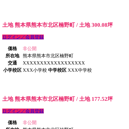
土地 熊本県熊本市北区楠野町 / 土地 300.08坪
ログイン／会員登録
価格
非公開
所在地
熊本県熊本市北区楠野町
交通
XXXXXXXXXXXXXXXXXX
小学校区
XXX小学校
中学校区
XXX中学校
土地 熊本県熊本市北区楠野町 / 土地 177.52坪
ログイン／会員登録
価格
非公開