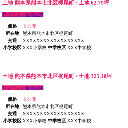
土地 熊本県熊本市北区梶尾町 / 土地 62.79坪
ログイン／会員登録
価格
非公開
所在地
熊本県熊本市北区梶尾町
交通
XXXXXXXXXXXXXXXXXX
小学校区
XXX小学校
中学校区
XXX中学校
土地 熊本県熊本市北区梶尾町 / 土地 325.18坪
ログイン／会員登録
価格
非公開
所在地
熊本県熊本市北区梶尾町
交通
XXXXXXXXXXXXXXXXXX
小学校区
XXX小学校
中学校区
XXX中学校