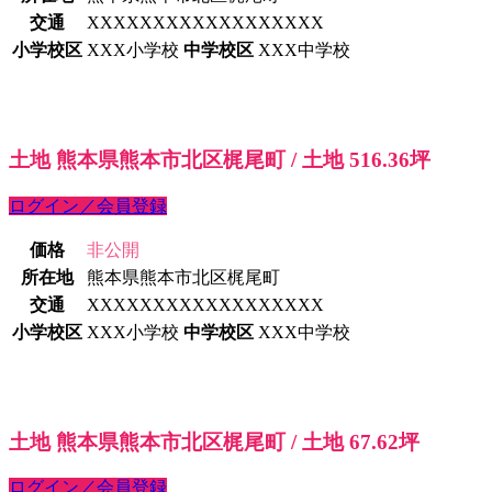
交通
XXXXXXXXXXXXXXXXXX
小学校区
XXX小学校
中学校区
XXX中学校
土地 熊本県熊本市北区梶尾町 / 土地 516.36坪
ログイン／会員登録
価格
非公開
所在地
熊本県熊本市北区梶尾町
交通
XXXXXXXXXXXXXXXXXX
小学校区
XXX小学校
中学校区
XXX中学校
土地 熊本県熊本市北区梶尾町 / 土地 67.62坪
ログイン／会員登録