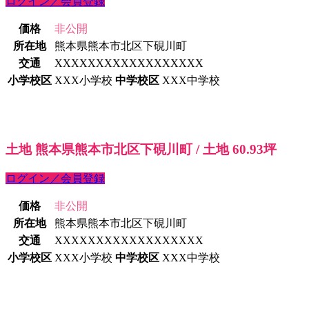
ログイン／会員登録
価格
非公開
所在地
熊本県熊本市北区下硯川町
交通
XXXXXXXXXXXXXXXXXX
小学校区
XXX小学校
中学校区
XXX中学校
土地 熊本県熊本市北区下硯川町 / 土地 60.93坪
ログイン／会員登録
価格
非公開
所在地
熊本県熊本市北区下硯川町
交通
XXXXXXXXXXXXXXXXXX
小学校区
XXX小学校
中学校区
XXX中学校