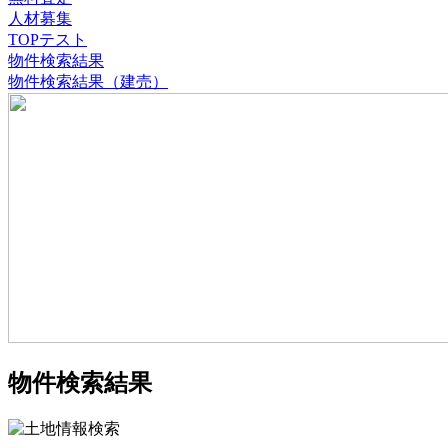
人材募集
TOPテスト
物件検索結果
物件検索結果（建売）
物件検索結果