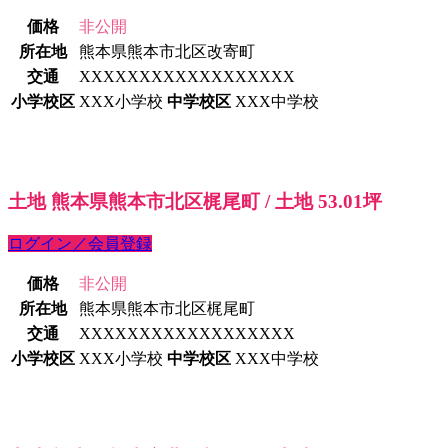
価格
非公開
所在地
熊本県熊本市北区改寄町
交通
XXXXXXXXXXXXXXXXXX
小学校区
XXX小学校
中学校区
XXX中学校
土地 熊本県熊本市北区梶尾町 / 土地 53.01坪
ログイン／会員登録
価格
非公開
所在地
熊本県熊本市北区梶尾町
交通
XXXXXXXXXXXXXXXXXX
小学校区
XXX小学校
中学校区
XXX中学校