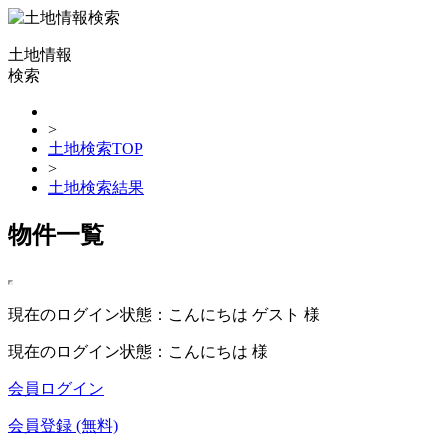
土地情報
検索
>
土地検索TOP
>
土地検索結果
物件一覧
現在のログイン状態：こんにちは ゲスト 様
現在のログイン状態：こんにちは 様
会員ログイン
会員登録 (無料)