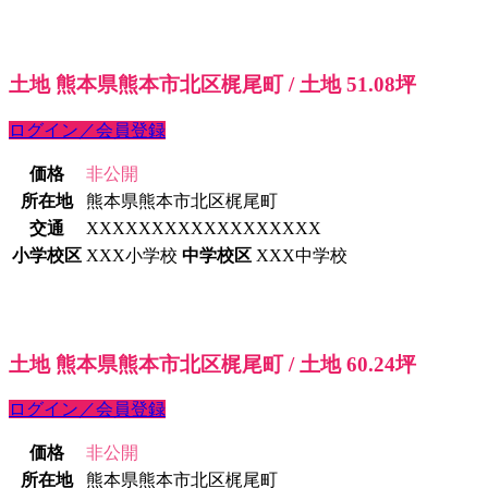
土地 熊本県熊本市北区梶尾町 / 土地 51.08坪
ログイン／会員登録
価格
非公開
所在地
熊本県熊本市北区梶尾町
交通
XXXXXXXXXXXXXXXXXX
小学校区
XXX小学校
中学校区
XXX中学校
土地 熊本県熊本市北区梶尾町 / 土地 60.24坪
ログイン／会員登録
価格
非公開
所在地
熊本県熊本市北区梶尾町