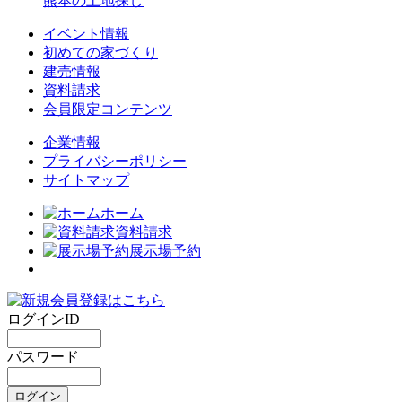
熊本の土地探し
イベント情報
初めての家づくり
建売情報
資料請求
会員限定コンテンツ
企業情報
プライバシーポリシー
サイトマップ
ホーム
資料請求
展示場予約
ログインID
パスワード