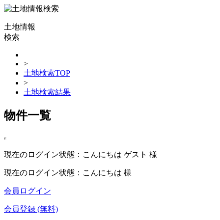
土地情報
検索
>
土地検索TOP
>
土地検索結果
物件一覧
現在のログイン状態：こんにちは ゲスト 様
現在のログイン状態：こんにちは 様
会員ログイン
会員登録 (無料)