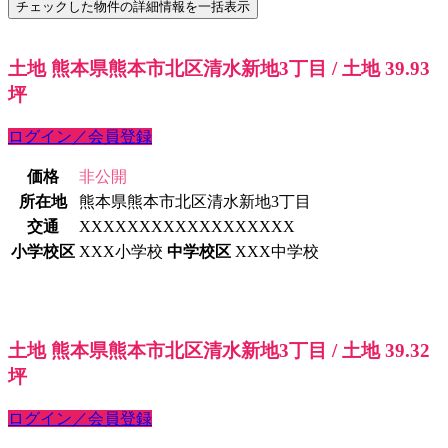
土地 熊本県熊本市北区清水新地3丁目 / 土地 39.93
坪
ログイン／会員登録
価格
非公開
所在地
熊本県熊本市北区清水新地3丁目
交通
XXXXXXXXXXXXXXXXXX
小学校区
XXX小学校
中学校区
XXX中学校
土地 熊本県熊本市北区清水新地3丁目 / 土地 39.32
坪
ログイン／会員登録