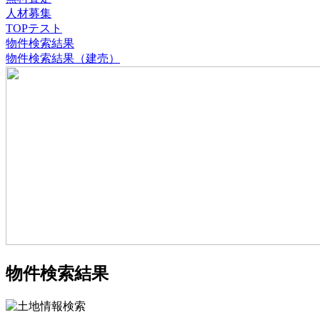
人材募集
TOPテスト
物件検索結果
物件検索結果（建売）
物件検索結果