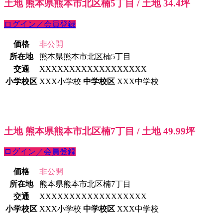
土地 熊本県熊本市北区楠5丁目 / 土地 34.4坪
ログイン／会員登録
価格
非公開
所在地
熊本県熊本市北区楠5丁目
交通
XXXXXXXXXXXXXXXXXX
小学校区
XXX小学校
中学校区
XXX中学校
土地 熊本県熊本市北区楠7丁目 / 土地 49.99坪
ログイン／会員登録
価格
非公開
所在地
熊本県熊本市北区楠7丁目
交通
XXXXXXXXXXXXXXXXXX
小学校区
XXX小学校
中学校区
XXX中学校