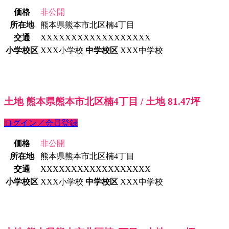
価格
非公開
所在地
熊本県熊本市北区楠4丁目
交通
XXXXXXXXXXXXXXXXXX
小学校区
XXX小学校
中学校区
XXX中学校
土地 熊本県熊本市北区楠4丁目 / 土地 81.47坪
ログイン／会員登録
価格
非公開
所在地
熊本県熊本市北区楠4丁目
交通
XXXXXXXXXXXXXXXXXX
小学校区
XXX小学校
中学校区
XXX中学校