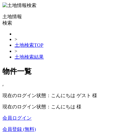
土地情報
検索
>
土地検索TOP
>
土地検索結果
物件一覧
現在のログイン状態：こんにちは ゲスト 様
現在のログイン状態：こんにちは 様
会員ログイン
会員登録 (無料)