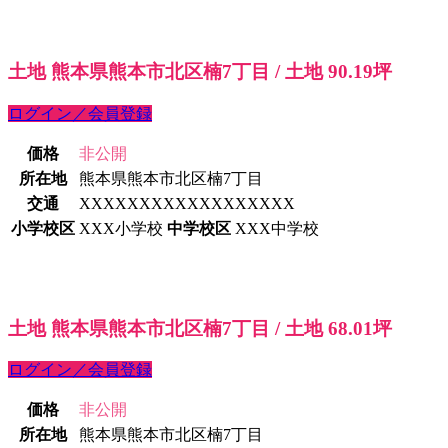
土地 熊本県熊本市北区楠7丁目 / 土地 90.19坪
ログイン／会員登録
価格
非公開
所在地
熊本県熊本市北区楠7丁目
交通
XXXXXXXXXXXXXXXXXX
小学校区
XXX小学校
中学校区
XXX中学校
土地 熊本県熊本市北区楠7丁目 / 土地 68.01坪
ログイン／会員登録
価格
非公開
所在地
熊本県熊本市北区楠7丁目