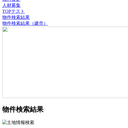
人材募集
TOPテスト
物件検索結果
物件検索結果（建売）
物件検索結果