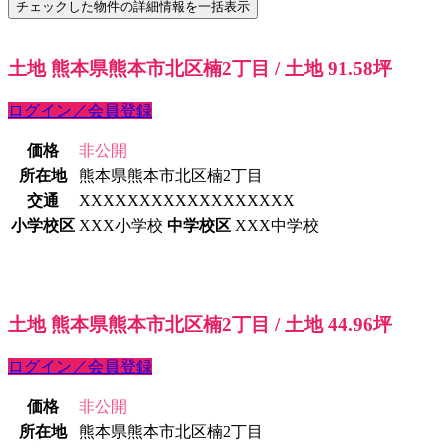
土地 熊本県熊本市北区楠2丁目 / 土地 91.58坪
ログイン／会員登録
価格
非公開
所在地
熊本県熊本市北区楠2丁目
交通
XXXXXXXXXXXXXXXXXX
小学校区
XXX小学校
中学校区
XXX中学校
土地 熊本県熊本市北区楠2丁目 / 土地 44.96坪
ログイン／会員登録
価格
非公開
所在地
熊本県熊本市北区楠2丁目