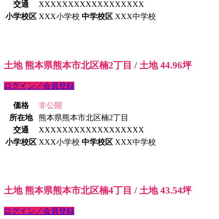
交通
XXXXXXXXXXXXXXXXXX
小学校区
XXX小学校
中学校区
XXX中学校
土地 熊本県熊本市北区楠2丁目 / 土地 44.96坪
ログイン／会員登録
価格
非公開
所在地
熊本県熊本市北区楠2丁目
交通
XXXXXXXXXXXXXXXXXX
小学校区
XXX小学校
中学校区
XXX中学校
土地 熊本県熊本市北区楠4丁目 / 土地 43.54坪
ログイン／会員登録