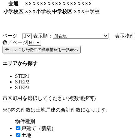
交通
XXXXXXXXXXXXXXXXXX
小学校区
XXX小学校
中学校区
XXX中学校
ページ：
表示順：
表示物件
数／ページ
エリアから探す
STEP1
STEP2
STEP3
市区町村を選択してください(複数選択可)
※()内の件数は土地戸建の合計件数になります。
物件種別
戸建て（新築）
土地