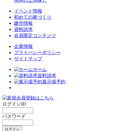
熊本の土地探し
イベント情報
初めての家づくり
建売情報
資料請求
会員限定コンテンツ
企業情報
プライバシーポリシー
サイトマップ
ホーム
資料請求
展示場予約
ログインID
パスワード