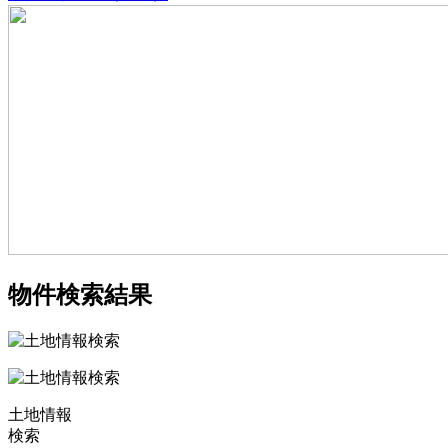
物件検索結果
土地情報
検索