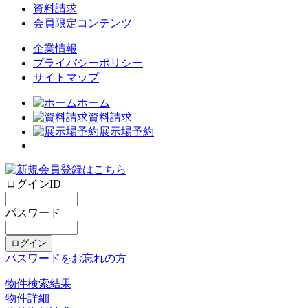
資料請求
会員限定コンテンツ
企業情報
プライバシーポリシー
サイトマップ
ホーム
資料請求
展示場予約
ログインID
パスワード
パスワードをお忘れの方
物件検索結果
物件詳細