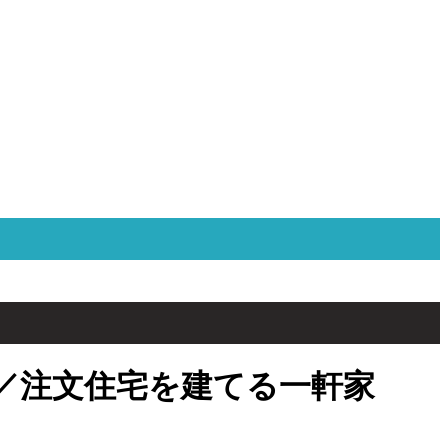
／注文住宅を建てる一軒家