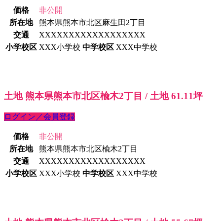
価格
非公開
所在地
熊本県熊本市北区麻生田2丁目
交通
XXXXXXXXXXXXXXXXXX
小学校区
XXX小学校
中学校区
XXX中学校
土地 熊本県熊本市北区楡木2丁目 / 土地 61.11坪
ログイン／会員登録
価格
非公開
所在地
熊本県熊本市北区楡木2丁目
交通
XXXXXXXXXXXXXXXXXX
小学校区
XXX小学校
中学校区
XXX中学校