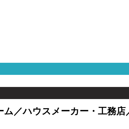
ーム／ハウスメーカー・工務店