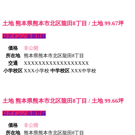
土地 熊本県熊本市北区龍田8丁目 / 土地 99.67坪
ログイン／会員登録
価格
非公開
所在地
熊本県熊本市北区龍田8丁目
交通
XXXXXXXXXXXXXXXXXX
小学校区
XXX小学校
中学校区
XXX中学校
土地 熊本県熊本市北区龍田8丁目 / 土地 99.66坪
ログイン／会員登録
価格
非公開
所在地
熊本県熊本市北区龍田8丁目