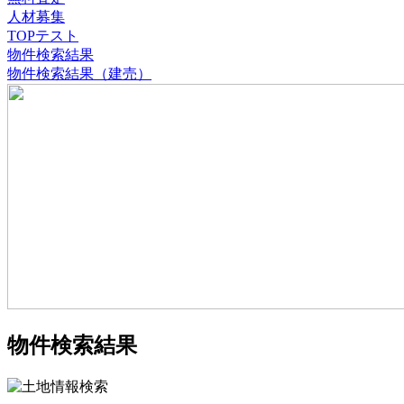
人材募集
TOPテスト
物件検索結果
物件検索結果（建売）
物件検索結果