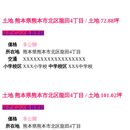
土地 熊本県熊本市北区龍田4丁目 / 土地 72.88坪
ログイン／会員登録
価格
非公開
所在地
熊本県熊本市北区龍田4丁目
交通
XXXXXXXXXXXXXXXXXX
小学校区
XXX小学校
中学校区
XXX中学校
土地 熊本県熊本市北区龍田4丁目 / 土地 101.02坪
ログイン／会員登録
価格
非公開
所在地
熊本県熊本市北区龍田4丁目