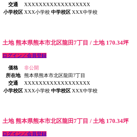
交通
XXXXXXXXXXXXXXXXXX
小学校区
XXX小学校
中学校区
XXX中学校
土地 熊本県熊本市北区龍田7丁目 / 土地 170.34坪
ログイン／会員登録
価格
非公開
所在地
熊本県熊本市北区龍田7丁目
交通
XXXXXXXXXXXXXXXXXX
小学校区
XXX小学校
中学校区
XXX中学校
土地 熊本県熊本市北区龍田7丁目 / 土地 170.34坪
ログイン／会員登録