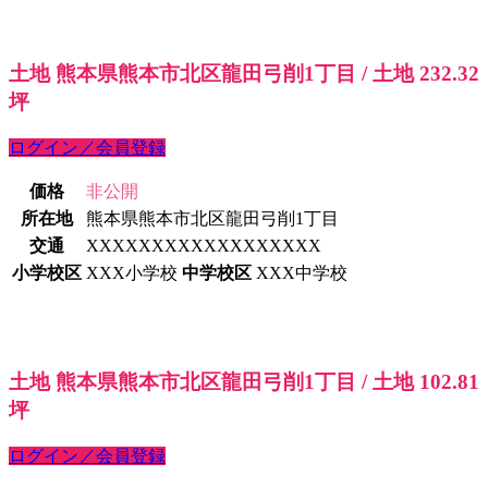
土地 熊本県熊本市北区龍田弓削1丁目 / 土地 232.32
坪
ログイン／会員登録
価格
非公開
所在地
熊本県熊本市北区龍田弓削1丁目
交通
XXXXXXXXXXXXXXXXXX
小学校区
XXX小学校
中学校区
XXX中学校
土地 熊本県熊本市北区龍田弓削1丁目 / 土地 102.81
坪
ログイン／会員登録