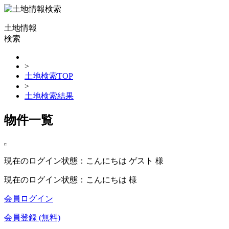
土地情報
検索
>
土地検索TOP
>
土地検索結果
物件一覧
現在のログイン状態：こんにちは ゲスト 様
現在のログイン状態：こんにちは 様
会員ログイン
会員登録 (無料)