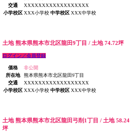
交通
XXXXXXXXXXXXXXXXXX
小学校区
XXX小学校
中学校区
XXX中学校
土地 熊本県熊本市北区龍田9丁目 / 土地 74.72坪
ログイン／会員登録
価格
非公開
所在地
熊本県熊本市北区龍田9丁目
交通
XXXXXXXXXXXXXXXXXX
小学校区
XXX小学校
中学校区
XXX中学校
土地 熊本県熊本市北区龍田弓削1丁目 / 土地 58.24
坪