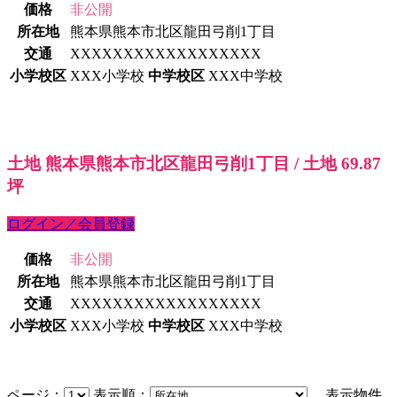
価格
非公開
所在地
熊本県熊本市北区龍田弓削1丁目
交通
XXXXXXXXXXXXXXXXXX
小学校区
XXX小学校
中学校区
XXX中学校
土地 熊本県熊本市北区龍田弓削1丁目 / 土地 69.87
坪
ログイン／会員登録
価格
非公開
所在地
熊本県熊本市北区龍田弓削1丁目
交通
XXXXXXXXXXXXXXXXXX
小学校区
XXX小学校
中学校区
XXX中学校
ページ：
表示順：
表示物件