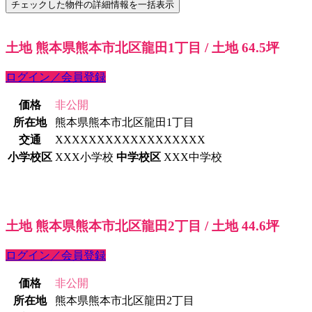
土地 熊本県熊本市北区龍田1丁目 / 土地 64.5坪
ログイン／会員登録
価格
非公開
所在地
熊本県熊本市北区龍田1丁目
交通
XXXXXXXXXXXXXXXXXX
小学校区
XXX小学校
中学校区
XXX中学校
土地 熊本県熊本市北区龍田2丁目 / 土地 44.6坪
ログイン／会員登録
価格
非公開
所在地
熊本県熊本市北区龍田2丁目