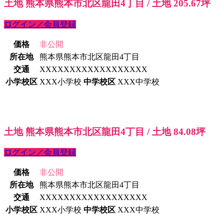
土地 熊本県熊本市北区龍田4丁目 / 土地 205.67坪
ログイン／会員登録
価格
非公開
所在地
熊本県熊本市北区龍田4丁目
交通
XXXXXXXXXXXXXXXXXX
小学校区
XXX小学校
中学校区
XXX中学校
土地 熊本県熊本市北区龍田4丁目 / 土地 84.08坪
ログイン／会員登録
価格
非公開
所在地
熊本県熊本市北区龍田4丁目
交通
XXXXXXXXXXXXXXXXXX
小学校区
XXX小学校
中学校区
XXX中学校