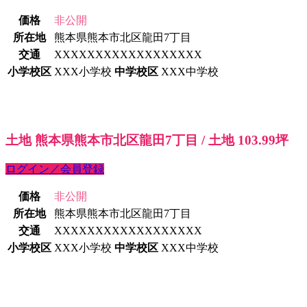
価格
非公開
所在地
熊本県熊本市北区龍田7丁目
交通
XXXXXXXXXXXXXXXXXX
小学校区
XXX小学校
中学校区
XXX中学校
土地 熊本県熊本市北区龍田7丁目 / 土地 103.99坪
ログイン／会員登録
価格
非公開
所在地
熊本県熊本市北区龍田7丁目
交通
XXXXXXXXXXXXXXXXXX
小学校区
XXX小学校
中学校区
XXX中学校