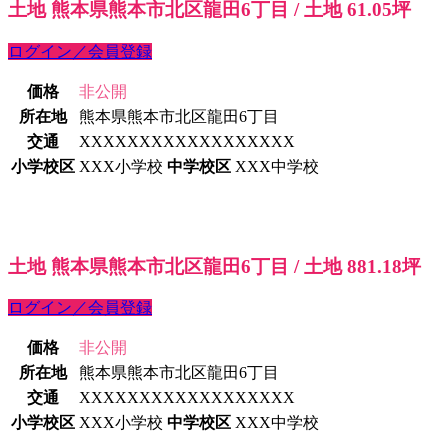
土地 熊本県熊本市北区龍田6丁目 / 土地 61.05坪
ログイン／会員登録
価格
非公開
所在地
熊本県熊本市北区龍田6丁目
交通
XXXXXXXXXXXXXXXXXX
小学校区
XXX小学校
中学校区
XXX中学校
土地 熊本県熊本市北区龍田6丁目 / 土地 881.18坪
ログイン／会員登録
価格
非公開
所在地
熊本県熊本市北区龍田6丁目
交通
XXXXXXXXXXXXXXXXXX
小学校区
XXX小学校
中学校区
XXX中学校