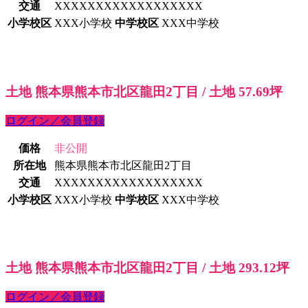
交通
XXXXXXXXXXXXXXXXXX
小学校区
XXX小学校
中学校区
XXX中学校
土地 熊本県熊本市北区龍田2丁目 / 土地 57.69坪
ログイン／会員登録
価格
非公開
所在地
熊本県熊本市北区龍田2丁目
交通
XXXXXXXXXXXXXXXXXX
小学校区
XXX小学校
中学校区
XXX中学校
土地 熊本県熊本市北区龍田2丁目 / 土地 293.12坪
ログイン／会員登録