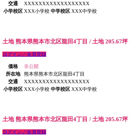
交通
XXXXXXXXXXXXXXXXXX
小学校区
XXX小学校
中学校区
XXX中学校
土地 熊本県熊本市北区龍田4丁目 / 土地 205.67坪
ログイン／会員登録
価格
非公開
所在地
熊本県熊本市北区龍田4丁目
交通
XXXXXXXXXXXXXXXXXX
小学校区
XXX小学校
中学校区
XXX中学校
土地 熊本県熊本市北区龍田4丁目 / 土地 205.67坪
ログイン／会員登録