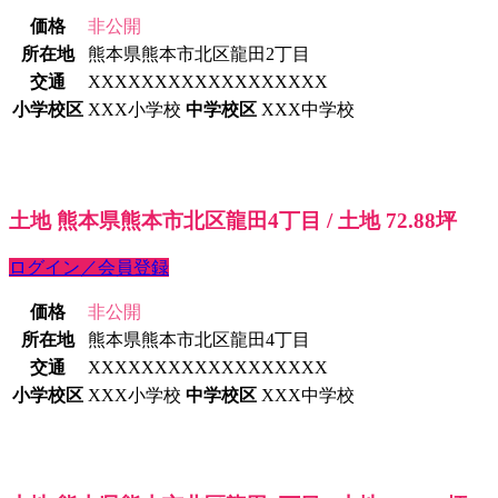
価格
非公開
所在地
熊本県熊本市北区龍田2丁目
交通
XXXXXXXXXXXXXXXXXX
小学校区
XXX小学校
中学校区
XXX中学校
土地 熊本県熊本市北区龍田4丁目 / 土地 72.88坪
ログイン／会員登録
価格
非公開
所在地
熊本県熊本市北区龍田4丁目
交通
XXXXXXXXXXXXXXXXXX
小学校区
XXX小学校
中学校区
XXX中学校