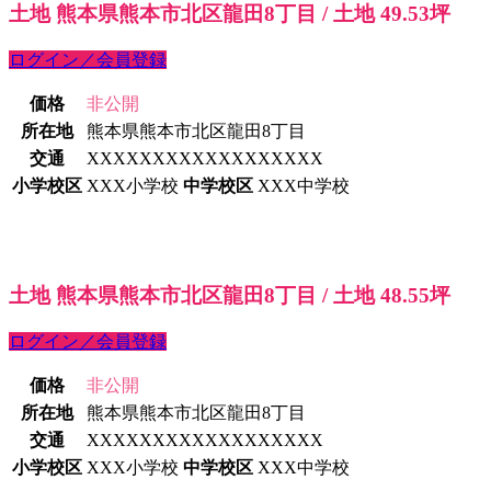
土地 熊本県熊本市北区龍田8丁目 / 土地 49.53坪
ログイン／会員登録
価格
非公開
所在地
熊本県熊本市北区龍田8丁目
交通
XXXXXXXXXXXXXXXXXX
小学校区
XXX小学校
中学校区
XXX中学校
土地 熊本県熊本市北区龍田8丁目 / 土地 48.55坪
ログイン／会員登録
価格
非公開
所在地
熊本県熊本市北区龍田8丁目
交通
XXXXXXXXXXXXXXXXXX
小学校区
XXX小学校
中学校区
XXX中学校