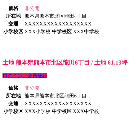
価格
非公開
所在地
熊本県熊本市北区龍田4丁目
交通
XXXXXXXXXXXXXXXXXX
小学校区
XXX小学校
中学校区
XXX中学校
土地 熊本県熊本市北区龍田6丁目 / 土地 61.13坪
ログイン／会員登録
価格
非公開
所在地
熊本県熊本市北区龍田6丁目
交通
XXXXXXXXXXXXXXXXXX
小学校区
XXX小学校
中学校区
XXX中学校