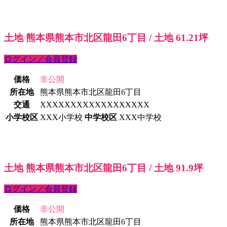
土地 熊本県熊本市北区龍田6丁目 / 土地 61.21坪
ログイン／会員登録
価格
非公開
所在地
熊本県熊本市北区龍田6丁目
交通
XXXXXXXXXXXXXXXXXX
小学校区
XXX小学校
中学校区
XXX中学校
土地 熊本県熊本市北区龍田6丁目 / 土地 91.9坪
ログイン／会員登録
価格
非公開
所在地
熊本県熊本市北区龍田6丁目