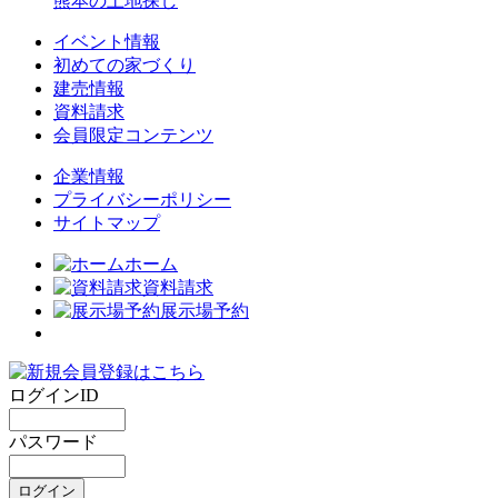
熊本の土地探し
イベント情報
初めての家づくり
建売情報
資料請求
会員限定コンテンツ
企業情報
プライバシーポリシー
サイトマップ
ホーム
資料請求
展示場予約
ログインID
パスワード