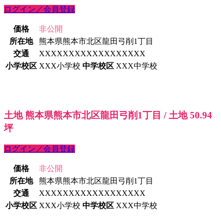
ログイン／会員登録
価格
非公開
所在地
熊本県熊本市北区龍田弓削1丁目
交通
XXXXXXXXXXXXXXXXXX
小学校区
XXX小学校
中学校区
XXX中学校
土地 熊本県熊本市北区龍田弓削1丁目 / 土地 50.94
坪
ログイン／会員登録
価格
非公開
所在地
熊本県熊本市北区龍田弓削1丁目
交通
XXXXXXXXXXXXXXXXXX
小学校区
XXX小学校
中学校区
XXX中学校