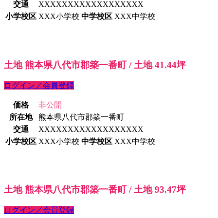
交通
XXXXXXXXXXXXXXXXXX
小学校区
XXX小学校
中学校区
XXX中学校
土地 熊本県八代市郡築一番町 / 土地 41.44坪
ログイン／会員登録
価格
非公開
所在地
熊本県八代市郡築一番町
交通
XXXXXXXXXXXXXXXXXX
小学校区
XXX小学校
中学校区
XXX中学校
土地 熊本県八代市郡築一番町 / 土地 93.47坪
ログイン／会員登録