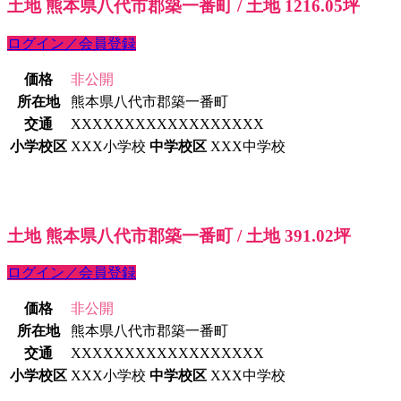
土地 熊本県八代市郡築一番町 / 土地 1216.05坪
ログイン／会員登録
価格
非公開
所在地
熊本県八代市郡築一番町
交通
XXXXXXXXXXXXXXXXXX
小学校区
XXX小学校
中学校区
XXX中学校
土地 熊本県八代市郡築一番町 / 土地 391.02坪
ログイン／会員登録
価格
非公開
所在地
熊本県八代市郡築一番町
交通
XXXXXXXXXXXXXXXXXX
小学校区
XXX小学校
中学校区
XXX中学校