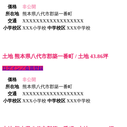
価格
非公開
所在地
熊本県八代市郡築一番町
交通
XXXXXXXXXXXXXXXXXX
小学校区
XXX小学校
中学校区
XXX中学校
土地 熊本県八代市郡築一番町 / 土地 43.86坪
ログイン／会員登録
価格
非公開
所在地
熊本県八代市郡築一番町
交通
XXXXXXXXXXXXXXXXXX
小学校区
XXX小学校
中学校区
XXX中学校