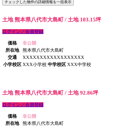
土地 熊本県八代市大島町 / 土地 103.15坪
ログイン／会員登録
価格
非公開
所在地
熊本県八代市大島町
交通
XXXXXXXXXXXXXXXXXX
小学校区
XXX小学校
中学校区
XXX中学校
土地 熊本県八代市大島町 / 土地 92.86坪
ログイン／会員登録
価格
非公開
所在地
熊本県八代市大島町