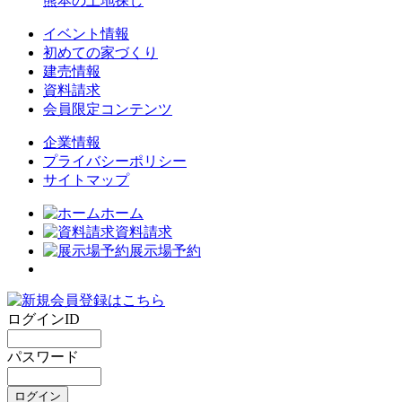
熊本の土地探し
イベント情報
初めての家づくり
建売情報
資料請求
会員限定コンテンツ
企業情報
プライバシーポリシー
サイトマップ
ホーム
資料請求
展示場予約
ログインID
パスワード