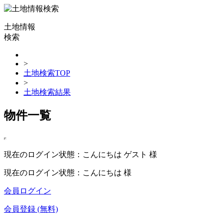
土地情報
検索
>
土地検索TOP
>
土地検索結果
物件一覧
現在のログイン状態：こんにちは ゲスト 様
現在のログイン状態：こんにちは 様
会員ログイン
会員登録 (無料)