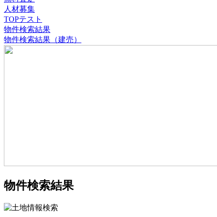
人材募集
TOPテスト
物件検索結果
物件検索結果（建売）
物件検索結果