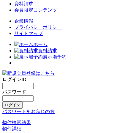
資料請求
会員限定コンテンツ
企業情報
プライバシーポリシー
サイトマップ
ホーム
資料請求
展示場予約
ログインID
パスワード
パスワードをお忘れの方
物件検索結果
物件詳細