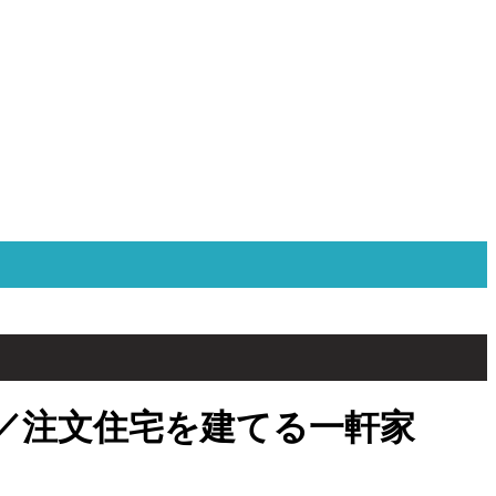
／注文住宅を建てる一軒家