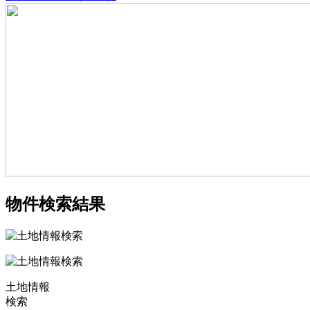
物件検索結果
土地情報
検索