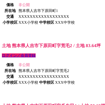
価格
非公開
所在地
熊本県人吉市下原田町1
交通
XXXXXXXXXXXXXXXXXX
小学校区
XXX小学校
中学校区
XXX中学校
土地 熊本県人吉市下原田町字荒毛2 / 土地 83.64坪
ログイン／会員登録
価格
非公開
所在地
熊本県人吉市下原田町字荒毛2
交通
XXXXXXXXXXXXXXXXXX
小学校区
XXX小学校
中学校区
XXX中学校