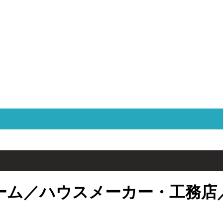
ーム／ハウスメーカー・工務店