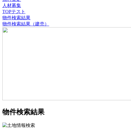
人材募集
TOPテスト
物件検索結果
物件検索結果（建売）
物件検索結果