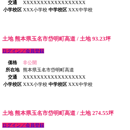
交通
XXXXXXXXXXXXXXXXXX
小学校区
XXX小学校
中学校区
XXX中学校
土地 熊本県玉名市岱明町高道 / 土地 93.23坪
ログイン／会員登録
価格
非公開
所在地
熊本県玉名市岱明町高道
交通
XXXXXXXXXXXXXXXXXX
小学校区
XXX小学校
中学校区
XXX中学校
土地 熊本県玉名市岱明町高道 / 土地 274.55坪
ログイン／会員登録