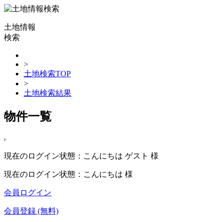
土地情報
検索
>
土地検索TOP
>
土地検索結果
物件一覧
現在のログイン状態：こんにちは ゲスト 様
現在のログイン状態：こんにちは 様
会員ログイン
会員登録 (無料)