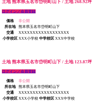
土地 熊本県玉名市岱明町山下 / 土地 268.92坪
ログイン／会員登録
価格
非公開
所在地
熊本県玉名市岱明町山下
交通
XXXXXXXXXXXXXXXXXX
小学校区
XXX小学校
中学校区
XXX中学校
土地 熊本県玉名市岱明町山下 / 土地 123.87坪
ログイン／会員登録
価格
非公開
所在地
熊本県玉名市岱明町山下
交通
XXXXXXXXXXXXXXXXXX
小学校区
XXX小学校
中学校区
XXX中学校