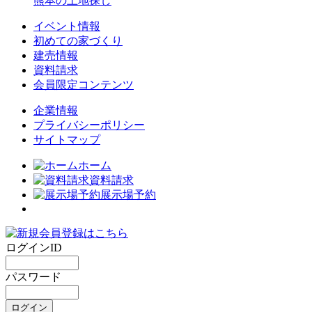
熊本の土地探し
イベント情報
初めての家づくり
建売情報
資料請求
会員限定コンテンツ
企業情報
プライバシーポリシー
サイトマップ
ホーム
資料請求
展示場予約
ログインID
パスワード