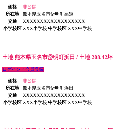
価格
非公開
所在地
熊本県玉名市岱明町高道
交通
XXXXXXXXXXXXXXXXXX
小学校区
XXX小学校
中学校区
XXX中学校
土地 熊本県玉名市岱明町浜田 / 土地 208.42坪
ログイン／会員登録
価格
非公開
所在地
熊本県玉名市岱明町浜田
交通
XXXXXXXXXXXXXXXXXX
小学校区
XXX小学校
中学校区
XXX中学校