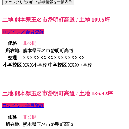
土地 熊本県玉名市岱明町高道 / 土地 109.5坪
ログイン／会員登録
価格
非公開
所在地
熊本県玉名市岱明町高道
交通
XXXXXXXXXXXXXXXXXX
小学校区
XXX小学校
中学校区
XXX中学校
土地 熊本県玉名市岱明町高道 / 土地 136.42坪
ログイン／会員登録
価格
非公開
所在地
熊本県玉名市岱明町高道