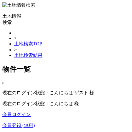
土地情報
検索
>
土地検索TOP
>
土地検索結果
物件一覧
現在のログイン状態：こんにちは ゲスト 様
現在のログイン状態：こんにちは 様
会員ログイン
会員登録 (無料)