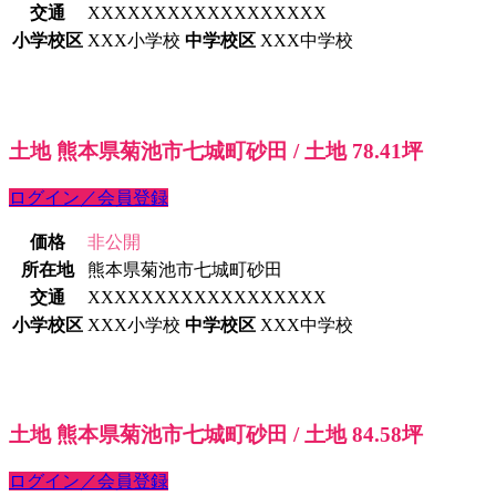
交通
XXXXXXXXXXXXXXXXXX
小学校区
XXX小学校
中学校区
XXX中学校
土地 熊本県菊池市七城町砂田 / 土地 78.41坪
ログイン／会員登録
価格
非公開
所在地
熊本県菊池市七城町砂田
交通
XXXXXXXXXXXXXXXXXX
小学校区
XXX小学校
中学校区
XXX中学校
土地 熊本県菊池市七城町砂田 / 土地 84.58坪
ログイン／会員登録