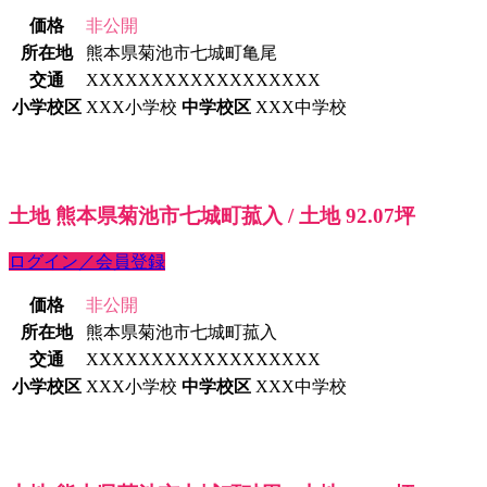
価格
非公開
所在地
熊本県菊池市七城町亀尾
交通
XXXXXXXXXXXXXXXXXX
小学校区
XXX小学校
中学校区
XXX中学校
土地 熊本県菊池市七城町菰入 / 土地 92.07坪
ログイン／会員登録
価格
非公開
所在地
熊本県菊池市七城町菰入
交通
XXXXXXXXXXXXXXXXXX
小学校区
XXX小学校
中学校区
XXX中学校