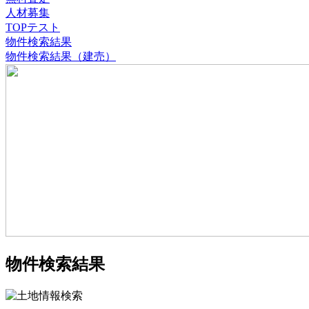
人材募集
TOPテスト
物件検索結果
物件検索結果（建売）
物件検索結果