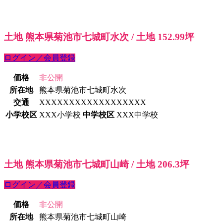
土地 熊本県菊池市七城町水次 / 土地 152.99坪
ログイン／会員登録
価格
非公開
所在地
熊本県菊池市七城町水次
交通
XXXXXXXXXXXXXXXXXX
小学校区
XXX小学校
中学校区
XXX中学校
土地 熊本県菊池市七城町山崎 / 土地 206.3坪
ログイン／会員登録
価格
非公開
所在地
熊本県菊池市七城町山崎