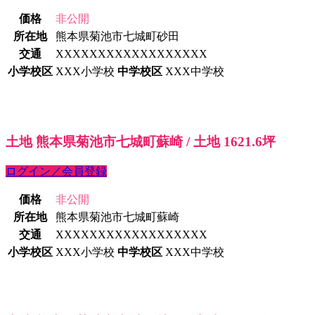
価格
非公開
所在地
熊本県菊池市七城町砂田
交通
XXXXXXXXXXXXXXXXXX
小学校区
XXX小学校
中学校区
XXX中学校
土地 熊本県菊池市七城町蘇崎 / 土地 1621.6坪
ログイン／会員登録
価格
非公開
所在地
熊本県菊池市七城町蘇崎
交通
XXXXXXXXXXXXXXXXXX
小学校区
XXX小学校
中学校区
XXX中学校