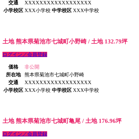
交通
XXXXXXXXXXXXXXXXXX
小学校区
XXX小学校
中学校区
XXX中学校
土地 熊本県菊池市七城町小野崎 / 土地 132.79坪
ログイン／会員登録
価格
非公開
所在地
熊本県菊池市七城町小野崎
交通
XXXXXXXXXXXXXXXXXX
小学校区
XXX小学校
中学校区
XXX中学校
土地 熊本県菊池市七城町亀尾 / 土地 176.96坪
ログイン／会員登録