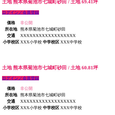
土地 熊本県菊池市七城町砂田 / 土地 69.41坪
ログイン／会員登録
価格
非公開
所在地
熊本県菊池市七城町砂田
交通
XXXXXXXXXXXXXXXXXX
小学校区
XXX小学校
中学校区
XXX中学校
土地 熊本県菊池市七城町砂田 / 土地 60.81坪
ログイン／会員登録
価格
非公開
所在地
熊本県菊池市七城町砂田
交通
XXXXXXXXXXXXXXXXXX
小学校区
XXX小学校
中学校区
XXX中学校