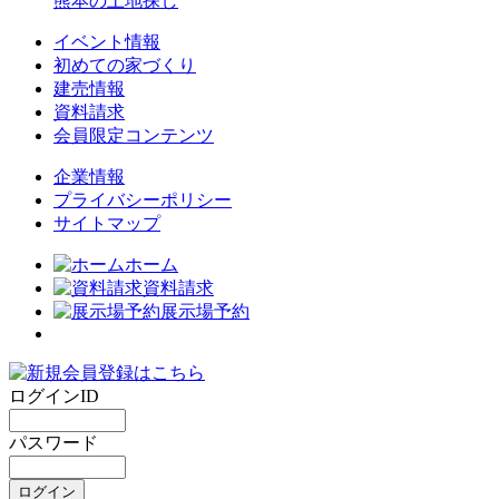
熊本の土地探し
イベント情報
初めての家づくり
建売情報
資料請求
会員限定コンテンツ
企業情報
プライバシーポリシー
サイトマップ
ホーム
資料請求
展示場予約
ログインID
パスワード