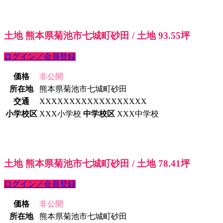
土地 熊本県菊池市七城町砂田 / 土地 93.55坪
ログイン／会員登録
価格
非公開
所在地
熊本県菊池市七城町砂田
交通
XXXXXXXXXXXXXXXXXX
小学校区
XXX小学校
中学校区
XXX中学校
土地 熊本県菊池市七城町砂田 / 土地 78.41坪
ログイン／会員登録
価格
非公開
所在地
熊本県菊池市七城町砂田