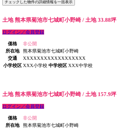
土地 熊本県菊池市七城町小野崎 / 土地 33.88坪
ログイン／会員登録
価格
非公開
所在地
熊本県菊池市七城町小野崎
交通
XXXXXXXXXXXXXXXXXX
小学校区
XXX小学校
中学校区
XXX中学校
土地 熊本県菊池市七城町小野崎 / 土地 157.9坪
ログイン／会員登録
価格
非公開
所在地
熊本県菊池市七城町小野崎