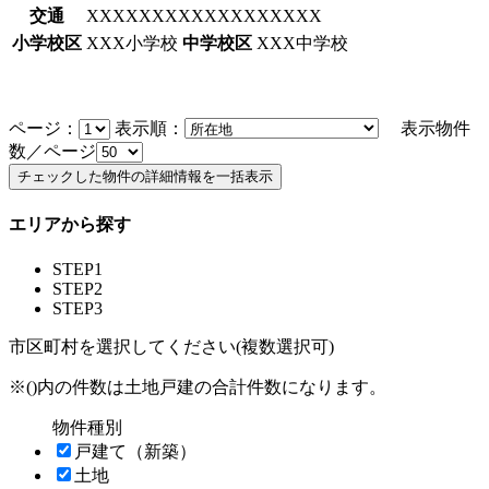
交通
XXXXXXXXXXXXXXXXXX
小学校区
XXX小学校
中学校区
XXX中学校
ページ：
表示順：
表示物件
数／ページ
エリアから探す
STEP1
STEP2
STEP3
市区町村を選択してください(複数選択可)
※()内の件数は土地戸建の合計件数になります。
物件種別
戸建て（新築）
土地