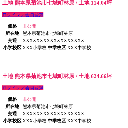
土地 熊本県菊池市七城町林原 / 土地 114.04坪
ログイン／会員登録
価格
非公開
所在地
熊本県菊池市七城町林原
交通
XXXXXXXXXXXXXXXXXX
小学校区
XXX小学校
中学校区
XXX中学校
土地 熊本県菊池市七城町林原 / 土地 624.66坪
ログイン／会員登録
価格
非公開
所在地
熊本県菊池市七城町林原
交通
XXXXXXXXXXXXXXXXXX
小学校区
XXX小学校
中学校区
XXX中学校