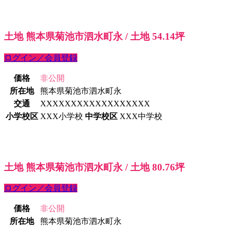
土地 熊本県菊池市泗水町永 / 土地 54.14坪
ログイン／会員登録
価格
非公開
所在地
熊本県菊池市泗水町永
交通
XXXXXXXXXXXXXXXXXX
小学校区
XXX小学校
中学校区
XXX中学校
土地 熊本県菊池市泗水町永 / 土地 80.76坪
ログイン／会員登録
価格
非公開
所在地
熊本県菊池市泗水町永