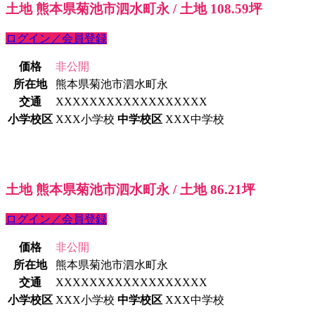
土地 熊本県菊池市泗水町永 / 土地 108.59坪
ログイン／会員登録
価格
非公開
所在地
熊本県菊池市泗水町永
交通
XXXXXXXXXXXXXXXXXX
小学校区
XXX小学校
中学校区
XXX中学校
土地 熊本県菊池市泗水町永 / 土地 86.21坪
ログイン／会員登録
価格
非公開
所在地
熊本県菊池市泗水町永
交通
XXXXXXXXXXXXXXXXXX
小学校区
XXX小学校
中学校区
XXX中学校