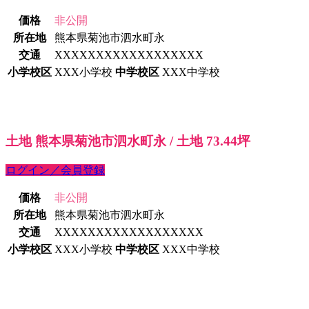
価格
非公開
所在地
熊本県菊池市泗水町永
交通
XXXXXXXXXXXXXXXXXX
小学校区
XXX小学校
中学校区
XXX中学校
土地 熊本県菊池市泗水町永 / 土地 73.44坪
ログイン／会員登録
価格
非公開
所在地
熊本県菊池市泗水町永
交通
XXXXXXXXXXXXXXXXXX
小学校区
XXX小学校
中学校区
XXX中学校