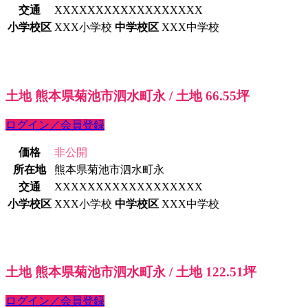
交通
XXXXXXXXXXXXXXXXXX
小学校区
XXX小学校
中学校区
XXX中学校
土地 熊本県菊池市泗水町永 / 土地 66.55坪
ログイン／会員登録
価格
非公開
所在地
熊本県菊池市泗水町永
交通
XXXXXXXXXXXXXXXXXX
小学校区
XXX小学校
中学校区
XXX中学校
土地 熊本県菊池市泗水町永 / 土地 122.51坪
ログイン／会員登録