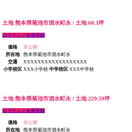
土地 熊本県菊池市泗水町永 / 土地 60.3坪
ログイン／会員登録
価格
非公開
所在地
熊本県菊池市泗水町永
交通
XXXXXXXXXXXXXXXXXX
小学校区
XXX小学校
中学校区
XXX中学校
土地 熊本県菊池市泗水町永 / 土地 229.59坪
ログイン／会員登録
価格
非公開
所在地
熊本県菊池市泗水町永