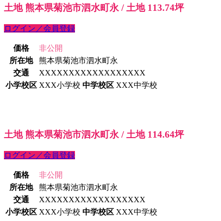
土地 熊本県菊池市泗水町永 / 土地 113.74坪
ログイン／会員登録
価格
非公開
所在地
熊本県菊池市泗水町永
交通
XXXXXXXXXXXXXXXXXX
小学校区
XXX小学校
中学校区
XXX中学校
土地 熊本県菊池市泗水町永 / 土地 114.64坪
ログイン／会員登録
価格
非公開
所在地
熊本県菊池市泗水町永
交通
XXXXXXXXXXXXXXXXXX
小学校区
XXX小学校
中学校区
XXX中学校