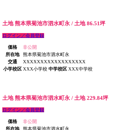
土地 熊本県菊池市泗水町永 / 土地 86.51坪
ログイン／会員登録
価格
非公開
所在地
熊本県菊池市泗水町永
交通
XXXXXXXXXXXXXXXXXX
小学校区
XXX小学校
中学校区
XXX中学校
土地 熊本県菊池市泗水町永 / 土地 229.84坪
ログイン／会員登録
価格
非公開
所在地
熊本県菊池市泗水町永