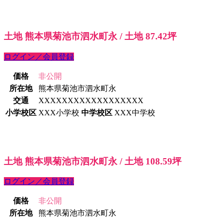
土地 熊本県菊池市泗水町永 / 土地 87.42坪
ログイン／会員登録
価格
非公開
所在地
熊本県菊池市泗水町永
交通
XXXXXXXXXXXXXXXXXX
小学校区
XXX小学校
中学校区
XXX中学校
土地 熊本県菊池市泗水町永 / 土地 108.59坪
ログイン／会員登録
価格
非公開
所在地
熊本県菊池市泗水町永