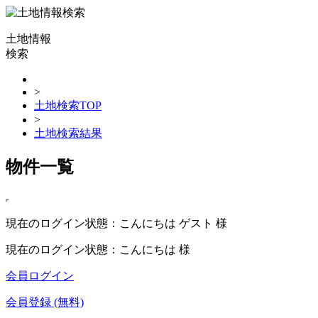
土地情報
検索
>
土地検索TOP
>
土地検索結果
物件一覧
現在のログイン状態：こんにちは ゲスト 様
現在のログイン状態：こんにちは 様
会員ログイン
会員登録 (無料)