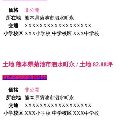
価格
非公開
所在地
熊本県菊池市泗水町永
交通
XXXXXXXXXXXXXXXXXX
小学校区
XXX小学校
中学校区
XXX中学校
土地 熊本県菊池市泗水町永 / 土地 82.88坪
ログイン／会員登録
価格
非公開
所在地
熊本県菊池市泗水町永
交通
XXXXXXXXXXXXXXXXXX
小学校区
XXX小学校
中学校区
XXX中学校