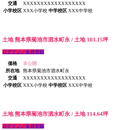
交通
XXXXXXXXXXXXXXXXXX
小学校区
XXX小学校
中学校区
XXX中学校
土地 熊本県菊池市泗水町永 / 土地 103.15坪
ログイン／会員登録
価格
非公開
所在地
熊本県菊池市泗水町永
交通
XXXXXXXXXXXXXXXXXX
小学校区
XXX小学校
中学校区
XXX中学校
土地 熊本県菊池市泗水町永 / 土地 114.64坪
ログイン／会員登録