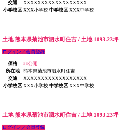
交通
XXXXXXXXXXXXXXXXXX
小学校区
XXX小学校
中学校区
XXX中学校
土地 熊本県菊池市泗水町住吉 / 土地 1093.23坪
ログイン／会員登録
価格
非公開
所在地
熊本県菊池市泗水町住吉
交通
XXXXXXXXXXXXXXXXXX
小学校区
XXX小学校
中学校区
XXX中学校
土地 熊本県菊池市泗水町住吉 / 土地 1093.23坪
ログイン／会員登録