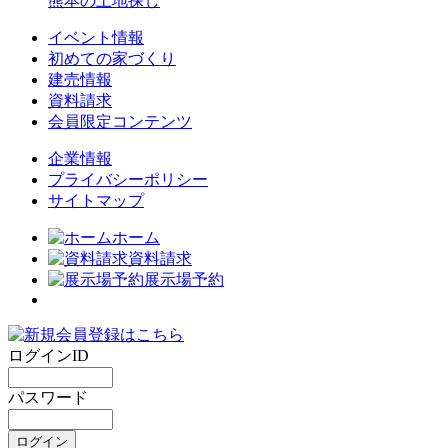
熊本の土地探し
イベント情報
初めての家づくり
建売情報
資料請求
会員限定コンテンツ
企業情報
プライバシーポリシー
サイトマップ
ホーム
資料請求
展示場予約
ログインID
パスワード