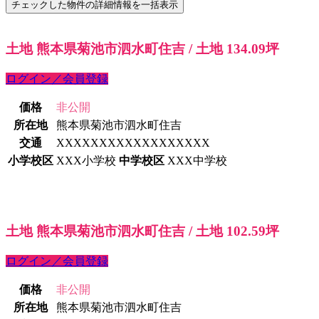
土地 熊本県菊池市泗水町住吉 / 土地 134.09坪
ログイン／会員登録
価格
非公開
所在地
熊本県菊池市泗水町住吉
交通
XXXXXXXXXXXXXXXXXX
小学校区
XXX小学校
中学校区
XXX中学校
土地 熊本県菊池市泗水町住吉 / 土地 102.59坪
ログイン／会員登録
価格
非公開
所在地
熊本県菊池市泗水町住吉