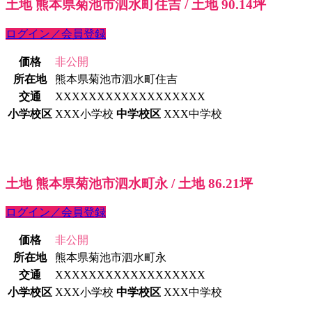
土地 熊本県菊池市泗水町住吉 / 土地 90.14坪
ログイン／会員登録
価格
非公開
所在地
熊本県菊池市泗水町住吉
交通
XXXXXXXXXXXXXXXXXX
小学校区
XXX小学校
中学校区
XXX中学校
土地 熊本県菊池市泗水町永 / 土地 86.21坪
ログイン／会員登録
価格
非公開
所在地
熊本県菊池市泗水町永
交通
XXXXXXXXXXXXXXXXXX
小学校区
XXX小学校
中学校区
XXX中学校