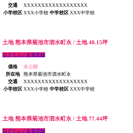
交通
XXXXXXXXXXXXXXXXXX
小学校区
XXX小学校
中学校区
XXX中学校
土地 熊本県菊池市泗水町永 / 土地 48.15坪
ログイン／会員登録
価格
非公開
所在地
熊本県菊池市泗水町永
交通
XXXXXXXXXXXXXXXXXX
小学校区
XXX小学校
中学校区
XXX中学校
土地 熊本県菊池市泗水町永 / 土地 77.44坪
ログイン／会員登録