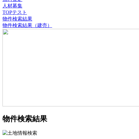
人材募集
TOPテスト
物件検索結果
物件検索結果（建売）
物件検索結果