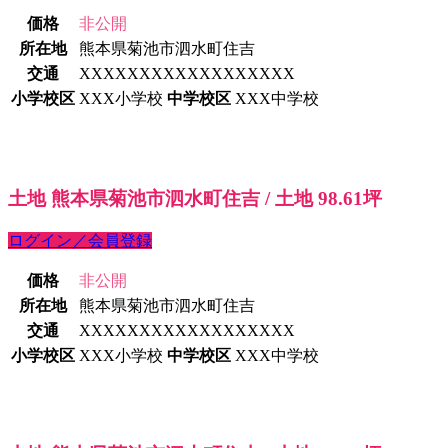
価格
非公開
所在地
熊本県菊池市泗水町住吉
交通
XXXXXXXXXXXXXXXXXX
小学校区
XXX小学校
中学校区
XXX中学校
土地 熊本県菊池市泗水町住吉 / 土地 98.61坪
ログイン／会員登録
価格
非公開
所在地
熊本県菊池市泗水町住吉
交通
XXXXXXXXXXXXXXXXXX
小学校区
XXX小学校
中学校区
XXX中学校