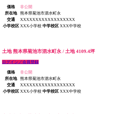
価格
非公開
所在地
熊本県菊池市泗水町永
交通
XXXXXXXXXXXXXXXXXX
小学校区
XXX小学校
中学校区
XXX中学校
土地 熊本県菊池市泗水町永 / 土地 4109.4坪
ログイン／会員登録
価格
非公開
所在地
熊本県菊池市泗水町永
交通
XXXXXXXXXXXXXXXXXX
小学校区
XXX小学校
中学校区
XXX中学校