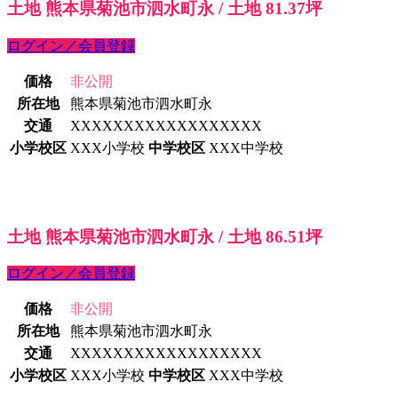
土地 熊本県菊池市泗水町永 / 土地 81.37坪
ログイン／会員登録
価格
非公開
所在地
熊本県菊池市泗水町永
交通
XXXXXXXXXXXXXXXXXX
小学校区
XXX小学校
中学校区
XXX中学校
土地 熊本県菊池市泗水町永 / 土地 86.51坪
ログイン／会員登録
価格
非公開
所在地
熊本県菊池市泗水町永
交通
XXXXXXXXXXXXXXXXXX
小学校区
XXX小学校
中学校区
XXX中学校