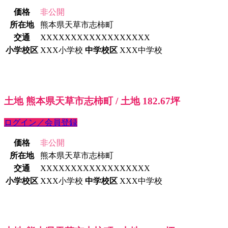
価格
非公開
所在地
熊本県天草市志柿町
交通
XXXXXXXXXXXXXXXXXX
小学校区
XXX小学校
中学校区
XXX中学校
土地 熊本県天草市志柿町 / 土地 182.67坪
ログイン／会員登録
価格
非公開
所在地
熊本県天草市志柿町
交通
XXXXXXXXXXXXXXXXXX
小学校区
XXX小学校
中学校区
XXX中学校