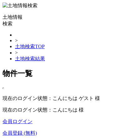
土地情報
検索
>
土地検索TOP
>
土地検索結果
物件一覧
現在のログイン状態：こんにちは ゲスト 様
現在のログイン状態：こんにちは 様
会員ログイン
会員登録 (無料)