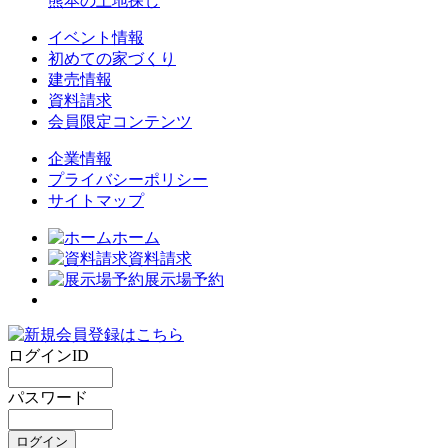
熊本の土地探し
イベント情報
初めての家づくり
建売情報
資料請求
会員限定コンテンツ
企業情報
プライバシーポリシー
サイトマップ
ホーム
資料請求
展示場予約
ログインID
パスワード