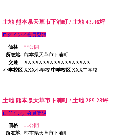
土地 熊本県天草市下浦町 / 土地 43.86坪
ログイン／会員登録
価格
非公開
所在地
熊本県天草市下浦町
交通
XXXXXXXXXXXXXXXXXX
小学校区
XXX小学校
中学校区
XXX中学校
土地 熊本県天草市下浦町 / 土地 289.23坪
ログイン／会員登録
価格
非公開
所在地
熊本県天草市下浦町