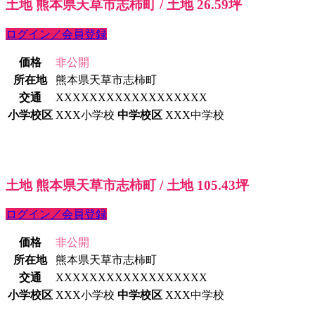
土地 熊本県天草市志柿町 / 土地 26.59坪
ログイン／会員登録
価格
非公開
所在地
熊本県天草市志柿町
交通
XXXXXXXXXXXXXXXXXX
小学校区
XXX小学校
中学校区
XXX中学校
土地 熊本県天草市志柿町 / 土地 105.43坪
ログイン／会員登録
価格
非公開
所在地
熊本県天草市志柿町
交通
XXXXXXXXXXXXXXXXXX
小学校区
XXX小学校
中学校区
XXX中学校