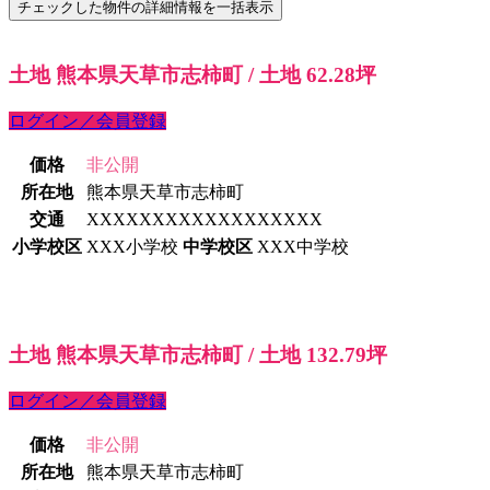
土地 熊本県天草市志柿町 / 土地 62.28坪
ログイン／会員登録
価格
非公開
所在地
熊本県天草市志柿町
交通
XXXXXXXXXXXXXXXXXX
小学校区
XXX小学校
中学校区
XXX中学校
土地 熊本県天草市志柿町 / 土地 132.79坪
ログイン／会員登録
価格
非公開
所在地
熊本県天草市志柿町