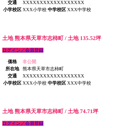
交通
XXXXXXXXXXXXXXXXXX
小学校区
XXX小学校
中学校区
XXX中学校
土地 熊本県天草市志柿町 / 土地 135.52坪
ログイン／会員登録
価格
非公開
所在地
熊本県天草市志柿町
交通
XXXXXXXXXXXXXXXXXX
小学校区
XXX小学校
中学校区
XXX中学校
土地 熊本県天草市志柿町 / 土地 74.71坪
ログイン／会員登録