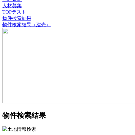
人材募集
TOPテスト
物件検索結果
物件検索結果（建売）
物件検索結果