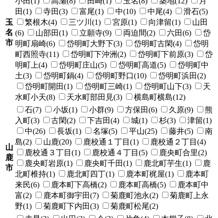
小田(1)
高瀬(8)
田崎(1)
玉名(8)
築地(12)
月
田(1)
寺田(3)
富尾(1)
中(10)
中尾(4)
滑石(5)
玉
繁根木(4)
三ツ川(1)
宮原(1)
向津留(1)
山田
名
(6)
山部田(1)
立願寺(9)
両迫間(2)
六田(6)
岱
市
明町扇崎(6)
岱明町大野下(3)
岱明町古閑(4)
岱明
町西照寺(11)
岱明町下沖洲(2)
岱明町下前原(3)
岱
明町上(4)
岱明町庄山(5)
岱明町高道(5)
岱明町中
土(3)
岱明町鍋(4)
岱明町野口(10)
岱明町浜田(2)
岱明町開田(1)
岱明町三崎(1)
岱明町山下(3)
天
水町小天(8)
天水町部田見(3)
横島町横島(12)
石(7)
小坂(1)
小群(9)
方保田(6)
久原(9)
熊
入町(3)
古閑(2)
下吉田(4)
城(1)
杉(3)
津留(1)
中(26)
長坂(1)
名塚(5)
平山(25)
藤井(5)
南
島(2)
山鹿(20)
鹿校通１丁目(1)
鹿校通２丁目(4)
山
鹿校通３丁目(1)
鹿校通４丁目(5)
鹿央町合里(2)
鹿
鹿央町岩原(1)
鹿央町千田(1)
鹿北町芋生(1)
鹿
市
北町椎持(1)
鹿北町四丁(1)
鹿本町梶屋(1)
鹿本町
来民(6)
鹿本町下高橋(2)
鹿本町高橋(5)
鹿本町中
富(2)
鹿本町御宇田(7)
菊鹿町池永(2)
菊鹿町上永
野(1)
菊鹿町下内田(3)
菊鹿町松尾(2)