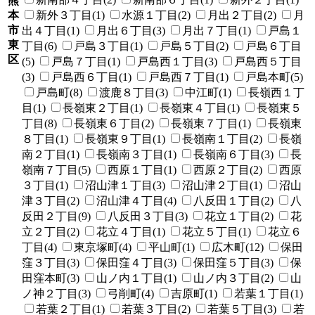
熊
本
新外３丁目(1)
水源１丁目(2)
月出２丁目(2)
月
市
出４丁目(1)
月出６丁目(3)
月出７丁目(1)
戸島１
東
丁目(6)
戸島３丁目(1)
戸島５丁目(2)
戸島６丁目
区
(5)
戸島７丁目(1)
戸島西１丁目(3)
戸島西５丁目
(3)
戸島西６丁目(1)
戸島西７丁目(1)
戸島本町(5)
戸島町(8)
渡鹿８丁目(3)
中江町(1)
長嶺西１丁
目(1)
長嶺東２丁目(1)
長嶺東４丁目(1)
長嶺東５
丁目(8)
長嶺東６丁目(2)
長嶺東７丁目(1)
長嶺東
８丁目(1)
長嶺東９丁目(1)
長嶺南１丁目(2)
長嶺
南２丁目(1)
長嶺南３丁目(1)
長嶺南６丁目(3)
長
嶺南７丁目(5)
西原１丁目(1)
西原２丁目(2)
西原
３丁目(1)
沼山津１丁目(3)
沼山津２丁目(1)
沼山
津３丁目(2)
沼山津４丁目(4)
八反田１丁目(2)
八
反田２丁目(9)
八反田３丁目(3)
花立１丁目(2)
花
立２丁目(2)
花立４丁目(1)
花立５丁目(1)
花立６
丁目(4)
東京塚町(4)
平山町(1)
広木町(12)
保田
窪３丁目(3)
保田窪４丁目(3)
保田窪５丁目(3)
保
田窪本町(3)
山ノ内１丁目(1)
山ノ内３丁目(2)
山
ノ神２丁目(3)
弓削町(4)
吉原町(1)
若葉１丁目(1)
若葉２丁目(1)
若葉３丁目(2)
若葉５丁目(3)
若