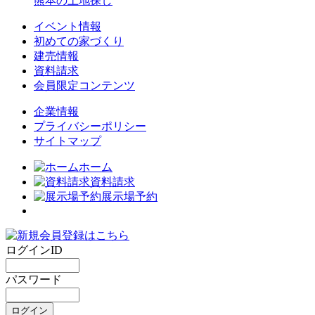
熊本の土地探し
イベント情報
初めての家づくり
建売情報
資料請求
会員限定コンテンツ
企業情報
プライバシーポリシー
サイトマップ
ホーム
資料請求
展示場予約
ログインID
パスワード