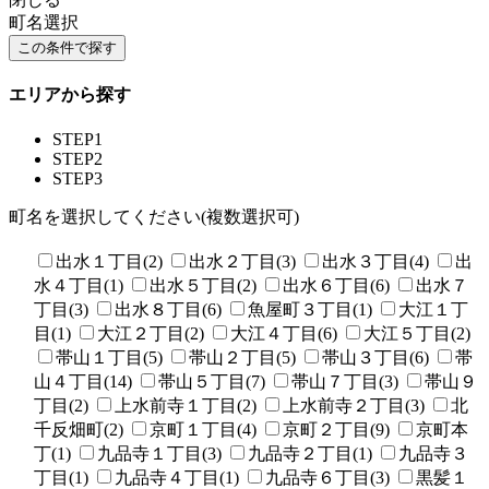
町名選択
エリアから探す
STEP1
STEP2
STEP3
町名を選択してください(複数選択可)
出水１丁目(2)
出水２丁目(3)
出水３丁目(4)
出
水４丁目(1)
出水５丁目(2)
出水６丁目(6)
出水７
丁目(3)
出水８丁目(6)
魚屋町３丁目(1)
大江１丁
目(1)
大江２丁目(2)
大江４丁目(6)
大江５丁目(2)
帯山１丁目(5)
帯山２丁目(5)
帯山３丁目(6)
帯
山４丁目(14)
帯山５丁目(7)
帯山７丁目(3)
帯山９
丁目(2)
上水前寺１丁目(2)
上水前寺２丁目(3)
北
千反畑町(2)
京町１丁目(4)
京町２丁目(9)
京町本
丁(1)
九品寺１丁目(3)
九品寺２丁目(1)
九品寺３
丁目(1)
九品寺４丁目(1)
九品寺６丁目(3)
黒髪１