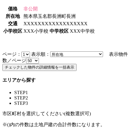
価格
非公開
所在地
熊本県玉名郡長洲町長洲
交通
XXXXXXXXXXXXXXXXXX
小学校区
XXX小学校
中学校区
XXX中学校
ページ：
表示順：
表示物件
数／ページ
エリアから探す
STEP1
STEP2
STEP3
市区町村を選択してください(複数選択可)
※()内の件数は土地戸建の合計件数になります。