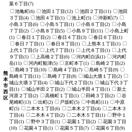
葉６丁目(7)
池亀町(6)
池田１丁目(12)
池田２丁目(11)
池田
３丁目(4)
池田４丁目(1)
池上町(5)
沖新町(7)
小島３丁目(6)
小島５丁目(1)
小島６丁目(2)
小島
７丁目(2)
小島８丁目(5)
小島９丁目(11)
小島上町
(1)
春日１丁目(2)
春日４丁目(3)
春日６丁目(1)
春日７丁目(1)
春日８丁目(1)
上熊本１丁目(1)
上代１丁目(5)
上代７丁目(1)
上代８丁目(1)
上代
９丁目(1)
上高橋２丁目(6)
河内町白浜(1)
河内町
岳(11)
河内町船津(5)
京町本丁(1)
島崎２丁目(2)
島崎３丁目(10)
島崎４丁目(7)
島崎５丁目(9)
熊
島崎６丁目(11)
島崎７丁目(8)
城山大塘１丁目(2)
本
城山大塘３丁目(4)
城山下代２丁目(3)
城山下代３丁
市
目(1)
城山半田２丁目(2)
城山半田４丁目(1)
新土
西
河原２丁目(2)
高橋町１丁目(1)
田崎３丁目(2)
谷
区
尾崎町(13)
出町(2)
戸坂町(5)
中島町(11)
中原
町(5)
二本木１丁目(6)
二本木２丁目(4)
二本木３
丁目(4)
二本木４丁目(2)
二本木５丁目(1)
野中１
丁目(1)
野中３丁目(1)
花園１丁目(2)
花園３丁目
(10)
花園４丁目(1)
花園５丁目(7)
花園６丁目(9)