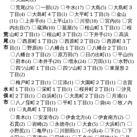
荒尾(25)
一部(12)
牛水(17)
大島(5)
大島町３
丁目(4)
大島町４丁目(1)
大平町１丁目(3)
金山
(11)
上井手(6)
上平山(1)
川登(18)
宮内(6)
宮
内出目(7)
蔵満(10)
菰屋(5)
桜山町１丁目(1)
桜
荒
山町２丁目(1)
桜山町３丁目(2)
下井手(21)
高浜
尾
(3)
西原町１丁目(2)
西原町２丁目(2)
西原町３丁
市
目(1)
野原(8)
八幡台１丁目(2)
八幡台２丁目(1)
八幡台３丁目(2)
原万田(7)
日の出町(1)
平山(9)
府本(4)
本井手(20)
増永(24)
万田(11)
水野(1)
四ツ山町１丁目(2)
四ツ山町３丁目(3)
東屋形２
丁目(2)
梅戸町２丁目(1)
江添(1)
大園町２丁目(1)
古賀
水
町１丁目(1)
栄町１丁目(1)
桜井町２丁目(1)
汐見
俣
町２丁目(1)
白浜町(1)
大黒町２丁目(2)
月浦(1)
市
八ノ窪町２丁目(1)
平町１丁目(1)
袋(4)
牧ノ内
(1)
丸島町１丁目(1)
青木(1)
安楽寺(2)
伊倉北方(4)
伊倉南方(2)
石貫(2)
岩崎(2)
永徳寺(1)
大倉(5)
大浜町(7)
小野尻(1)
亀甲(1)
川部田(1)
小浜(4)
下(5)
下