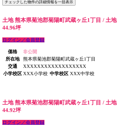
土地 熊本県菊池郡菊陽町武蔵ヶ丘1丁目 / 土地
44.96坪
ログイン／会員登録
価格
非公開
所在地
熊本県菊池郡菊陽町武蔵ヶ丘1丁目
交通
XXXXXXXXXXXXXXXXXX
小学校区
XXX小学校
中学校区
XXX中学校
土地 熊本県菊池郡菊陽町武蔵ヶ丘1丁目 / 土地
44.92坪
ログイン／会員登録