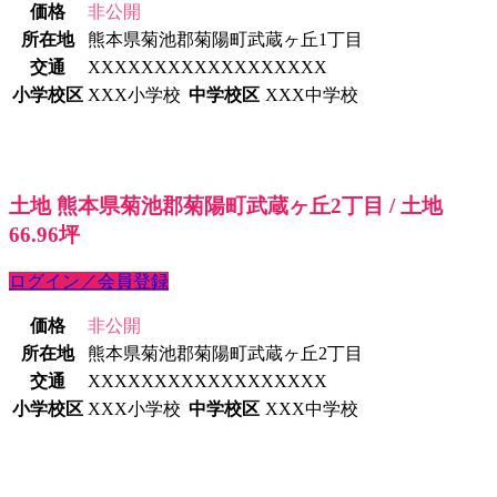
価格
非公開
所在地
熊本県菊池郡菊陽町武蔵ヶ丘1丁目
交通
XXXXXXXXXXXXXXXXXX
小学校区
XXX小学校
中学校区
XXX中学校
土地 熊本県菊池郡菊陽町武蔵ヶ丘2丁目 / 土地
66.96坪
ログイン／会員登録
価格
非公開
所在地
熊本県菊池郡菊陽町武蔵ヶ丘2丁目
交通
XXXXXXXXXXXXXXXXXX
小学校区
XXX小学校
中学校区
XXX中学校