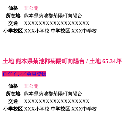
価格
非公開
所在地
熊本県菊池郡菊陽町向陽台
交通
XXXXXXXXXXXXXXXXXX
小学校区
XXX小学校
中学校区
XXX中学校
土地 熊本県菊池郡菊陽町向陽台 / 土地 65.34坪
ログイン／会員登録
価格
非公開
所在地
熊本県菊池郡菊陽町向陽台
交通
XXXXXXXXXXXXXXXXXX
小学校区
XXX小学校
中学校区
XXX中学校