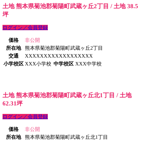
土地 熊本県菊池郡菊陽町武蔵ヶ丘2丁目 / 土地 38.5
坪
ログイン／会員登録
価格
非公開
所在地
熊本県菊池郡菊陽町武蔵ヶ丘2丁目
交通
XXXXXXXXXXXXXXXXXX
小学校区
XXX小学校
中学校区
XXX中学校
土地 熊本県菊池郡菊陽町武蔵ヶ丘北1丁目 / 土地
62.31坪
ログイン／会員登録
価格
非公開
所在地
熊本県菊池郡菊陽町武蔵ヶ丘北1丁目