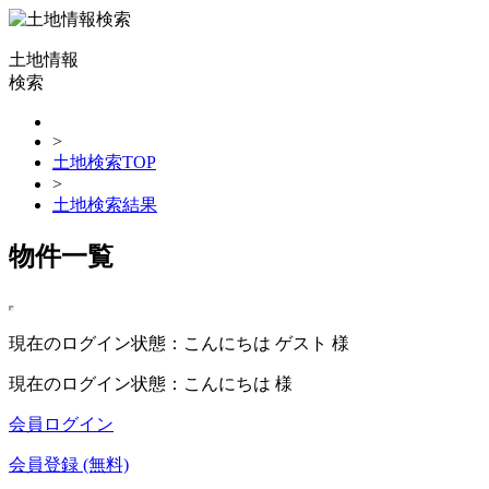
土地情報
検索
>
土地検索TOP
>
土地検索結果
物件一覧
現在のログイン状態：こんにちは ゲスト 様
現在のログイン状態：こんにちは 様
会員ログイン
会員登録 (無料)