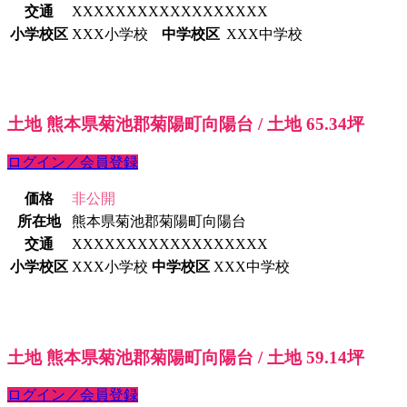
交通
XXXXXXXXXXXXXXXXXX
小学校区
XXX小学校
中学校区
XXX中学校
土地 熊本県菊池郡菊陽町向陽台 / 土地 65.34坪
ログイン／会員登録
価格
非公開
所在地
熊本県菊池郡菊陽町向陽台
交通
XXXXXXXXXXXXXXXXXX
小学校区
XXX小学校
中学校区
XXX中学校
土地 熊本県菊池郡菊陽町向陽台 / 土地 59.14坪
ログイン／会員登録