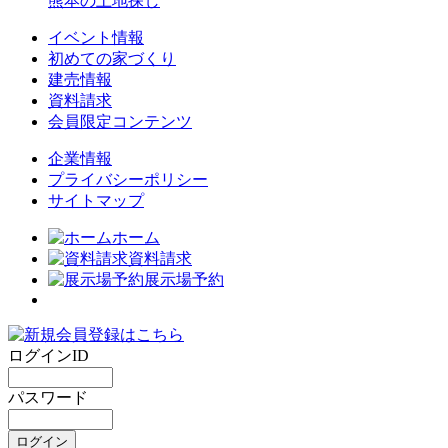
熊本の土地探し
イベント情報
初めての家づくり
建売情報
資料請求
会員限定コンテンツ
企業情報
プライバシーポリシー
サイトマップ
ホーム
資料請求
展示場予約
ログインID
パスワード