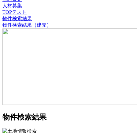
人材募集
TOPテスト
物件検索結果
物件検索結果（建売）
物件検索結果