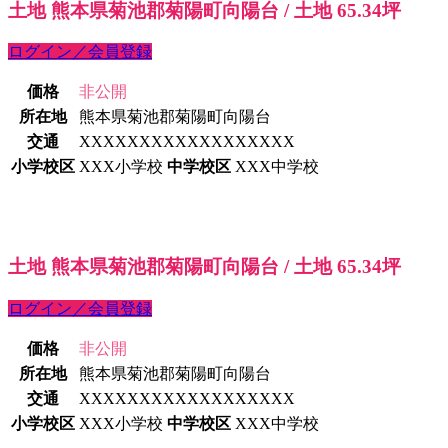
土地 熊本県菊池郡菊陽町向陽台 / 土地 65.34坪
ログイン／会員登録
価格
非公開
所在地
熊本県菊池郡菊陽町向陽台
交通
XXXXXXXXXXXXXXXXXX
小学校区
XXX小学校
中学校区
XXX中学校
土地 熊本県菊池郡菊陽町向陽台 / 土地 65.34坪
ログイン／会員登録
価格
非公開
所在地
熊本県菊池郡菊陽町向陽台
交通
XXXXXXXXXXXXXXXXXX
小学校区
XXX小学校
中学校区
XXX中学校