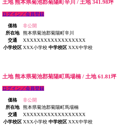
土地 熊本県菊池郡菊陽町辛川 / 土地 341.98坪
ログイン／会員登録
価格
非公開
所在地
熊本県菊池郡菊陽町辛川
交通
XXXXXXXXXXXXXXXXXX
小学校区
XXX小学校
中学校区
XXX中学校
土地 熊本県菊池郡菊陽町馬場楠 / 土地 61.81坪
ログイン／会員登録
価格
非公開
所在地
熊本県菊池郡菊陽町馬場楠
交通
XXXXXXXXXXXXXXXXXX
小学校区
XXX小学校
中学校区
XXX中学校