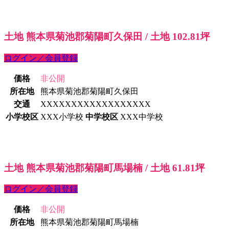
土地 熊本県菊池郡菊陽町久保田 / 土地 102.81坪
ログイン／会員登録
価格
非公開
所在地
熊本県菊池郡菊陽町久保田
交通
XXXXXXXXXXXXXXXXXX
小学校区
XXX小学校
中学校区
XXX中学校
土地 熊本県菊池郡菊陽町馬場楠 / 土地 61.81坪
ログイン／会員登録
価格
非公開
所在地
熊本県菊池郡菊陽町馬場楠