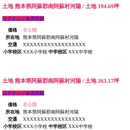
土地 熊本県阿蘇郡南阿蘇村河陽 / 土地 194.69坪
ログイン／会員登録
価格
非公開
所在地
熊本県阿蘇郡南阿蘇村河陽
交通
XXXXXXXXXXXXXXXXXX
小学校区
XXX小学校
中学校区
XXX中学校
土地 熊本県阿蘇郡南阿蘇村河陽 / 土地 263.17坪
ログイン／会員登録
価格
非公開
所在地
熊本県阿蘇郡南阿蘇村河陽
交通
XXXXXXXXXXXXXXXXXX
小学校区
XXX小学校
中学校区
XXX中学校