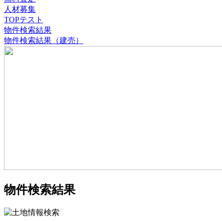
人材募集
TOPテスト
物件検索結果
物件検索結果（建売）
物件検索結果