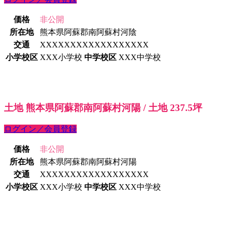
価格
非公開
所在地
熊本県阿蘇郡南阿蘇村河陰
交通
XXXXXXXXXXXXXXXXXX
小学校区
XXX小学校
中学校区
XXX中学校
土地 熊本県阿蘇郡南阿蘇村河陽 / 土地 237.5坪
ログイン／会員登録
価格
非公開
所在地
熊本県阿蘇郡南阿蘇村河陽
交通
XXXXXXXXXXXXXXXXXX
小学校区
XXX小学校
中学校区
XXX中学校