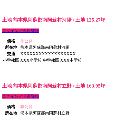
土地 熊本県阿蘇郡南阿蘇村河陽 / 土地 125.27坪
ログイン／会員登録
価格
非公開
所在地
熊本県阿蘇郡南阿蘇村河陽
交通
XXXXXXXXXXXXXXXXXX
小学校区
XXX小学校
中学校区
XXX中学校
土地 熊本県阿蘇郡南阿蘇村立野 / 土地 163.95坪
ログイン／会員登録
価格
非公開
所在地
熊本県阿蘇郡南阿蘇村立野