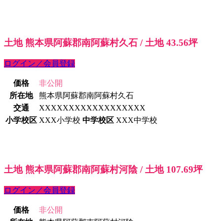
土地 熊本県阿蘇郡南阿蘇村久石 / 土地 43.56坪
ログイン／会員登録
価格
非公開
所在地
熊本県阿蘇郡南阿蘇村久石
交通
XXXXXXXXXXXXXXXXXX
小学校区
XXX小学校
中学校区
XXX中学校
土地 熊本県阿蘇郡南阿蘇村河陰 / 土地 107.69坪
ログイン／会員登録
価格
非公開