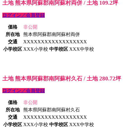
土地 熊本県阿蘇郡南阿蘇村両併 / 土地 109.2坪
ログイン／会員登録
価格
非公開
所在地
熊本県阿蘇郡南阿蘇村両併
交通
XXXXXXXXXXXXXXXXXX
小学校区
XXX小学校
中学校区
XXX中学校
土地 熊本県阿蘇郡南阿蘇村久石 / 土地 280.72坪
ログイン／会員登録
価格
非公開
所在地
熊本県阿蘇郡南阿蘇村久石
交通
XXXXXXXXXXXXXXXXXX
小学校区
XXX小学校
中学校区
XXX中学校