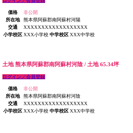
ログイン／会員登録
価格
非公開
所在地
熊本県阿蘇郡南阿蘇村河陽
交通
XXXXXXXXXXXXXXXXXX
小学校区
XXX小学校
中学校区
XXX中学校
土地 熊本県阿蘇郡南阿蘇村河陰 / 土地 65.34坪
ログイン／会員登録
価格
非公開
所在地
熊本県阿蘇郡南阿蘇村河陰
交通
XXXXXXXXXXXXXXXXXX
小学校区
XXX小学校
中学校区
XXX中学校