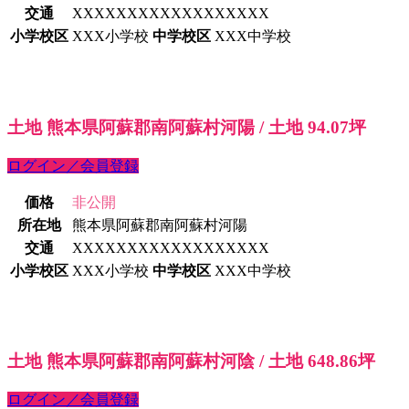
交通
XXXXXXXXXXXXXXXXXX
小学校区
XXX小学校
中学校区
XXX中学校
土地 熊本県阿蘇郡南阿蘇村河陽 / 土地 94.07坪
ログイン／会員登録
価格
非公開
所在地
熊本県阿蘇郡南阿蘇村河陽
交通
XXXXXXXXXXXXXXXXXX
小学校区
XXX小学校
中学校区
XXX中学校
土地 熊本県阿蘇郡南阿蘇村河陰 / 土地 648.86坪
ログイン／会員登録