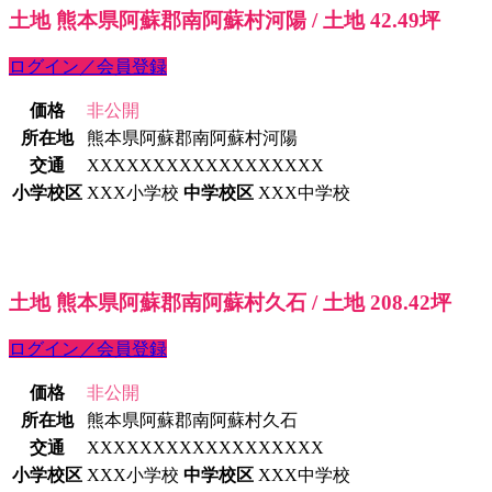
土地 熊本県阿蘇郡南阿蘇村河陽 / 土地 42.49坪
ログイン／会員登録
価格
非公開
所在地
熊本県阿蘇郡南阿蘇村河陽
交通
XXXXXXXXXXXXXXXXXX
小学校区
XXX小学校
中学校区
XXX中学校
土地 熊本県阿蘇郡南阿蘇村久石 / 土地 208.42坪
ログイン／会員登録
価格
非公開
所在地
熊本県阿蘇郡南阿蘇村久石
交通
XXXXXXXXXXXXXXXXXX
小学校区
XXX小学校
中学校区
XXX中学校