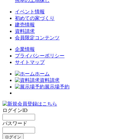
熊本の土地探し
イベント情報
初めての家づくり
建売情報
資料請求
会員限定コンテンツ
企業情報
プライバシーポリシー
サイトマップ
ホーム
資料請求
展示場予約
ログインID
パスワード