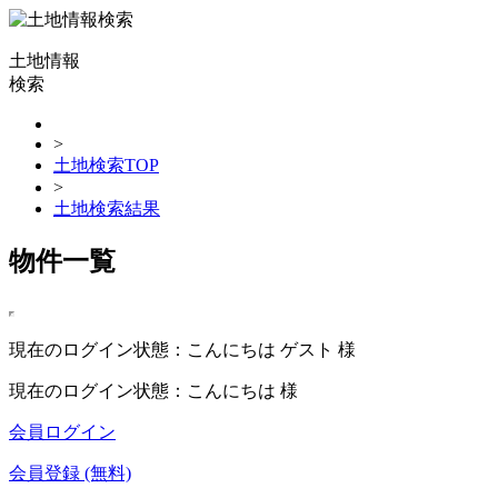
土地情報
検索
>
土地検索TOP
>
土地検索結果
物件一覧
現在のログイン状態：こんにちは ゲスト 様
現在のログイン状態：こんにちは 様
会員ログイン
会員登録 (無料)