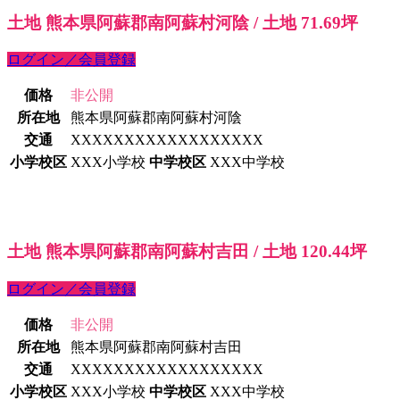
土地 熊本県阿蘇郡南阿蘇村河陰 / 土地 71.69坪
ログイン／会員登録
価格
非公開
所在地
熊本県阿蘇郡南阿蘇村河陰
交通
XXXXXXXXXXXXXXXXXX
小学校区
XXX小学校
中学校区
XXX中学校
土地 熊本県阿蘇郡南阿蘇村吉田 / 土地 120.44坪
ログイン／会員登録
価格
非公開
所在地
熊本県阿蘇郡南阿蘇村吉田
交通
XXXXXXXXXXXXXXXXXX
小学校区
XXX小学校
中学校区
XXX中学校