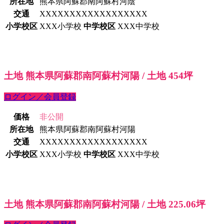
所在地
熊本県阿蘇郡南阿蘇村河陰
交通
XXXXXXXXXXXXXXXXXX
小学校区
XXX小学校
中学校区
XXX中学校
土地 熊本県阿蘇郡南阿蘇村河陽 / 土地 454坪
ログイン／会員登録
価格
非公開
所在地
熊本県阿蘇郡南阿蘇村河陽
交通
XXXXXXXXXXXXXXXXXX
小学校区
XXX小学校
中学校区
XXX中学校
土地 熊本県阿蘇郡南阿蘇村河陽 / 土地 225.06坪