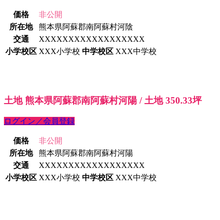
価格
非公開
所在地
熊本県阿蘇郡南阿蘇村河陰
交通
XXXXXXXXXXXXXXXXXX
小学校区
XXX小学校
中学校区
XXX中学校
土地 熊本県阿蘇郡南阿蘇村河陽 / 土地 350.33坪
ログイン／会員登録
価格
非公開
所在地
熊本県阿蘇郡南阿蘇村河陽
交通
XXXXXXXXXXXXXXXXXX
小学校区
XXX小学校
中学校区
XXX中学校