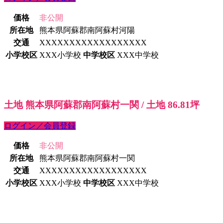
価格
非公開
所在地
熊本県阿蘇郡南阿蘇村河陽
交通
XXXXXXXXXXXXXXXXXX
小学校区
XXX小学校
中学校区
XXX中学校
土地 熊本県阿蘇郡南阿蘇村一関 / 土地 86.81坪
ログイン／会員登録
価格
非公開
所在地
熊本県阿蘇郡南阿蘇村一関
交通
XXXXXXXXXXXXXXXXXX
小学校区
XXX小学校
中学校区
XXX中学校