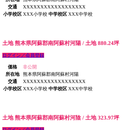
交通
XXXXXXXXXXXXXXXXXX
小学校区
XXX小学校
中学校区
XXX中学校
土地 熊本県阿蘇郡南阿蘇村河陽 / 土地 880.24坪
ログイン／会員登録
価格
非公開
所在地
熊本県阿蘇郡南阿蘇村河陽
交通
XXXXXXXXXXXXXXXXXX
小学校区
XXX小学校
中学校区
XXX中学校
土地 熊本県阿蘇郡南阿蘇村河陰 / 土地 323.97坪
ログイン／会員登録