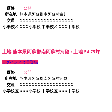
価格
非公開
所在地
熊本県阿蘇郡南阿蘇村白川
交通
XXXXXXXXXXXXXXXXXX
小学校区
XXX小学校
中学校区
XXX中学校
土地 熊本県阿蘇郡南阿蘇村河陰 / 土地 54.75坪
ログイン／会員登録
価格
非公開
所在地
熊本県阿蘇郡南阿蘇村河陰
交通
XXXXXXXXXXXXXXXXXX
小学校区
XXX小学校
中学校区
XXX中学校