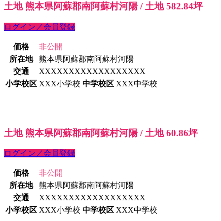
土地 熊本県阿蘇郡南阿蘇村河陽 / 土地 582.84坪
ログイン／会員登録
価格
非公開
所在地
熊本県阿蘇郡南阿蘇村河陽
交通
XXXXXXXXXXXXXXXXXX
小学校区
XXX小学校
中学校区
XXX中学校
土地 熊本県阿蘇郡南阿蘇村河陽 / 土地 60.86坪
ログイン／会員登録
価格
非公開
所在地
熊本県阿蘇郡南阿蘇村河陽
交通
XXXXXXXXXXXXXXXXXX
小学校区
XXX小学校
中学校区
XXX中学校