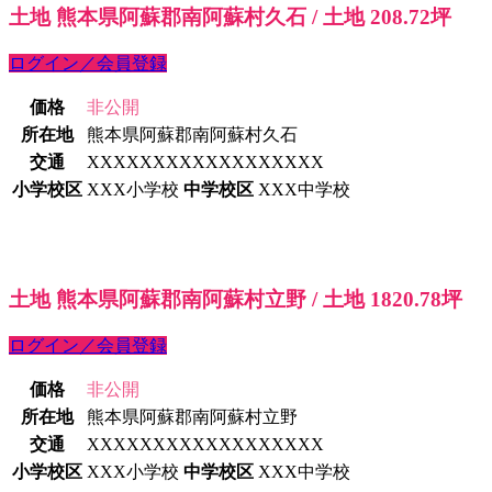
土地 熊本県阿蘇郡南阿蘇村久石 / 土地 208.72坪
ログイン／会員登録
価格
非公開
所在地
熊本県阿蘇郡南阿蘇村久石
交通
XXXXXXXXXXXXXXXXXX
小学校区
XXX小学校
中学校区
XXX中学校
土地 熊本県阿蘇郡南阿蘇村立野 / 土地 1820.78坪
ログイン／会員登録
価格
非公開
所在地
熊本県阿蘇郡南阿蘇村立野
交通
XXXXXXXXXXXXXXXXXX
小学校区
XXX小学校
中学校区
XXX中学校