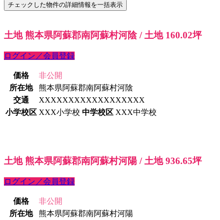
土地 熊本県阿蘇郡南阿蘇村河陰 / 土地 160.02坪
ログイン／会員登録
価格
非公開
所在地
熊本県阿蘇郡南阿蘇村河陰
交通
XXXXXXXXXXXXXXXXXX
小学校区
XXX小学校
中学校区
XXX中学校
土地 熊本県阿蘇郡南阿蘇村河陽 / 土地 936.65坪
ログイン／会員登録
価格
非公開
所在地
熊本県阿蘇郡南阿蘇村河陽