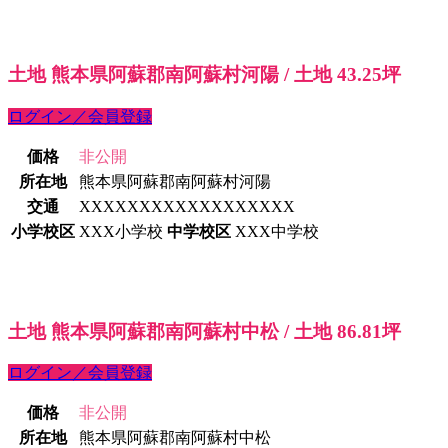
土地 熊本県阿蘇郡南阿蘇村河陽 / 土地 43.25坪
ログイン／会員登録
価格
非公開
所在地
熊本県阿蘇郡南阿蘇村河陽
交通
XXXXXXXXXXXXXXXXXX
小学校区
XXX小学校
中学校区
XXX中学校
土地 熊本県阿蘇郡南阿蘇村中松 / 土地 86.81坪
ログイン／会員登録
価格
非公開
所在地
熊本県阿蘇郡南阿蘇村中松