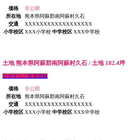
価格
非公開
所在地
熊本県阿蘇郡南阿蘇村久石
交通
XXXXXXXXXXXXXXXXXX
小学校区
XXX小学校
中学校区
XXX中学校
土地 熊本県阿蘇郡南阿蘇村久石 / 土地 182.4坪
ログイン／会員登録
価格
非公開
所在地
熊本県阿蘇郡南阿蘇村久石
交通
XXXXXXXXXXXXXXXXXX
小学校区
XXX小学校
中学校区
XXX中学校