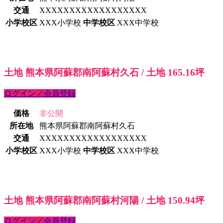
交通
XXXXXXXXXXXXXXXXXX
小学校区
XXX小学校
中学校区
XXX中学校
土地 熊本県阿蘇郡南阿蘇村久石 / 土地 165.16坪
ログイン／会員登録
価格
非公開
所在地
熊本県阿蘇郡南阿蘇村久石
交通
XXXXXXXXXXXXXXXXXX
小学校区
XXX小学校
中学校区
XXX中学校
土地 熊本県阿蘇郡南阿蘇村河陽 / 土地 150.94坪
ログイン／会員登録