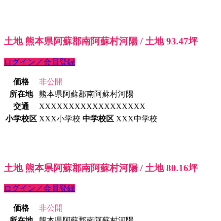
土地 熊本県阿蘇郡南阿蘇村河陽 / 土地 93.47坪
ログイン／会員登録
価格
非公開
所在地
熊本県阿蘇郡南阿蘇村河陽
交通
XXXXXXXXXXXXXXXXXX
小学校区
XXX小学校
中学校区
XXX中学校
土地 熊本県阿蘇郡南阿蘇村河陽 / 土地 80.16坪
ログイン／会員登録
価格
非公開
所在地
熊本県阿蘇郡南阿蘇村河陽