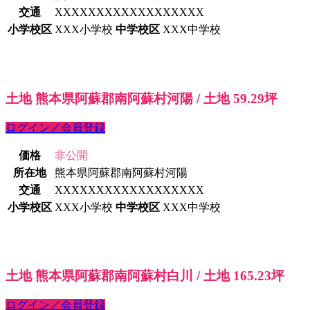
交通
XXXXXXXXXXXXXXXXXX
小学校区
XXX小学校
中学校区
XXX中学校
土地 熊本県阿蘇郡南阿蘇村河陽 / 土地 59.29坪
ログイン／会員登録
価格
非公開
所在地
熊本県阿蘇郡南阿蘇村河陽
交通
XXXXXXXXXXXXXXXXXX
小学校区
XXX小学校
中学校区
XXX中学校
土地 熊本県阿蘇郡南阿蘇村白川 / 土地 165.23坪
ログイン／会員登録