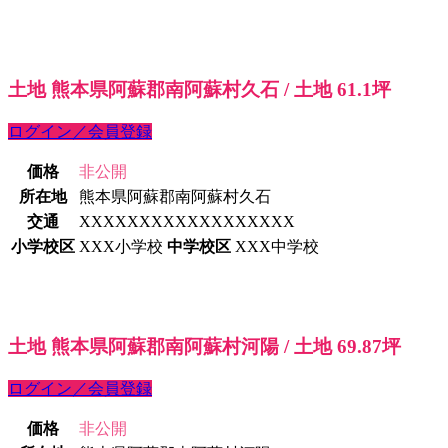
土地 熊本県阿蘇郡南阿蘇村久石 / 土地 61.1坪
ログイン／会員登録
価格
非公開
所在地
熊本県阿蘇郡南阿蘇村久石
交通
XXXXXXXXXXXXXXXXXX
小学校区
XXX小学校
中学校区
XXX中学校
土地 熊本県阿蘇郡南阿蘇村河陽 / 土地 69.87坪
ログイン／会員登録
価格
非公開