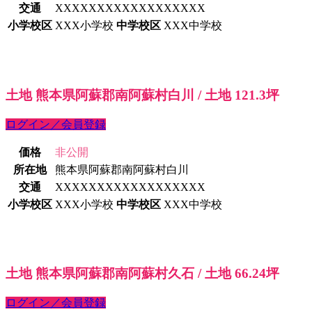
交通
XXXXXXXXXXXXXXXXXX
小学校区
XXX小学校
中学校区
XXX中学校
土地 熊本県阿蘇郡南阿蘇村白川 / 土地 121.3坪
ログイン／会員登録
価格
非公開
所在地
熊本県阿蘇郡南阿蘇村白川
交通
XXXXXXXXXXXXXXXXXX
小学校区
XXX小学校
中学校区
XXX中学校
土地 熊本県阿蘇郡南阿蘇村久石 / 土地 66.24坪
ログイン／会員登録