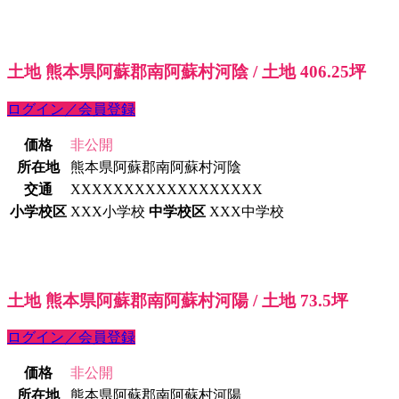
土地 熊本県阿蘇郡南阿蘇村河陰 / 土地 406.25坪
ログイン／会員登録
価格
非公開
所在地
熊本県阿蘇郡南阿蘇村河陰
交通
XXXXXXXXXXXXXXXXXX
小学校区
XXX小学校
中学校区
XXX中学校
土地 熊本県阿蘇郡南阿蘇村河陽 / 土地 73.5坪
ログイン／会員登録
価格
非公開
所在地
熊本県阿蘇郡南阿蘇村河陽