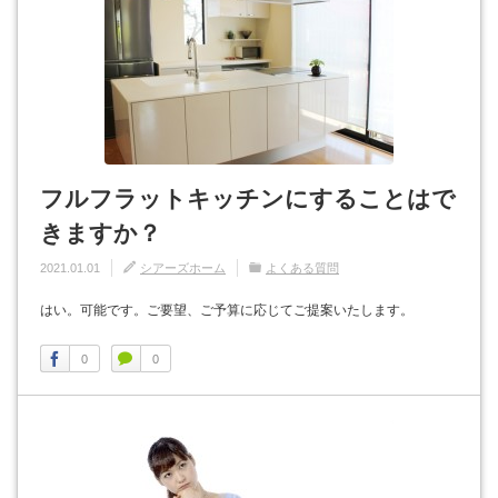
フルフラットキッチンにすることはで
きますか？
2021.01.01
シアーズホーム
よくある質問
はい。可能です。ご要望、ご予算に応じてご提案いたします。
0
0