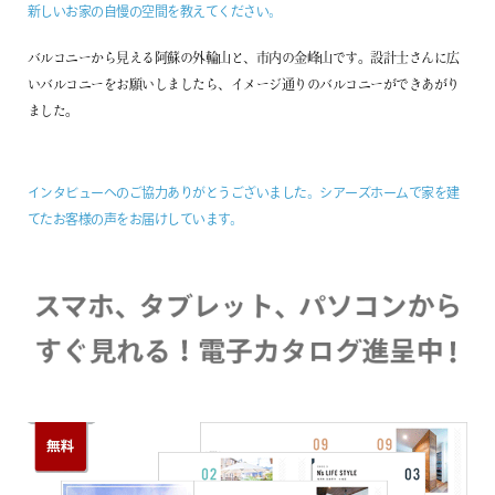
新しいお家の自慢の空間を教えてください。
バルコニーから見える阿蘇の外輪山と、市内の金峰山です。設計士さんに広
いバルコニーをお願いしましたら、イメージ通りのバルコニーができあがり
ました。
インタビューへのご協力ありがとうございました。シアーズホームで家を建
てたお客様の声をお届けしています。