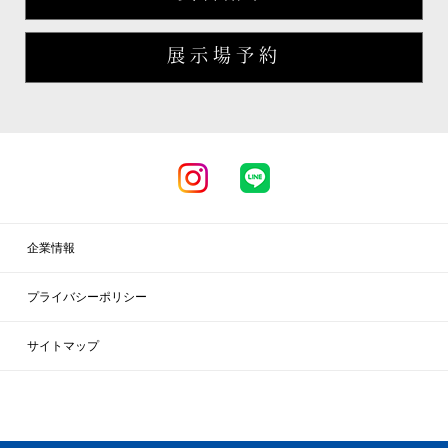
展示場予約
企業情報
プライバシーポリシー
サイトマップ