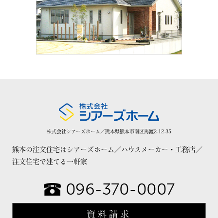
株式会社シアーズホーム／熊本県熊本市南区馬渡2-12-35
熊本の注文住宅はシアーズホーム／ハウスメーカー・工務店／
注文住宅で建てる一軒家
096-370-0007
資料請求