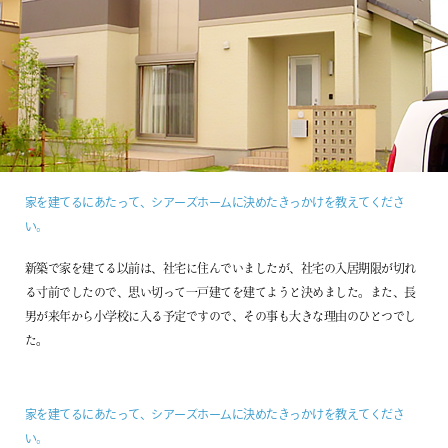
企業情報
プライバシーポリシー
サイトマップ
家を建てるにあたって、シアーズホームに決めたきっかけを教えてくださ
い。
新築で家を建てる以前は、社宅に住んでいましたが、社宅の入居期限が切れ
る寸前でしたので、思い切って一戸建てを建てようと決めました。また、長
男が来年から小学校に入る予定ですので、その事も大きな理由のひとつでし
た。
家を建てるにあたって、シアーズホームに決めたきっかけを教えてくださ
い。