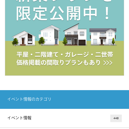
イベント情報のカテゴリ
イベント情報
448