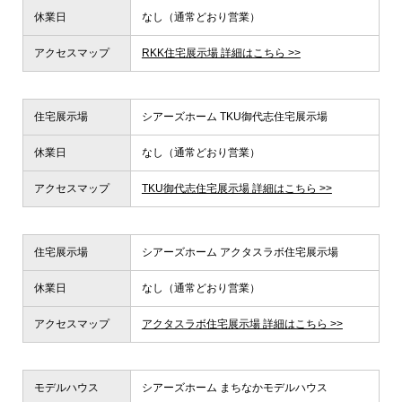
休業日
なし（通常どおり営業）
アクセスマップ
RKK住宅展示場 詳細はこちら >>
住宅展示場
シアーズホーム TKU御代志住宅展示場
休業日
なし（通常どおり営業）
アクセスマップ
TKU御代志住宅展示場 詳細はこちら >>
住宅展示場
シアーズホーム アクタスラボ住宅展示場
休業日
なし（通常どおり営業）
アクセスマップ
アクタスラボ住宅展示場 詳細はこちら >>
モデルハウス
シアーズホーム まちなかモデルハウス