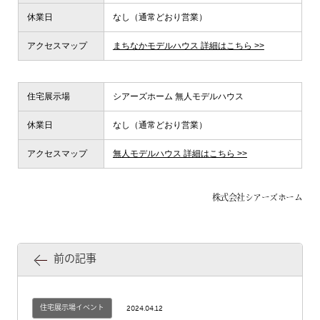
休業日
なし（通常どおり営業）
アクセスマップ
まちなかモデルハウス 詳細はこちら >>
住宅展示場
シアーズホーム 無人モデルハウス
休業日
なし（通常どおり営業）
アクセスマップ
無人モデルハウス 詳細はこちら >>
株式会社シアーズホーム
前の記事
住宅展示場イベント
2024.04.12