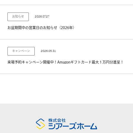
2026.07.27
お知らせ
お盆期間中の営業日のお知らせ（2026年）
2026.05.31
キャンペーン
来場予約キャンペーン開催中！Amazonギフトカード最大１万円分進呈！