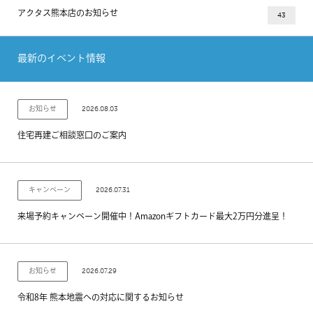
アクタス熊本店のお知らせ
43
最新のイベント情報
2026.08.03
お知らせ
住宅再建ご相談窓口のご案内
2026.07.31
キャンペーン
来場予約キャンペーン開催中！Amazonギフトカード最大2万円分進呈！
2026.07.29
お知らせ
令和8年 熊本地震への対応に関するお知らせ