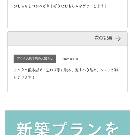
おもちゃをつかみどり！好きなおもちゃをゲットしよう！
次の記事
アクタス熊本店のお知らせ
2024.04.26
アクタス熊本店で「思わず手に取る、愛すべき品々」フェアがは
じまります！