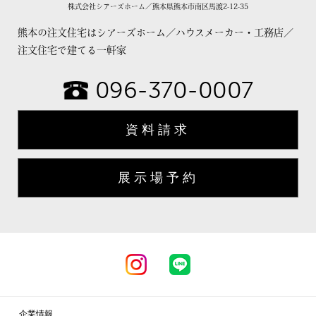
株式会社シアーズホーム／熊本県熊本市南区馬渡2-12-35
熊本の注文住宅はシアーズホーム／ハウスメーカー・工務店／
注文住宅で建てる一軒家
096-370-0007
資料請求
展示場予約
企業情報