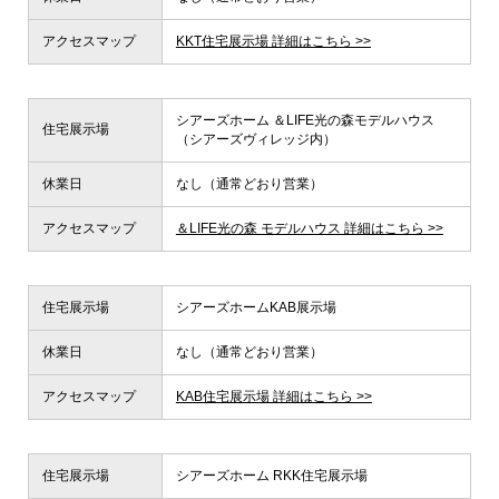
アクセスマップ
KKT住宅展示場 詳細はこちら >>
シアーズホーム ＆LIFE光の森モデルハウス
住宅展示場
（シアーズヴィレッジ内）
休業日
なし（通常どおり営業）
アクセスマップ
＆LIFE光の森 モデルハウス 詳細はこちら >>
住宅展示場
シアーズホームKAB展示場
休業日
なし（通常どおり営業）
アクセスマップ
KAB住宅展示場 詳細はこちら >>
住宅展示場
シアーズホーム RKK住宅展示場