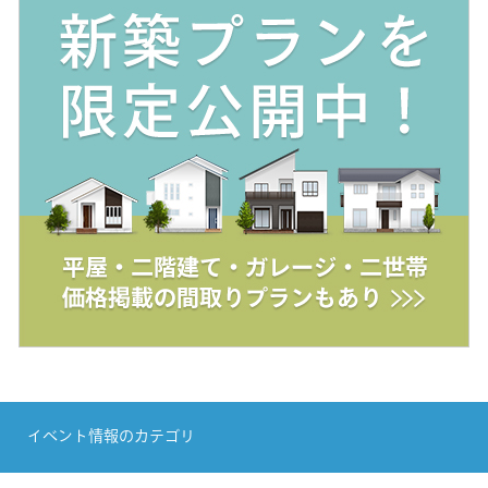
イベント情報のカテゴリ