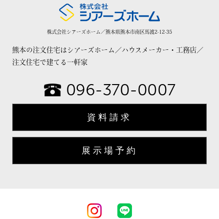
株式会社シアーズホーム／熊本県熊本市南区馬渡2-12-35
熊本の注文住宅はシアーズホーム／ハウスメーカー・工務店／
注文住宅で建てる一軒家
096-370-0007
資料請求
展示場予約