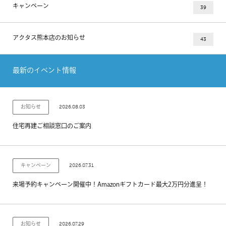
キャンペーン
39
アクタス熊本店のお知らせ
43
最新のイベント情報
2026.08.03
お知らせ
住宅再建ご相談窓口のご案内
2026.07.31
キャンペーン
来場予約キャンペーン開催中！Amazonギフトカード最大2万円分進呈！
2026.07.29
お知らせ