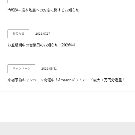
令和8年 熊本地震への対応に関するお知らせ
2026.07.27
お知らせ
お盆期間中の営業日のお知らせ（2026年）
2026.05.31
キャンペーン
来場予約キャンペーン開催中！Amazonギフトカード最大１万円分進呈！