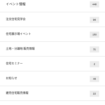
イベント情報
448
注文住宅見学会
96
住宅展示場イベント
150
土地・分譲地 販売情報
31
住宅セミナー
2
お知らせ
46
建売住宅販売情報
22