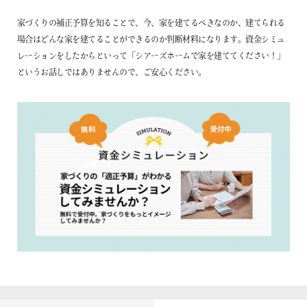
家づくりの補正予算を知ることで、今、家を建てるべきなのか、建てられる
場合はどんな家を建てることができるのか判断材料になります。資金シミュ
レーションをしたからといって「シアーズホームで家を建ててください！」
というお話しではありませんので、ご安心ください。