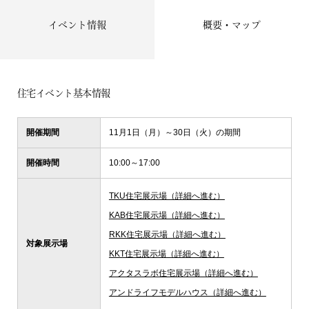
イベント情報
概要・マップ
住宅イベント基本情報
開催期間
11月1日（月）～30日（火）の期間
開催時間
10:00～17:00
TKU住宅展示場（詳細へ進む）
KAB住宅展示場（詳細へ進む）
RKK住宅展示場（詳細へ進む）
対象展示場
KKT住宅展示場（詳細へ進む）
アクタスラボ住宅展示場（詳細へ進む）
アンドライフモデルハウス（詳細へ進む）