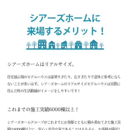
シアーズホームはリアルサイズ。
住宅展示場のモデルハウスは豪華すぎたり、広すぎたりで意外と参考になら
ないことが多いはず。シアーズホームのリアルサイズモデルハウスは実際に
住んだ時の生活動線がイメージをしやすいです！
これまでの施工実績6000棟以上！
シアーズホームグループがこれまでにお客様とともに積み重ねてきた施工実
績は6000棟以上に。安心・安全な家であることはもちろん、お客様が満足し