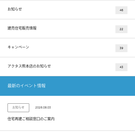
お知らせ
46
建売住宅販売情報
22
キャンペーン
39
アクタス熊本店のお知らせ
43
最新のイベント情報
2026.08.03
お知らせ
住宅再建ご相談窓口のご案内