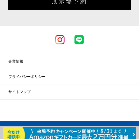
展示場予約
企業情報
プライバシーポリシー
サイトマップ
Copyright c SEARSHOME