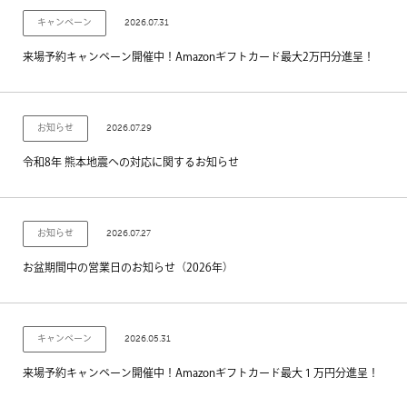
2026.07.31
キャンペーン
来場予約キャンペーン開催中！Amazonギフトカード最大2万円分進呈！
2026.07.29
お知らせ
令和8年 熊本地震への対応に関するお知らせ
2026.07.27
お知らせ
お盆期間中の営業日のお知らせ（2026年）
2026.05.31
キャンペーン
来場予約キャンペーン開催中！Amazonギフトカード最大１万円分進呈！