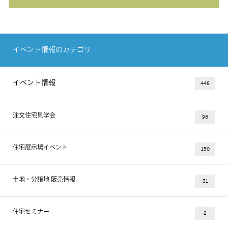
イベント情報のカテゴリ
イベント情報
448
注文住宅見学会
96
住宅展示場イベント
150
土地・分譲地 販売情報
31
住宅セミナー
2