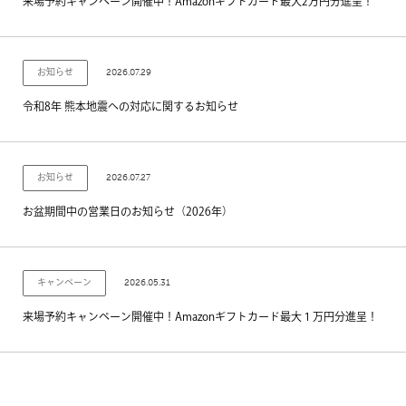
来場予約キャンペーン開催中！Amazonギフトカード最大2万円分進呈！
2026.07.29
お知らせ
令和8年 熊本地震への対応に関するお知らせ
2026.07.27
お知らせ
お盆期間中の営業日のお知らせ（2026年）
2026.05.31
キャンペーン
来場予約キャンペーン開催中！Amazonギフトカード最大１万円分進呈！