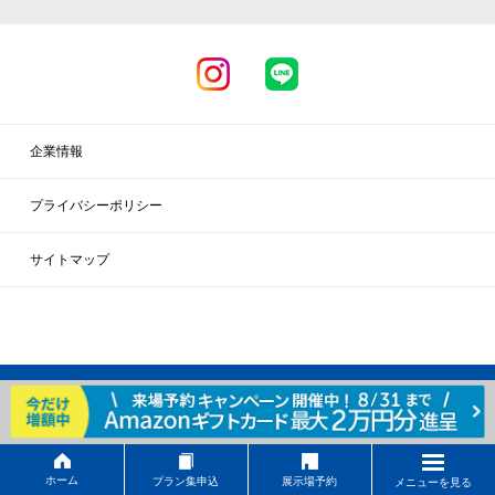
企業情報
プライバシーポリシー
サイトマップ
Copyright c SEARSHOME
ホーム
プラン集申込
展示場予約