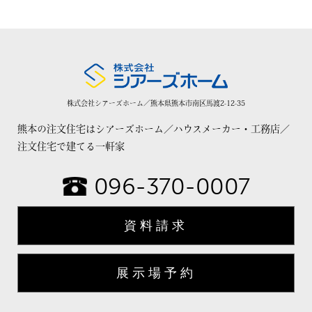
株式会社シアーズホーム／熊本県熊本市南区馬渡2-12-35
熊本の注文住宅はシアーズホーム／ハウスメーカー・工務店／
注文住宅で建てる一軒家
096-370-0007
資料請求
展示場予約