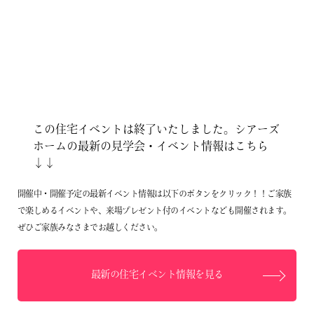
この住宅イベントは終了いたしました。シアーズ
ホームの最新の見学会・イベント情報はこちら
↓↓
開催中・開催予定の最新イベント情報は以下のボタンをクリック！！ご家族
で楽しめるイベントや、来場プレゼント付のイベントなども開催されます。
ぜひご家族みなさまでお越しください。
最新の住宅イベント情報を見る