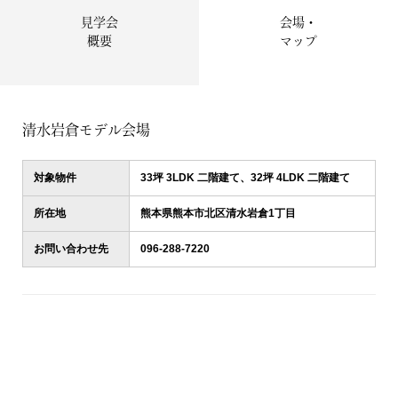
見学会
会場・
概要
マップ
清水岩倉モデル会場
対象物件
33坪 3LDK 二階建て、32坪 4LDK 二階建て
所在地
熊本県熊本市北区清水岩倉1丁目
お問い合わせ先
096-288-7220