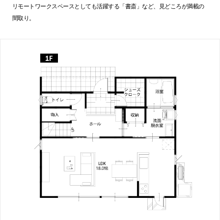
リモートワークスペースとしても活躍する「書斎」など、見どころが満載の
間取り。