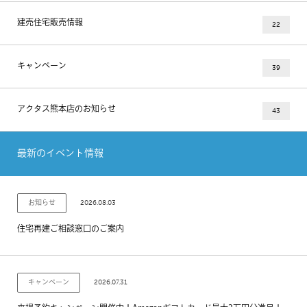
建売住宅販売情報
22
キャンペーン
39
アクタス熊本店のお知らせ
43
最新のイベント情報
2026.08.03
お知らせ
住宅再建ご相談窓口のご案内
2026.07.31
キャンペーン