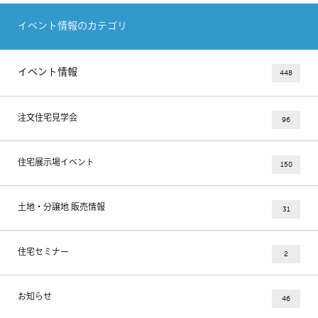
イベント情報のカテゴリ
イベント情報
448
注文住宅見学会
96
住宅展示場イベント
150
土地・分譲地 販売情報
31
住宅セミナー
2
お知らせ
46