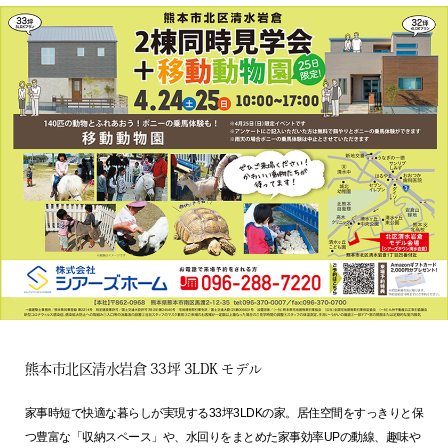
熊本市北区清水岩倉 33坪 3LDK モデル
家事時短で快適な暮らしが実現する33坪3LDKの家。居住空間をすっきりと保
つ豊富な「収納スペース」や、水回りをまとめた家事効率UPの動線、趣味や