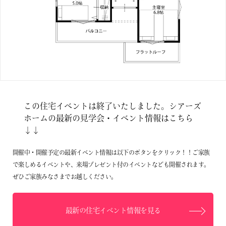
この住宅イベントは終了いたしました。シアーズ
ホームの最新の見学会・イベント情報はこちら
↓↓
開催中・開催予定の最新イベント情報は以下のボタンをクリック！！ご家族
で楽しめるイベントや、来場プレゼント付のイベントなども開催されます。
ぜひご家族みなさまでお越しください。
最新の住宅イベント情報を見る