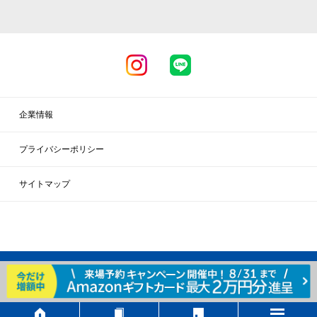
企業情報
プライバシーポリシー
サイトマップ
Copyright c SEARSHOME