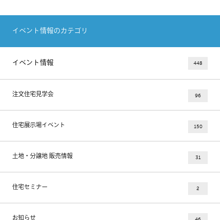
イベント情報のカテゴリ
イベント情報
448
注文住宅見学会
96
住宅展示場イベント
150
土地・分譲地 販売情報
31
住宅セミナー
2
お知らせ
46