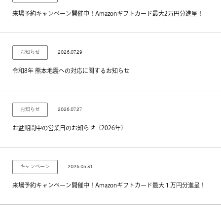
来場予約キャンペーン開催中！Amazonギフトカード最大2万円分進呈！
2026.07.29
お知らせ
令和8年 熊本地震への対応に関するお知らせ
2026.07.27
お知らせ
お盆期間中の営業日のお知らせ（2026年）
2026.05.31
キャンペーン
来場予約キャンペーン開催中！Amazonギフトカード最大１万円分進呈！