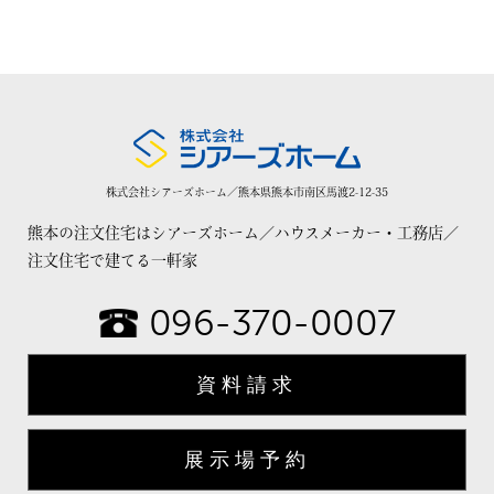
株式会社シアーズホーム／熊本県熊本市南区馬渡2-12-35
熊本の注文住宅はシアーズホーム／ハウスメーカー・工務店／
注文住宅で建てる一軒家
096-370-0007
資料請求
展示場予約