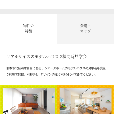
物件の
会場・
特徴
マップ
リアルサイズのモデルハウス 2棟同時見学会
熊本市北区清水岩倉にある、シアーズホームのモデルハウスの見学会を完全
予約制で開催。2棟同時。デザインの違う2棟を比べてみてください。