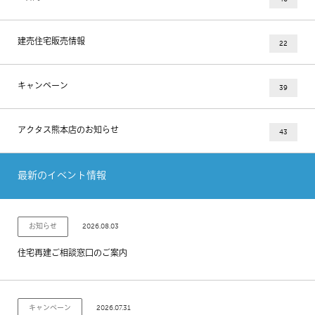
建売住宅販売情報
22
キャンペーン
39
アクタス熊本店のお知らせ
43
最新のイベント情報
2026.08.03
お知らせ
住宅再建ご相談窓口のご案内
2026.07.31
キャンペーン