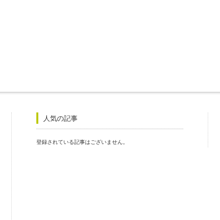
人気の記事
登録されている記事はございません。