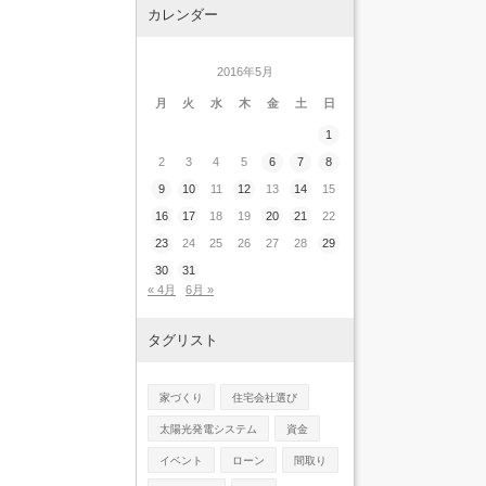
カレンダー
2016年5月
月
火
水
木
金
土
日
1
2
3
4
5
6
7
8
9
10
11
12
13
14
15
16
17
18
19
20
21
22
23
24
25
26
27
28
29
30
31
« 4月
6月 »
タグリスト
家づくり
住宅会社選び
太陽光発電システム
資金
イベント
ローン
間取り