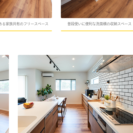
ある家族共有のフリースペース
普段使いに便利な洗面横の収納スペース