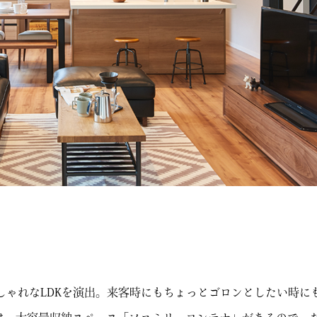
しゃれなLDKを演出。来客時にもちょっとゴロンとしたい時に