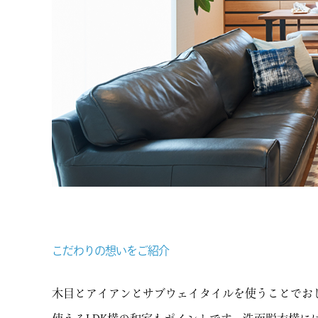
こだわりの想いをご紹介
木目とアイアンとサブウェイタイルを使うことでお