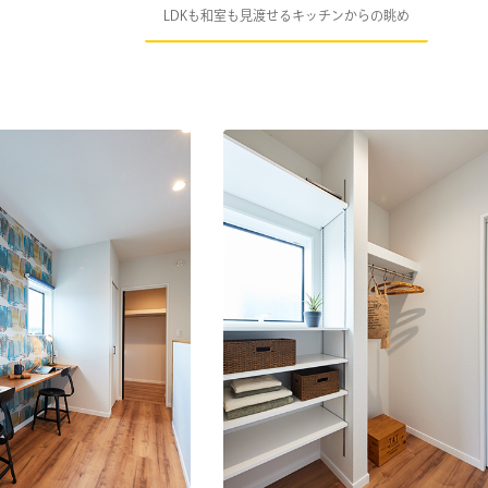
LDKも和室も見渡せるキッチンからの眺め