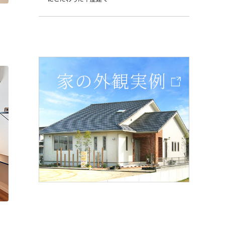
にこだわった平屋建て