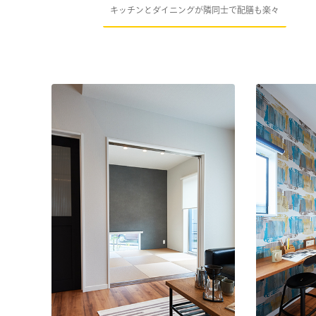
キッチンとダイニングが隣同士で配膳も楽々