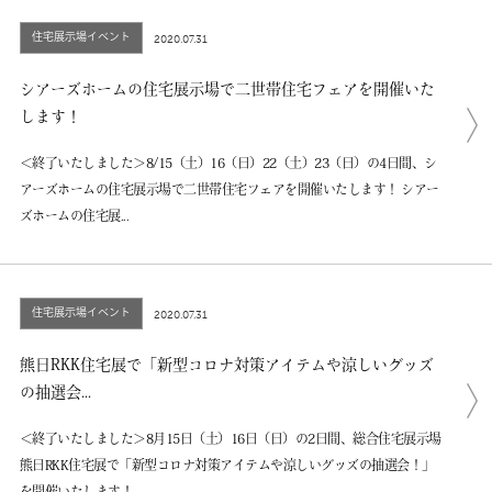
住宅展示場イベント
2020.07.31
シアーズホームの住宅展示場で二世帯住宅フェアを開催いた
します！
＜終了いたしました＞8/15（土）16（日）22（土）23（日）の4日間、シ
アーズホームの住宅展示場で二世帯住宅フェアを開催いたします！ シアー
ズホームの住宅展...
住宅展示場イベント
2020.07.31
熊日RKK住宅展で「新型コロナ対策アイテムや涼しいグッズ
の抽選会...
＜終了いたしました＞8月15日（土）16日（日）の2日間、総合住宅展示場
熊日RKK住宅展で「新型コロナ対策アイテムや涼しいグッズの抽選会！」