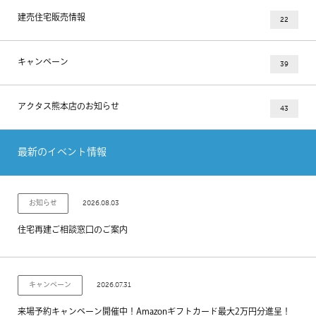
建売住宅販売情報
22
キャンペーン
39
アクタス熊本店のお知らせ
43
最新のイベント情報
2026.08.03
お知らせ
住宅再建ご相談窓口のご案内
2026.07.31
キャンペーン
来場予約キャンペーン開催中！Amazonギフトカード最大2万円分進呈！