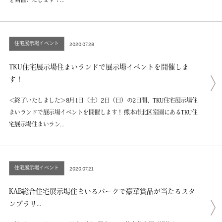
を開催いたします！...
住宅展示場イベント
2020.07.28
TKU住宅展示場住まいランドで展示場イベントを開催しま
す！
＜終了いたしました＞8月1日（土）2日（日）の2日間、TKU住宅展示場住
まいランドで展示場イベントを開催します！ 熊本市北区室園にあるTKU住
宅展示場住まいラン...
住宅展示場イベント
2020.07.21
KAB総合住宅展示場住まいるパークで豪華賞品が当たるスタ
ンプラリ...