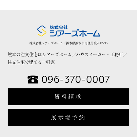
株式会社シアーズホーム／熊本県熊本市南区馬渡2-12-35
熊本の注文住宅はシアーズホーム／ハウスメーカー・工務店／
注文住宅で建てる一軒家
096-370-0007
資料請求
展示場予約