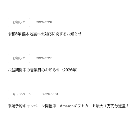
2026.07.29
お知らせ
令和8年 熊本地震への対応に関するお知らせ
2026.07.27
お知らせ
お盆期間中の営業日のお知らせ（2026年）
2026.05.31
キャンペーン
来場予約キャンペーン開催中！Amazonギフトカード最大１万円分進呈！