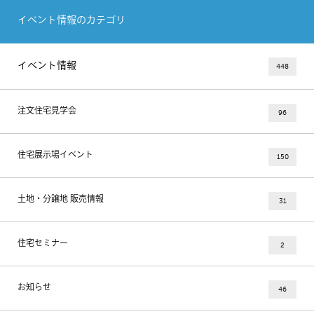
イベント情報のカテゴリ
イベント情報
448
注文住宅見学会
96
住宅展示場イベント
150
土地・分譲地 販売情報
31
住宅セミナー
2
お知らせ
46