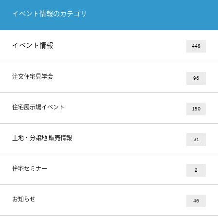
イベント情報のカテゴリ
イベント情報
448
注文住宅見学会
96
住宅展示場イベント
150
土地・分譲地 販売情報
31
住宅セミナー
2
お知らせ
46