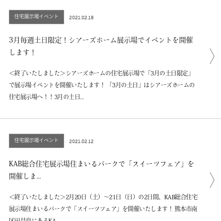
住宅展示場イベント
2021.02.18
3月毎週土日限定！シアーズホーム展示場でイベントを開催
します！
＜終了いたしました＞シアーズホームの住宅展示場で「3月の土日限定」
で展示場イベントを開催いたします！ 「3月の土日」はシアーズホームの
住宅展示場へ！！3月の土日...
住宅展示場イベント
2021.02.12
KAB総合住宅展示場住まいるパークで「スイーツフェア」を
開催しま...
＜終了いたしました＞2月20日（土）～21日（日）の2日間、KAB総合住宅
展示場住まいるパークで「スイーツフェア」を開催いたします！ 熊本市南