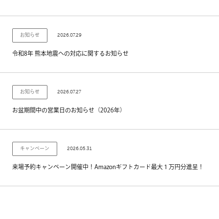
2026.07.29
お知らせ
令和8年 熊本地震への対応に関するお知らせ
2026.07.27
お知らせ
お盆期間中の営業日のお知らせ（2026年）
2026.05.31
キャンペーン
来場予約キャンペーン開催中！Amazonギフトカード最大１万円分進呈！