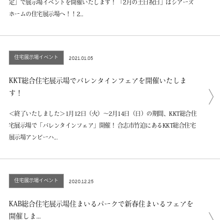
定」で展示場イベントを開催いたします！ 「2月の土日祝日」はシアーズ
ホームの住宅展示場へ！！2...
住宅展示場イベント
2021.01.05
KKT総合住宅展示場でバレンタインフェアを開催いたしま
す！
＜終了いたしました＞1月12日（火）～2月14日（日）の期間、KKT総合住
宅展示場で「バレンタインフェア」開催！ 合志市竹迫にあるKKT総合住宅
展示場アンビーハ...
住宅展示場イベント
2020.12.25
KAB総合住宅展示場住まいるパークで新春住まいるフェアを
開催しま...