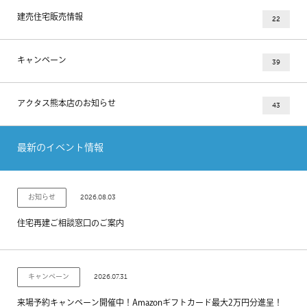
建売住宅販売情報
22
キャンペーン
39
アクタス熊本店のお知らせ
43
最新のイベント情報
2026.08.03
お知らせ
住宅再建ご相談窓口のご案内
2026.07.31
キャンペーン
来場予約キャンペーン開催中！Amazonギフトカード最大2万円分進呈！