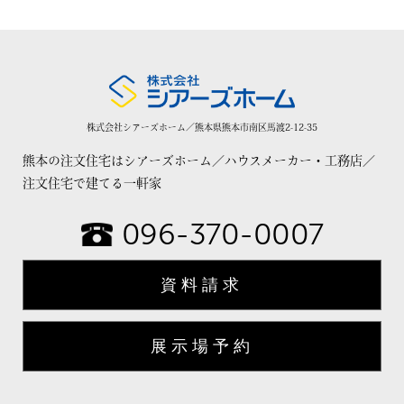
株式会社シアーズホーム／熊本県熊本市南区馬渡2-12-35
熊本の注文住宅はシアーズホーム／ハウスメーカー・工務店／
注文住宅で建てる一軒家
096-370-0007
資料請求
展示場予約