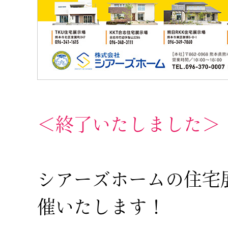
＜終了いたしました＞
シアーズホームの住宅展示
催いたします！