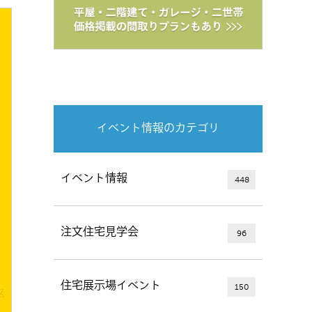
イベント情報のカテゴリ
イベント情報
448
注文住宅見学会
96
住宅展示場イベント
150