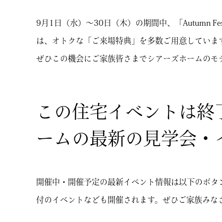
9月1日（水）～30日（木）の期間中、「Autumn
は、オトクな「ご来場特典」を多数ご用意していま
ぜひこの機会にご家族皆さまでシアーズホームのモ
この住宅イベントは終
ームの最新の見学会・
開催中・開催予定の最新イベント情報は以下のボタ
付のイベントなども開催されます。ぜひご家族みな