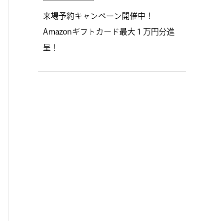
来場予約キャンペーン開催中！
Amazonギフトカード最大１万円分進
呈！