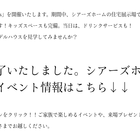
 Fes」を開催いたします。期間中、シアーズホームの住宅展示場
す！キッズスペースも完備。当日は、ドリンクサービスも！
デルハウスを見学してみませんか？
了いたしました。シアーズ
イベント情報はこちら↓↓
ンをクリック！！ご家族で楽しめるイベントや、来場プレゼン
さまでお越しください。