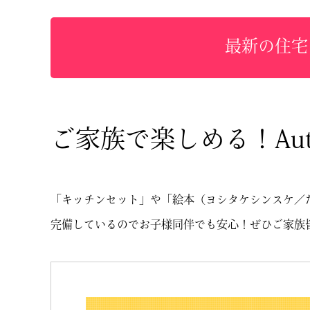
最新の住宅
ご家族で楽しめる！Autu
「キッチンセット」や「絵本（ヨシタケシンスケ／
完備しているのでお子様同伴でも安心！ぜひご家族