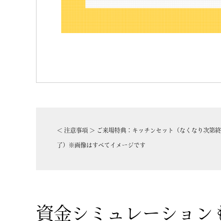
＜ 注意事項 ＞ ご来場特典：キッチンセット（なくなり次第
了）※画像はすべてイメージです
資金シミュレーション