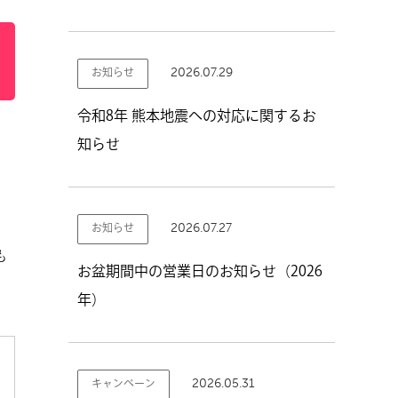
2026.07.29
お知らせ
令和8年 熊本地震への対応に関するお
知らせ
2026.07.27
お知らせ
も
お盆期間中の営業日のお知らせ（2026
年）
2026.05.31
キャンペーン